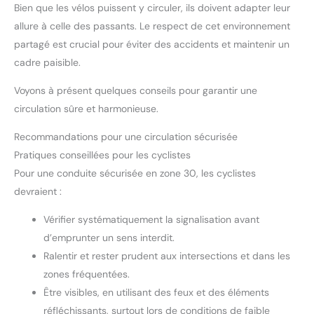
Bien que les vélos puissent y circuler, ils doivent adapter leur
allure à celle des passants. Le respect de cet environnement
partagé est crucial pour éviter des accidents et maintenir un
cadre paisible.
Voyons à présent quelques conseils pour garantir une
circulation sûre et harmonieuse.
Recommandations pour une circulation sécurisée
Pratiques conseillées pour les cyclistes
Pour une conduite sécurisée en zone 30, les cyclistes
devraient :
Vérifier systématiquement la signalisation avant
d’emprunter un sens interdit.
Ralentir et rester prudent aux intersections et dans les
zones fréquentées.
Être visibles, en utilisant des feux et des éléments
réfléchissants, surtout lors de conditions de faible