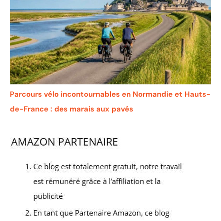
Parcours vélo incontournables en Normandie et Hauts-
de-France : des marais aux pavés