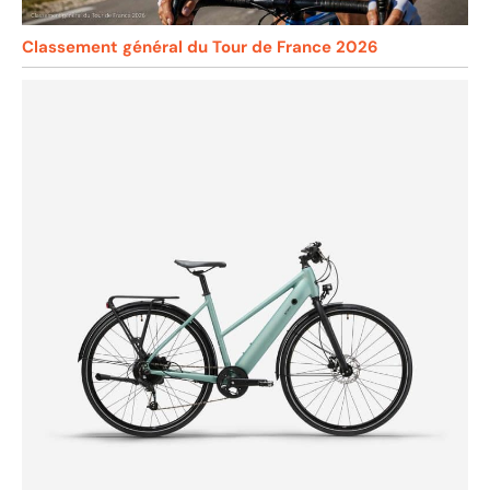
Classement général du Tour de France 2026