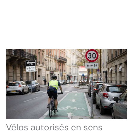
Vélos autorisés en sens