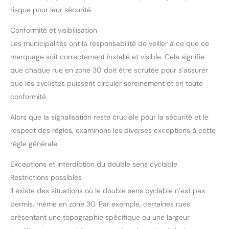
risque pour leur sécurité.
Conformité et visibilisation
Les municipalités ont la responsabilité de veiller à ce que ce
marquage soit correctement installé et visible. Cela signifie
que chaque rue en zone 30 doit être scrutée pour s’assurer
que les cyclistes puissent circuler sereinement et en toute
conformité.
Alors que la signalisation reste cruciale pour la sécurité et le
respect des règles, examinons les diverses exceptions à cette
règle générale.
Exceptions et interdiction du double sens cyclable
Restrictions possibles
Il existe des situations où le double sens cyclable n’est pas
permis, même en zone 30. Par exemple, certaines rues
présentant une topographie spécifique ou une largeur