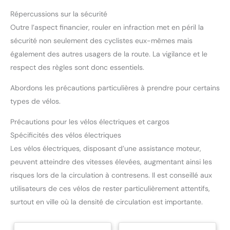
Répercussions sur la sécurité
Outre l’aspect financier, rouler en infraction met en péril la
sécurité non seulement des cyclistes eux-mêmes mais
également des autres usagers de la route. La vigilance et le
respect des règles sont donc essentiels.
Abordons les précautions particulières à prendre pour certains
types de vélos.
Précautions pour les vélos électriques et cargos
Spécificités des vélos électriques
Les vélos électriques, disposant d’une assistance moteur,
peuvent atteindre des vitesses élevées, augmentant ainsi les
risques lors de la circulation à contresens. Il est conseillé aux
utilisateurs de ces vélos de rester particulièrement attentifs,
surtout en ville où la densité de circulation est importante.