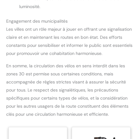
luminosité.
Engagement des municipalités
Les villes ont un rôle majeur à jouer en offrant une signalisation
claire et en maintenant les routes en bon état. Des efforts
constants pour sensibiliser et informer le public sont essentiels
pour promouvoir une cohabitation harmonieuse.
En somme, la circulation des vélos en sens interdit dans les
zones 30 est permise sous certaines conditions, mais
accompagnée de règles strictes visant à assurer la sécurité
pour tous. Le respect des signalétiques, les précautions
spécifiques pour certains types de vélos, et la considération
pour les autres usagers de la route constituent des éléments
clés pour une circulation harmonieuse et efficiente.