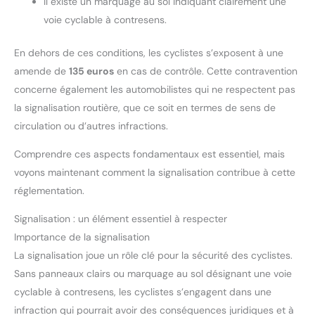
Il existe un marquage au sol indiquant clairement une
voie cyclable à contresens.
En dehors de ces conditions, les cyclistes s’exposent à une
amende de
135 euros
en cas de contrôle. Cette contravention
concerne également les automobilistes qui ne respectent pas
la signalisation routière, que ce soit en termes de sens de
circulation ou d’autres infractions.
Comprendre ces aspects fondamentaux est essentiel, mais
voyons maintenant comment la signalisation contribue à cette
réglementation.
Signalisation : un élément essentiel à respecter
Importance de la signalisation
La signalisation joue un rôle clé pour la sécurité des cyclistes.
Sans panneaux clairs ou marquage au sol désignant une voie
cyclable à contresens, les cyclistes s’engagent dans une
infraction qui pourrait avoir des conséquences juridiques et à