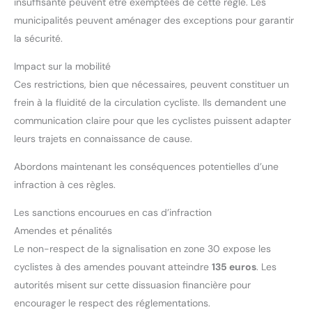
insuffisante peuvent être exemptées de cette règle. Les
municipalités peuvent aménager des exceptions pour garantir
la sécurité.
Impact sur la mobilité
Ces restrictions, bien que nécessaires, peuvent constituer un
frein à la fluidité de la circulation cycliste. Ils demandent une
communication claire pour que les cyclistes puissent adapter
leurs trajets en connaissance de cause.
Abordons maintenant les conséquences potentielles d’une
infraction à ces règles.
Les sanctions encourues en cas d’infraction
Amendes et pénalités
Le non-respect de la signalisation en zone 30 expose les
cyclistes à des amendes pouvant atteindre
135 euros
. Les
autorités misent sur cette dissuasion financière pour
encourager le respect des réglementations.