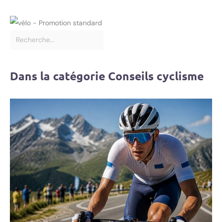
Dans la catégorie Conseils cyclisme