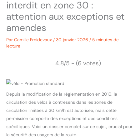
interdit en zone 30 :
attention aux exceptions et
amendes
Par
Camille Froidevaux
/
30 janvier 2026
/
5 minutes de
lecture
4.8/5 - (6 votes)
Depuis la modification de la réglementation en 2010, la
circulation des vélos à contresens dans les zones de
circulation limitées à 30 km/h est autorisée, mais cette
permission comporte des exceptions et des conditions
spécifiques. Voici un dossier complet sur ce sujet, crucial pour
la sécurité des usagers de la route.