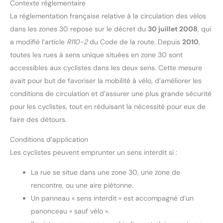
Contexte réglementaire
La réglementation française relative à la circulation des vélos
dans les zones 30 repose sur le décret du
30 juillet 2008
, qui
a modifié l’article
R110-2
du Code de la route. Depuis
2010
,
toutes les rues à sens unique situées en zone 30 sont
accessibles aux cyclistes dans les deux sens. Cette mesure
avait pour but de favoriser la mobilité à vélo, d’améliorer les
conditions de circulation et d’assurer une plus grande sécurité
pour les cyclistes, tout en réduisant la nécessité pour eux de
faire des détours.
Conditions d’application
Les cyclistes peuvent emprunter un sens interdit si :
La rue se situe dans une zone 30, une zone de
rencontre, ou une aire piétonne.
Un panneau « sens interdit » est accompagné d’un
panonceau « sauf vélo ».