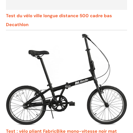
Test du vélo ville longue distance 500 cadre bas
Decathlon
Test : vélo pliant FabricBike mono-vitesse noir mat