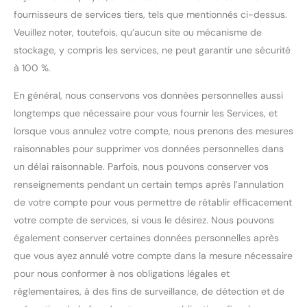
fournisseurs de services tiers, tels que mentionnés ci-dessus.
Veuillez noter, toutefois, qu’aucun site ou mécanisme de
stockage, y compris les services, ne peut garantir une sécurité
à 100 %.
En général, nous conservons vos données personnelles aussi
longtemps que nécessaire pour vous fournir les Services, et
lorsque vous annulez votre compte, nous prenons des mesures
raisonnables pour supprimer vos données personnelles dans
un délai raisonnable. Parfois, nous pouvons conserver vos
renseignements pendant un certain temps après l’annulation
de votre compte pour vous permettre de rétablir efficacement
votre compte de services, si vous le désirez. Nous pouvons
également conserver certaines données personnelles après
que vous ayez annulé votre compte dans la mesure nécessaire
pour nous conformer à nos obligations légales et
réglementaires, à des fins de surveillance, de détection et de