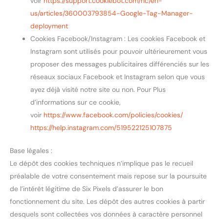
voir
https://support.cookiebot.com/hc/en-
us/articles/360003793854-Google-Tag-Manager-
deployment
Cookies Facebook/Instagram : Les cookies Facebook et
Instagram sont utilisés pour pouvoir ultérieurement vous
proposer des messages publicitaires différenciés sur les
réseaux sociaux Facebook et Instagram selon que vous
ayez déjà visité notre site ou non. Pour Plus
d’informations sur ce cookie,
voir
https://www.facebook.com/policies/cookies/
https://help.instagram.com/519522125107875
Base légales :
Le dépôt des cookies techniques n’implique pas le recueil
préalable de votre consentement mais repose sur la poursuite
de l’intérêt légitime de Six Pixels d’assurer le bon
fonctionnement du site. Les dépôt des autres cookies à partir
desquels sont collectées vos données à caractère personnel