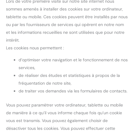
Lors de votre première visite sur notre site internet nous
sommes amenés à installer des cookies sur votre ordinateur,
tablette ou mobile. Ces cookies peuvent être installés par nous
ou par les fournisseurs de services qui opèrent en notre nom
et les informations recueillies ne sont utilisées que pour notre
intérêt.
Les cookies nous permettent :
d’optimiser votre navigation et le fonctionnement de nos
services,
de réaliser des études et statistiques à propos de la
fréquentation de notre site,
de traiter vos demandes via les formulaires de contacts.
Vous pouvez paramétrer votre ordinateur, tablette ou mobile
de manière à ce qu’il vous informe chaque fois qu’un cookie
vous est transmis. Vous pouvez également choisir de
désactiver tous les cookies. Vous pouvez effectuer cette