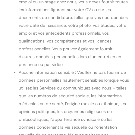
emploi ou un stage chez nous, vous devez fournir toutes
les informations figurant sur votre CV ou sur les
documents de candidature, telles que vos coordonnées,
votre date de naissance, votre photo, vos études, votre
emploi et vos antécédents professionnels, vos
qualifications, vos compétences et vos licences
professionnelles. Vous pouvez également fournir
d’autres données personnelles lors d’un entretien en
personne ou par vidéo.
Aucune information sensible : Veuillez ne pas fournir de
données personnelles hautement sensibles lorsque vous
utilisez les Services ou communiquez avec nous – telles
que les numéros de sécurité sociale, les informations
médicales ou de santé, l’origine raciale ou ethnique, les
opinions politiques, les croyances religieuses ou
philosophiques, l’appartenance syndicale ou les
données concernant la vie sexuelle ou l’orientation