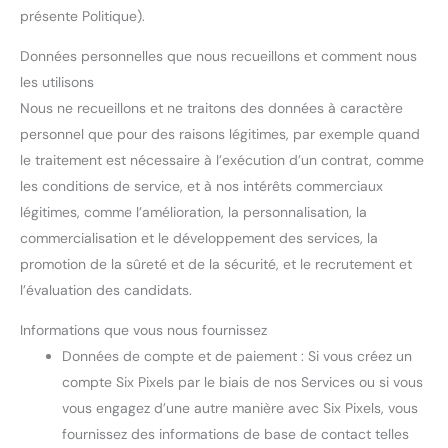
présente Politique).
Données personnelles que nous recueillons et comment nous
les utilisons
Nous ne recueillons et ne traitons des données à caractère
personnel que pour des raisons légitimes, par exemple quand
le traitement est nécessaire à l’exécution d’un contrat, comme
les conditions de service, et à nos intérêts commerciaux
légitimes, comme l’amélioration, la personnalisation, la
commercialisation et le développement des services, la
promotion de la sûreté et de la sécurité, et le recrutement et
l’évaluation des candidats.
Informations que vous nous fournissez
Données de compte et de paiement : Si vous créez un
compte Six Pixels par le biais de nos Services ou si vous
vous engagez d’une autre manière avec Six Pixels, vous
fournissez des informations de base de contact telles