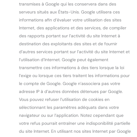
transmises à Google qui les conservera dans des
serveurs situés aux États-Unis. Google utilisera ces
informations afin d’évaluer votre utilisation des sites
Internet, des applications et des services, de compiler
des rapports portant sur l’activité du site Internet à
destination des exploitants des sites et de fournir
d’autres services portant sur l’activité du site Internet et
l’utilisation d’Internet. Google peut également
transmettre ces informations à des tiers lorsque la loi
l’exige ou lorsque ces tiers traitent les informations pour
le compte de Google. Google n’associera pas votre
adresse IP à d’autres données détenues par Google.
Vous pouvez refuser l’utilisation de cookies en
sélectionnant les paramètres adéquats dans votre
navigateur ou sur l’application. Notez cependant que
votre refus pourrait entraîner une indisponibilité partielle
du site Internet. En utilisant nos sites Internet par Google