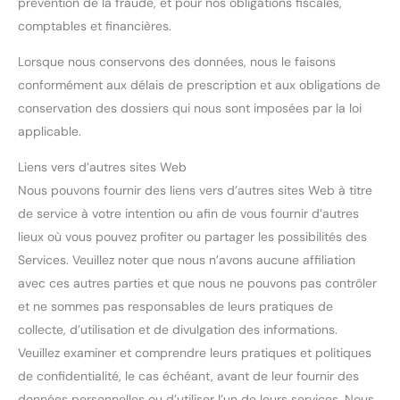
prévention de la fraude, et pour nos obligations fiscales,
comptables et financières.
Lorsque nous conservons des données, nous le faisons
conformément aux délais de prescription et aux obligations de
conservation des dossiers qui nous sont imposées par la loi
applicable.
Liens vers d’autres sites Web
Nous pouvons fournir des liens vers d’autres sites Web à titre
de service à votre intention ou afin de vous fournir d’autres
lieux où vous pouvez profiter ou partager les possibilités des
Services. Veuillez noter que nous n’avons aucune affiliation
avec ces autres parties et que nous ne pouvons pas contrôler
et ne sommes pas responsables de leurs pratiques de
collecte, d’utilisation et de divulgation des informations.
Veuillez examiner et comprendre leurs pratiques et politiques
de confidentialité, le cas échéant, avant de leur fournir des
données personnelles ou d’utiliser l’un de leurs services. Nous