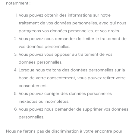
notamment :
Vous pouvez obtenir des informations sur notre
traitement de vos données personnelles, avec qui nous
partageons vos données personnelles, et vos droits.
Vous pouvez nous demander de limiter le traitement de
vos données personnelles.
Vous pouvez vous opposer au traitement de vos
données personnelles.
Lorsque nous traitons des données personnelles sur la
base de votre consentement, vous pouvez retirer votre
consentement.
Vous pouvez corriger des données personnelles
inexactes ou incomplètes.
Vous pouvez nous demander de supprimer vos données
personnelles.
Nous ne ferons pas de discrimination à votre encontre pour