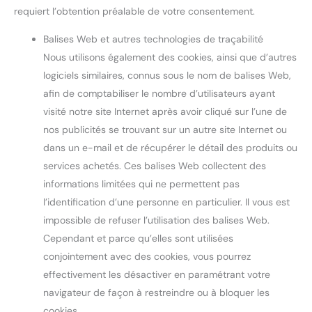
requiert l’obtention préalable de votre consentement.
Balises Web et autres technologies de traçabilité
Nous utilisons également des cookies, ainsi que d’autres
logiciels similaires, connus sous le nom de balises Web,
afin de comptabiliser le nombre d’utilisateurs ayant
visité notre site Internet après avoir cliqué sur l’une de
nos publicités se trouvant sur un autre site Internet ou
dans un e-mail et de récupérer le détail des produits ou
services achetés. Ces balises Web collectent des
informations limitées qui ne permettent pas
l’identification d’une personne en particulier. Il vous est
impossible de refuser l’utilisation des balises Web.
Cependant et parce qu’elles sont utilisées
conjointement avec des cookies, vous pourrez
effectivement les désactiver en paramétrant votre
navigateur de façon à restreindre ou à bloquer les
cookies.