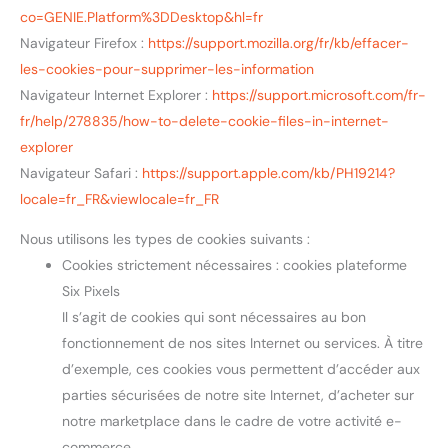
co=GENIE.Platform%3DDesktop&hl=fr
Navigateur Firefox :
https://support.mozilla.org/fr/kb/effacer-
les-cookies-pour-supprimer-les-information
Navigateur Internet Explorer :
https://support.microsoft.com/fr-
fr/help/278835/how-to-delete-cookie-files-in-internet-
explorer
Navigateur Safari :
https://support.apple.com/kb/PH19214?
locale=fr_FR&viewlocale=fr_FR
Nous utilisons les types de cookies suivants :
Cookies strictement nécessaires : cookies plateforme
Six Pixels
Il s’agit de cookies qui sont nécessaires au bon
fonctionnement de nos sites Internet ou services. À titre
d’exemple, ces cookies vous permettent d’accéder aux
parties sécurisées de notre site Internet, d’acheter sur
notre marketplace dans le cadre de votre activité e-
commerce.