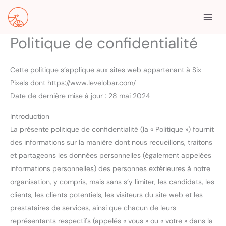
Aller
au
contenu
Politique de confidentialité
Cette politique s’applique aux sites web appartenant à Six
Pixels dont https://www.levelobar.com/
Date de dernière mise à jour : 28 mai 2024
Introduction
La présente politique de confidentialité (la « Politique ») fournit
des informations sur la manière dont nous recueillons, traitons
et partageons les données personnelles (également appelées
informations personnelles) des personnes extérieures à notre
organisation, y compris, mais sans s’y limiter, les candidats, les
clients, les clients potentiels, les visiteurs du site web et les
prestataires de services, ainsi que chacun de leurs
représentants respectifs (appelés « vous » ou « votre » dans la