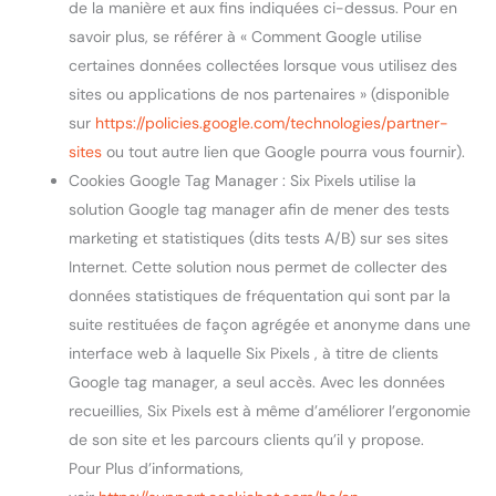
de la manière et aux fins indiquées ci-dessus. Pour en
savoir plus, se référer à « Comment Google utilise
certaines données collectées lorsque vous utilisez des
sites ou applications de nos partenaires » (disponible
sur
https://policies.google.com/technologies/partner-
sites
ou tout autre lien que Google pourra vous fournir).
Cookies Google Tag Manager : Six Pixels utilise la
solution Google tag manager afin de mener des tests
marketing et statistiques (dits tests A/B) sur ses sites
Internet. Cette solution nous permet de collecter des
données statistiques de fréquentation qui sont par la
suite restituées de façon agrégée et anonyme dans une
interface web à laquelle Six Pixels , à titre de clients
Google tag manager, a seul accès. Avec les données
recueillies, Six Pixels est à même d’améliorer l’ergonomie
de son site et les parcours clients qu’il y propose.
Pour Plus d’informations,