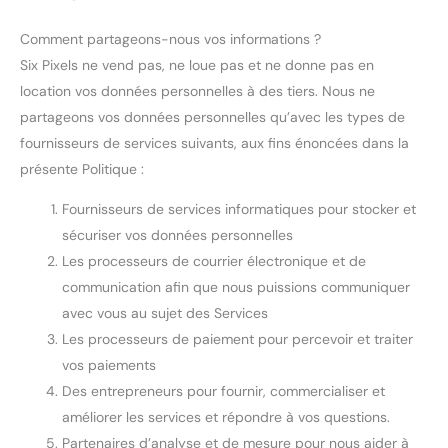
Comment partageons-nous vos informations ?
Six Pixels ne vend pas, ne loue pas et ne donne pas en
location vos données personnelles à des tiers. Nous ne
partageons vos données personnelles qu’avec les types de
fournisseurs de services suivants, aux fins énoncées dans la
présente Politique :
Fournisseurs de services informatiques pour stocker et
sécuriser vos données personnelles
Les processeurs de courrier électronique et de
communication afin que nous puissions communiquer
avec vous au sujet des Services
Les processeurs de paiement pour percevoir et traiter
vos paiements
Des entrepreneurs pour fournir, commercialiser et
améliorer les services et répondre à vos questions.
Partenaires d’analyse et de mesure pour nous aider à