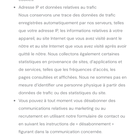
Adresse IP et données relatives au trafic
Nous conservons une trace des données de trafic
enregistrées automatiquement par nos serveurs, telles
que votre adresse IP, les informations relatives à votre
appareil, au site Internet que vous avez visité avant le
nôtre et au site Internet que vous avez visité après avoir
quitté le nôtre. Nous collectons également certaines
statistiques en provenance de sites, d’applications et
de services, telles que les fréquences d’accès, les
pages consultées et affichées. Nous ne sommes pas en
mesure d’identifier une personne physique à partir des
données de trafic ou des statistiques du site.
Vous pouvez à tout moment vous désabonner des
communications relatives au marketing ou au
recrutement en utilisant notre formulaire de contact ou
en suivant les instructions de « désabonnement »
figurant dans la communication concernée.