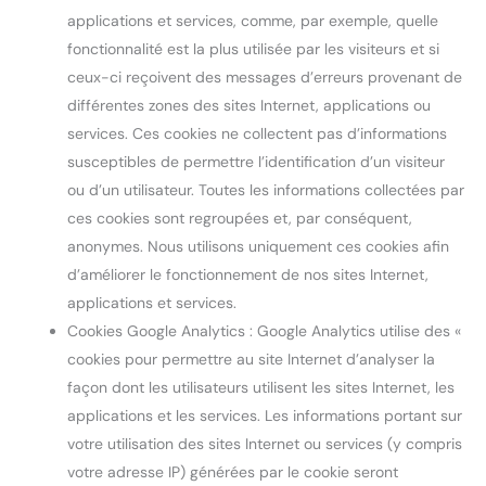
applications et services, comme, par exemple, quelle
fonctionnalité est la plus utilisée par les visiteurs et si
ceux-ci reçoivent des messages d’erreurs provenant de
différentes zones des sites Internet, applications ou
services. Ces cookies ne collectent pas d’informations
susceptibles de permettre l’identification d’un visiteur
ou d’un utilisateur. Toutes les informations collectées par
ces cookies sont regroupées et, par conséquent,
anonymes. Nous utilisons uniquement ces cookies afin
d’améliorer le fonctionnement de nos sites Internet,
applications et services.
Cookies Google Analytics : Google Analytics utilise des «
cookies pour permettre au site Internet d’analyser la
façon dont les utilisateurs utilisent les sites Internet, les
applications et les services. Les informations portant sur
votre utilisation des sites Internet ou services (y compris
votre adresse IP) générées par le cookie seront