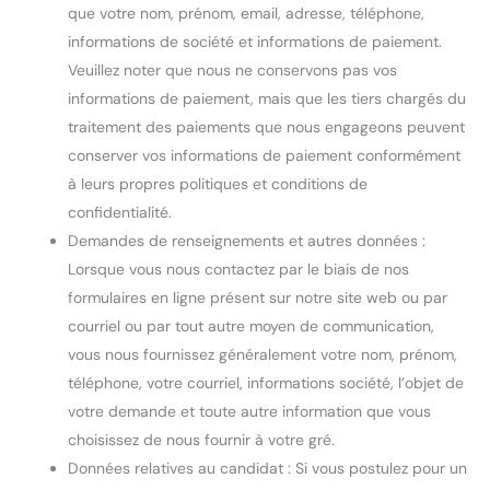
que votre nom, prénom, email, adresse, téléphone,
informations de société et informations de paiement.
Veuillez noter que nous ne conservons pas vos
informations de paiement, mais que les tiers chargés du
traitement des paiements que nous engageons peuvent
conserver vos informations de paiement conformément
à leurs propres politiques et conditions de
confidentialité.
Demandes de renseignements et autres données :
Lorsque vous nous contactez par le biais de nos
formulaires en ligne présent sur notre site web ou par
courriel ou par tout autre moyen de communication,
vous nous fournissez généralement votre nom, prénom,
téléphone, votre courriel, informations société, l’objet de
votre demande et toute autre information que vous
choisissez de nous fournir à votre gré.
Données relatives au candidat : Si vous postulez pour un