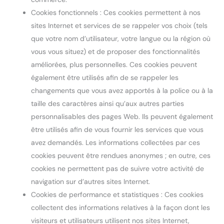
Cookies fonctionnels : Ces cookies permettent à nos
sites Internet et services de se rappeler vos choix (tels
que votre nom d’utilisateur, votre langue ou la région où
vous vous situez) et de proposer des fonctionnalités
améliorées, plus personnelles. Ces cookies peuvent
également être utilisés afin de se rappeler les
changements que vous avez apportés à la police ou à la
taille des caractères ainsi qu’aux autres parties
personnalisables des pages Web. Ils peuvent également
être utilisés afin de vous fournir les services que vous
avez demandés. Les informations collectées par ces
cookies peuvent être rendues anonymes ; en outre, ces
cookies ne permettent pas de suivre votre activité de
navigation sur d’autres sites Internet.
Cookies de performance et statistiques : Ces cookies
collectent des informations relatives à la façon dont les
visiteurs et utilisateurs utilisent nos sites Internet,