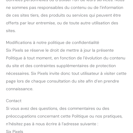
ne sommes pas responsables du contenu ou de l’information
de ces sites tiers, des produits ou services qui peuvent être
offerts par leur entremise, ou de toute autre utilisation des
sites.
Modifications à notre politique de confidentialité
Six Pixels se réserve le droit de mettre à jour la présente
Politique à tout moment, en fonction de l’évolution du contenu
du site et des contraintes supplémentaires de protection
nécessaires. Six Pixels invite donc tout utilisateur à visiter cette
page lors de chaque consultation du site afin d’en prendre
connaissance.
Contact
Si vous avez des questions, des commentaires ou des
préoccupations concernant cette Politique ou nos pratiques,
n’hésitez pas à nous écrire à l’adresse suivante :
Six Pixels