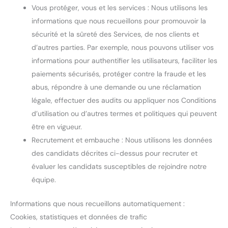
Vous protéger, vous et les services : Nous utilisons les
informations que nous recueillons pour promouvoir la
sécurité et la sûreté des Services, de nos clients et
d’autres parties. Par exemple, nous pouvons utiliser vos
informations pour authentifier les utilisateurs, faciliter les
paiements sécurisés, protéger contre la fraude et les
abus, répondre à une demande ou une réclamation
légale, effectuer des audits ou appliquer nos Conditions
d’utilisation ou d’autres termes et politiques qui peuvent
être en vigueur.
Recrutement et embauche : Nous utilisons les données
des candidats décrites ci-dessus pour recruter et
évaluer les candidats susceptibles de rejoindre notre
équipe.
Informations que nous recueillons automatiquement :
Cookies, statistiques et données de trafic