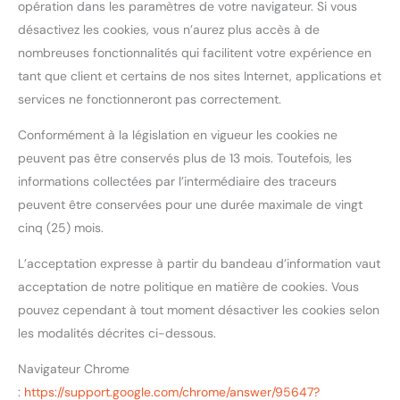
opération dans les paramètres de votre navigateur. Si vous
désactivez les cookies, vous n’aurez plus accès à de
nombreuses fonctionnalités qui facilitent votre expérience en
tant que client et certains de nos sites Internet, applications et
services ne fonctionneront pas correctement.
Conformément à la législation en vigueur les cookies ne
peuvent pas être conservés plus de 13 mois. Toutefois, les
informations collectées par l’intermédiaire des traceurs
peuvent être conservées pour une durée maximale de vingt
cinq (25) mois.
L’acceptation expresse à partir du bandeau d’information vaut
acceptation de notre politique en matière de cookies. Vous
pouvez cependant à tout moment désactiver les cookies selon
les modalités décrites ci-dessous.
Navigateur Chrome
:
https://support.google.com/chrome/answer/95647?