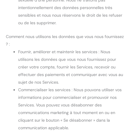
sexuelle d’une personne. Nous ne traitons pas
intentionnellement des données personnelles très
sensibles et nous nous réservons le droit de les refuser
ou de les supprimer.
Comment nous utilisons les données que vous nous fournissez
? :
Fournir, améliorer et maintenir les services : Nous
utilisons les données que vous nous fournissez pour
créer votre compte, fournir les Services, recevoir ou
effectuer des paiements et communiquer avec vous au
sujet de nos Services.
Commercialiser les services : Nous pouvons utiliser vos
informations pour commercialiser et promouvoir nos
Services. Vous pouvez vous désabonner des
communications marketing à tout moment en ou en
cliquant sur le bouton « Se désabonner » dans la
communication applicable.