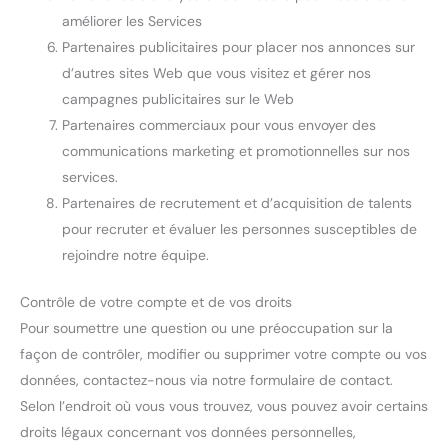
améliorer les Services
Partenaires publicitaires pour placer nos annonces sur
d’autres sites Web que vous visitez et gérer nos
campagnes publicitaires sur le Web
Partenaires commerciaux pour vous envoyer des
communications marketing et promotionnelles sur nos
services.
Partenaires de recrutement et d’acquisition de talents
pour recruter et évaluer les personnes susceptibles de
rejoindre notre équipe.
Contrôle de votre compte et de vos droits
Pour soumettre une question ou une préoccupation sur la
façon de contrôler, modifier ou supprimer votre compte ou vos
données, contactez-nous via notre formulaire de contact.
Selon l’endroit où vous vous trouvez, vous pouvez avoir certains
droits légaux concernant vos données personnelles,