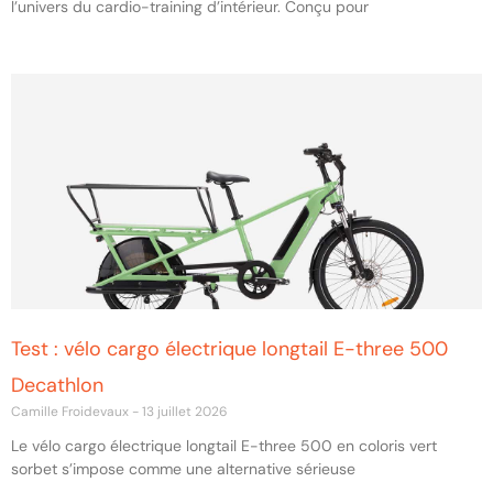
l’univers du cardio-training d’intérieur. Conçu pour
Test : vélo cargo électrique longtail E-three 500
Decathlon
Camille Froidevaux
13 juillet 2026
Le vélo cargo électrique longtail E-three 500 en coloris vert
sorbet s’impose comme une alternative sérieuse