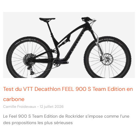
Test du VTT Decathlon FEEL 900 S Team Edition en
carbone
Camille Froidevaux
12 juillet 2026
Le Feel 900 S Team Edition de Rockrider s’impose comme l’une
des propositions les plus sérieuses