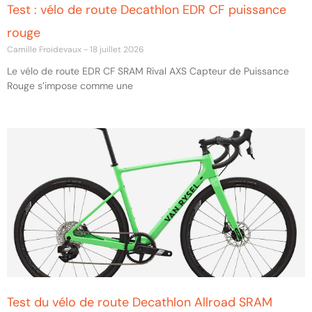
Test : vélo de route Decathlon EDR CF puissance
rouge
Camille Froidevaux
18 juillet 2026
Le vélo de route EDR CF SRAM Rival AXS Capteur de Puissance
Rouge s’impose comme une
Test du vélo de route Decathlon Allroad SRAM