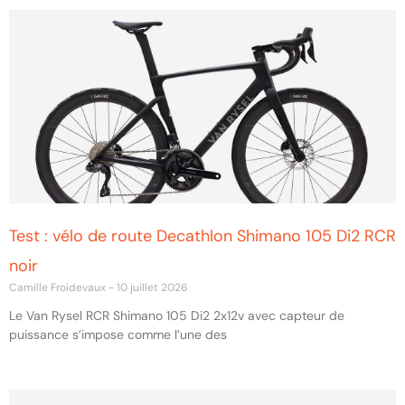
Test : vélo de route Decathlon Shimano 105 Di2 RCR
noir
Camille Froidevaux
10 juillet 2026
Le Van Rysel RCR Shimano 105 Di2 2x12v avec capteur de
puissance s’impose comme l’une des