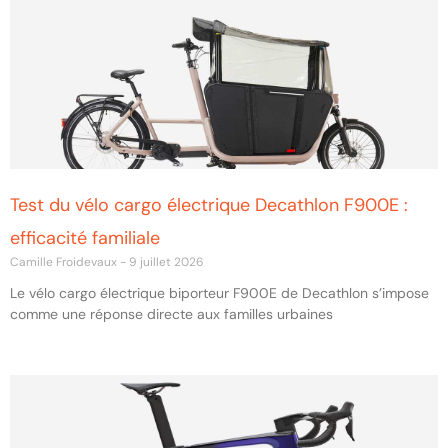
Test du vélo cargo électrique Decathlon F900E :
efficacité familiale
Camille Froidevaux
9 juillet 2026
Le vélo cargo électrique biporteur F900E de Decathlon s’impose
comme une réponse directe aux familles urbaines