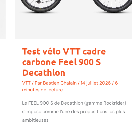
Test vélo VTT cadre
carbone Feel 900 S
Decathlon
VTT
/ Par
Bastien Chalain
/
14 juillet 2026
/
6
minutes de lecture
Le FEEL 900 S de Decathlon (gamme Rockrider)
s’impose comme l’une des propositions les plus
ambitieuses