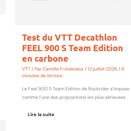
Test du VTT Decathlon
FEEL 900 S Team Edition
en carbone
VTT
/ Par
Camille Froidevaux
/
12 juillet 2026
/
6
minutes de lecture
Le Feel 900 S Team Edition de Rockrider s’impose
comme l’une des propositions les plus sérieuses
Lire la suite