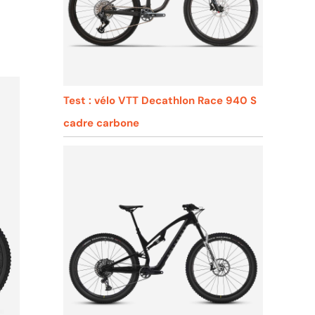
Test : vélo VTT Decathlon Race 940 S
cadre carbone