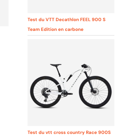
Test du VTT Decathlon FEEL 900 S
Team Edition en carbone
Test du vtt cross country Race 900S