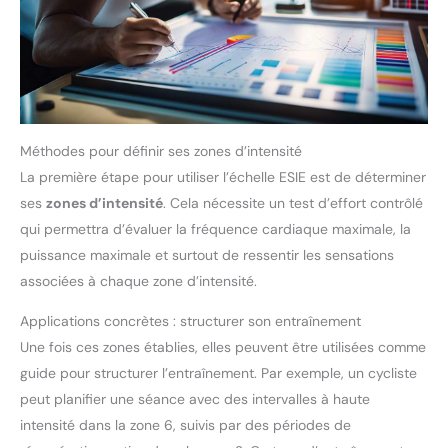
Méthodes pour définir ses zones d’intensité
La première étape pour utiliser l’échelle ESIE est de déterminer
ses
zones d’intensité
. Cela nécessite un test d’effort contrôlé
qui permettra d’évaluer la fréquence cardiaque maximale, la
puissance maximale et surtout de ressentir les sensations
associées à chaque zone d’intensité.
Applications concrètes : structurer son entraînement
Une fois ces zones établies, elles peuvent être utilisées comme
guide pour structurer l’entraînement. Par exemple, un cycliste
peut planifier une séance avec des intervalles à haute
intensité dans la zone 6, suivis par des périodes de