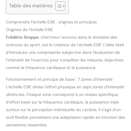
Table des matières
Comprendre l’échelle ESIE : origines et principes
Origines de l’échelle ESIE
Frédéric Grappe
, chercheur reconnu dans le domaine des
sciences du sport, est le créateur de l’
échelle ESIE
. L’idée était
d’introduire une composante subjective dans l’évaluation de
l’intensité de l’exercice pour compléter les mesures objectives
comme la fréquence cardiaque et la puissance.
Fonctionnement et principe de base : 7 zones d’intensité
L’échelle ESIE divise l’effort physique en
sept zones d’intensité
distinctes
. Chaque zone correspond à un niveau spécifique
d’effort basé sur la fréquence cardiaque, la puissance mais
surtout sur la perception individuelle du cycliste. Il s’agit d’un
outil flexible permettant une adaptation rapide en fonction des
sensations ressenties.