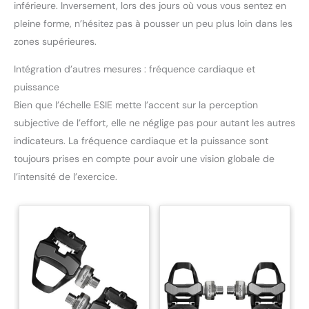
inférieure. Inversement, lors des jours où vous vous sentez en
pleine forme, n’hésitez pas à pousser un peu plus loin dans les
zones supérieures.
Intégration d’autres mesures : fréquence cardiaque et
puissance
Bien que l’échelle ESIE mette l’accent sur la perception
subjective de l’effort, elle ne néglige pas pour autant les autres
indicateurs. La fréquence cardiaque et la puissance sont
toujours prises en compte pour avoir une vision globale de
l’intensité de l’exercice.