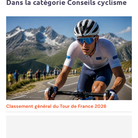
Dans la catégorie Conseils cyclisme
Classement général du Tour de France 2026