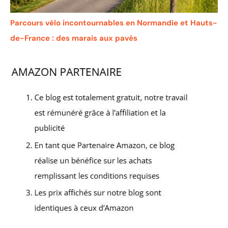
Parcours vélo incontournables en Normandie et Hauts-
de-France : des marais aux pavés