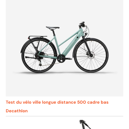
Test du vélo ville longue distance 500 cadre bas
Decathlon