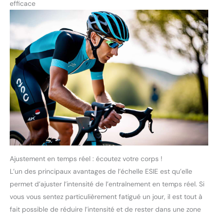
efficace
Ajustement en temps réel : écoutez votre corps !
L’un des principaux avantages de l’échelle ESIE est qu’elle
permet d’ajuster l’intensité de l’entraînement en temps réel. Si
vous vous sentez particulièrement fatigué un jour, il est tout à
fait possible de réduire l’intensité et de rester dans une zone