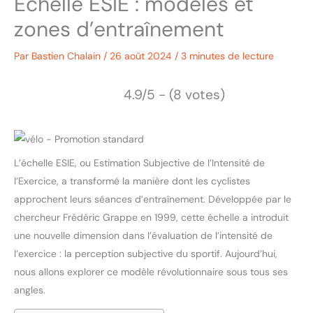
Échelle ESIE : modèles et
zones d’entraînement
Par
Bastien Chalain
/
26 août 2024
/
3 minutes de lecture
4.9/5 - (8 votes)
L’échelle ESIE, ou Estimation Subjective de l’Intensité de
l’Exercice, a transformé la manière dont les cyclistes
approchent leurs séances d’entraînement. Développée par le
chercheur Frédéric Grappe en 1999, cette échelle a introduit
une nouvelle dimension dans l’évaluation de l’intensité de
l’exercice : la perception subjective du sportif. Aujourd’hui,
nous allons explorer ce modèle révolutionnaire sous tous ses
angles.