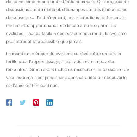
de se rassembler autour d’intérêts communs. Qu’il s’agisse de
discussions sur du matériel, d’échanges sur des itinéraires ou
de conseils sur l’entraînement, ces interactions renforcent le
sentiment d’appartenance et de camaraderie parmi les
cyclistes. L’accès facile à ces ressources a rendu le cyclisme
plus attractif et accessible que jamais.
Le monde numérique du cyclisme se révèle être un terrain
fertile pour l’apprentissage, l’inspiration et les nouvelles
rencontres. Grâce à ces multiples ressources, le passionné de
vélo moderne n’est jamais seul dans sa quête de découverte
et d’amélioration continue.