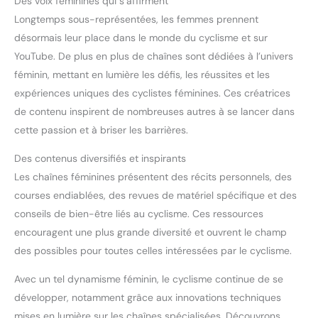
Des voix féminines qui s’affirment
Longtemps sous-représentées, les femmes prennent
désormais leur place dans le monde du cyclisme et sur
YouTube. De plus en plus de chaînes sont dédiées à l’univers
féminin, mettant en lumière les défis, les réussites et les
expériences uniques des cyclistes féminines. Ces créatrices
de contenu inspirent de nombreuses autres à se lancer dans
cette passion et à briser les barrières.
Des contenus diversifiés et inspirants
Les chaînes féminines présentent des récits personnels, des
courses endiablées, des revues de matériel spécifique et des
conseils de bien-être liés au cyclisme. Ces ressources
encouragent une plus grande diversité et ouvrent le champ
des possibles pour toutes celles intéressées par le cyclisme.
Avec un tel dynamisme féminin, le cyclisme continue de se
développer, notamment grâce aux innovations techniques
mises en lumière sur les chaînes spécialisées. Découvrons