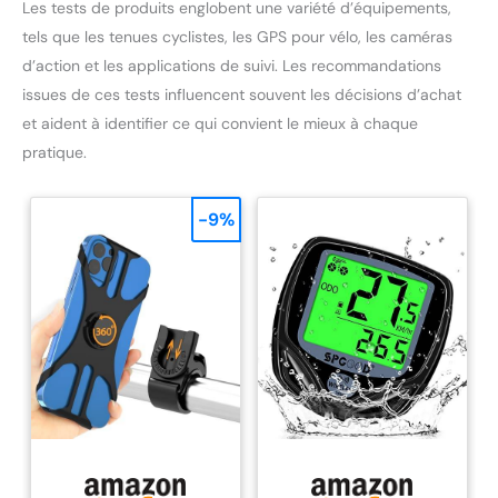
Les tests de produits englobent une variété d’équipements,
tels que les tenues cyclistes, les GPS pour vélo, les caméras
d’action et les applications de suivi. Les recommandations
issues de ces tests influencent souvent les décisions d’achat
et aident à identifier ce qui convient le mieux à chaque
pratique.
-9%