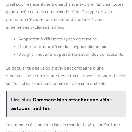
idéal pour les aventuriers cherchant à explorer tant les routes
goudronnées que les chemins de terre. Ce type de vélo
permet de s’évader facilement et d’accéder à des
expériences cyclistes inédites.
Adaptation à différents types de terrains
Confort et durabilité sur les longues distances
Designs innovants et personnalisation des composants
La popularité des vélos gravel s’accompagne d’une
reconnaissance croissante des femmes dans le monde du vélo
sur YouTube. Examinons comment cela se manifeste.
Lire plus
Comment bien attacher son vélo :
astuces inédites
Les femmes à l’honneur dans le monde du vélo sur YouTube