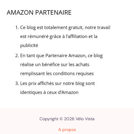
Copyright © 2026 Vélo Vista
A propos