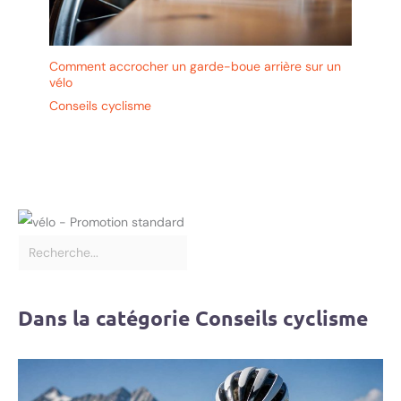
Comment accrocher un garde-boue arrière sur un
vélo
Conseils cyclisme
Dans la catégorie Conseils cyclisme