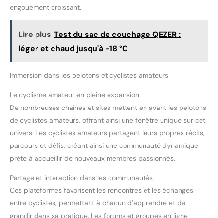
engouement croissant.
Lire plus
Test du sac de couchage QEZER :
léger et chaud jusqu'à -18 °C
Immersion dans les pelotons et cyclistes amateurs
Le cyclisme amateur en pleine expansion
De nombreuses chaînes et sites mettent en avant les pelotons
de cyclistes amateurs, offrant ainsi une fenêtre unique sur cet
univers. Les cyclistes amateurs partagent leurs propres récits,
parcours et défis, créant ainsi une communauté dynamique
prête à accueillir de nouveaux membres passionnés.
Partage et interaction dans les communautés
Ces plateformes favorisent les rencontres et les échanges
entre cyclistes, permettant à chacun d’apprendre et de
grandir dans sa pratique. Les forums et groupes en ligne