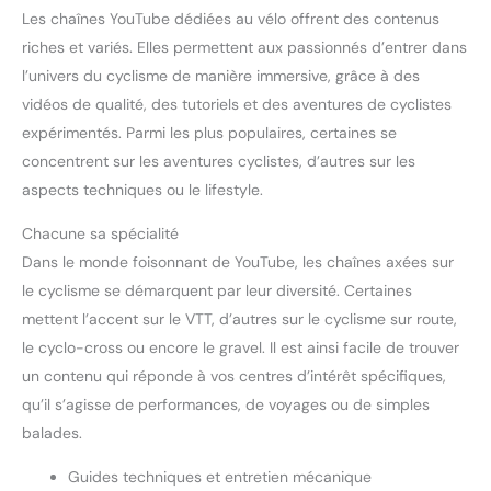
Les chaînes YouTube dédiées au vélo offrent des contenus
riches et variés. Elles permettent aux passionnés d’entrer dans
l’univers du cyclisme de manière immersive, grâce à des
vidéos de qualité, des tutoriels et des aventures de cyclistes
expérimentés. Parmi les plus populaires, certaines se
concentrent sur les aventures cyclistes, d’autres sur les
aspects techniques ou le lifestyle.
Chacune sa spécialité
Dans le monde foisonnant de YouTube, les chaînes axées sur
le cyclisme se démarquent par leur diversité. Certaines
mettent l’accent sur le VTT, d’autres sur le cyclisme sur route,
le cyclo-cross ou encore le gravel. Il est ainsi facile de trouver
un contenu qui réponde à vos centres d’intérêt spécifiques,
qu’il s’agisse de performances, de voyages ou de simples
balades.
Guides techniques et entretien mécanique