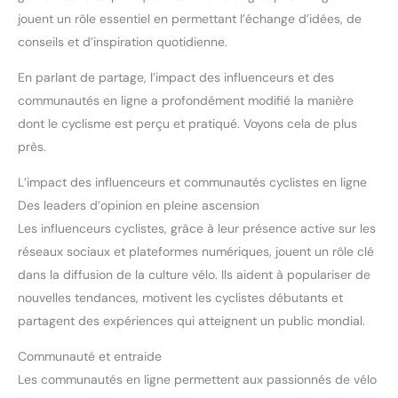
jouent un rôle essentiel en permettant l’échange d’idées, de
conseils et d’inspiration quotidienne.
En parlant de partage, l’impact des influenceurs et des
communautés en ligne a profondément modifié la manière
dont le cyclisme est perçu et pratiqué. Voyons cela de plus
près.
L’impact des influenceurs et communautés cyclistes en ligne
Des leaders d’opinion en pleine ascension
Les influenceurs cyclistes, grâce à leur présence active sur les
réseaux sociaux et plateformes numériques, jouent un rôle clé
dans la diffusion de la culture vélo. Ils aident à populariser de
nouvelles tendances, motivent les cyclistes débutants et
partagent des expériences qui atteignent un public mondial.
Communauté et entraide
Les communautés en ligne permettent aux passionnés de vélo