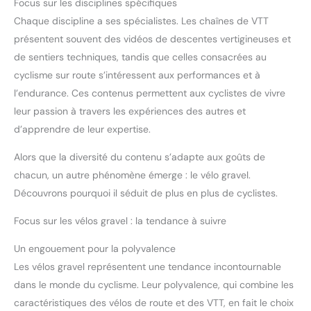
Focus sur les disciplines spécifiques
Chaque discipline a ses spécialistes. Les chaînes de VTT
présentent souvent des vidéos de descentes vertigineuses et
de sentiers techniques, tandis que celles consacrées au
cyclisme sur route s’intéressent aux performances et à
l’endurance. Ces contenus permettent aux cyclistes de vivre
leur passion à travers les expériences des autres et
d’apprendre de leur expertise.
Alors que la diversité du contenu s’adapte aux goûts de
chacun, un autre phénomène émerge : le vélo gravel.
Découvrons pourquoi il séduit de plus en plus de cyclistes.
Focus sur les vélos gravel : la tendance à suivre
Un engouement pour la polyvalence
Les vélos gravel représentent une tendance incontournable
dans le monde du cyclisme. Leur polyvalence, qui combine les
caractéristiques des vélos de route et des VTT, en fait le choix