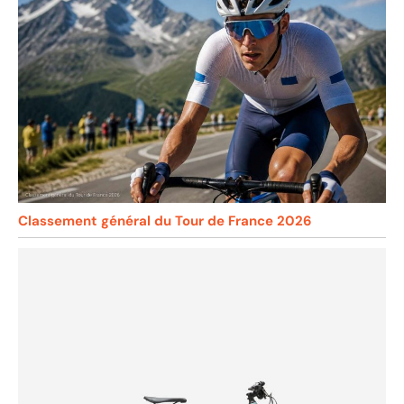
Classement général du Tour de France 2026