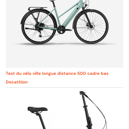
Test du vélo ville longue distance 500 cadre bas
Decathlon