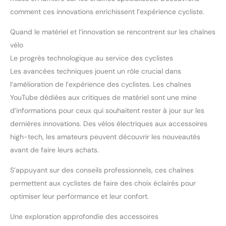
comment ces innovations enrichissent l’expérience cycliste.
Quand le matériel et l’innovation se rencontrent sur les chaînes
vélo
Le progrès technologique au service des cyclistes
Les avancées techniques jouent un rôle crucial dans
l’amélioration de l’expérience des cyclistes. Les chaînes
YouTube dédiées aux critiques de matériel sont une mine
d’informations pour ceux qui souhaitent rester à jour sur les
dernières innovations. Des vélos électriques aux accessoires
high-tech, les amateurs peuvent découvrir les nouveautés
avant de faire leurs achats.
S’appuyant sur des conseils professionnels, ces chaînes
permettent aux cyclistes de faire des choix éclairés pour
optimiser leur performance et leur confort.
Une exploration approfondie des accessoires