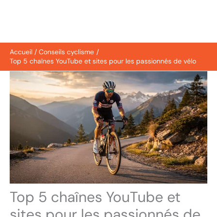
Accueil
Conseils cyclisme
Top 5 chaînes YouTube et sites pour les passionnés de vélo
Top 5 chaînes YouTube et
sites pour les passionnés de