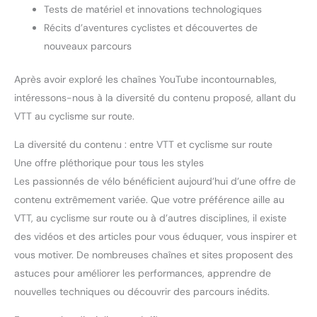
Tests de matériel et innovations technologiques
Récits d’aventures cyclistes et découvertes de
nouveaux parcours
Après avoir exploré les chaînes YouTube incontournables,
intéressons-nous à la diversité du contenu proposé, allant du
VTT au cyclisme sur route.
La diversité du contenu : entre VTT et cyclisme sur route
Une offre pléthorique pour tous les styles
Les passionnés de vélo bénéficient aujourd’hui d’une offre de
contenu extrêmement variée. Que votre préférence aille au
VTT, au cyclisme sur route ou à d’autres disciplines, il existe
des vidéos et des articles pour vous éduquer, vous inspirer et
vous motiver. De nombreuses chaînes et sites proposent des
astuces pour améliorer les performances, apprendre de
nouvelles techniques ou découvrir des parcours inédits.