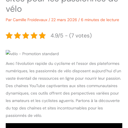
vélo
Par
Camille Froidevaux
/
22 mars 2026
/
6 minutes de lecture
4.9/5 - (7 votes)
Avec l’évolution rapide du cyclisme et l’essor des plateformes
numériques, les passionnés de vélo disposent aujourd’hui d’un
vaste éventail de ressources en ligne pour nourrir leur passion.
Des chaînes YouTube captivantes aux sites communautaires
dynamiques, ces outils offrent des perspectives variées pour
les amateurs et les cyclistes aguerris. Partons à la découverte
du top des chaînes et sites incontournables pour les
passionnés de vélo.