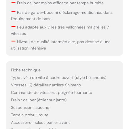
–
Frein caliper moins efficace par temps humide
–
Pas de garde-boue ni d’éclairage mentionnés dans
l’équipement de base
–
Peu adapté aux villes très vallonnées malgré les 7
vitesses
–
Niveau de qualité intermédiaire, pas destiné à une
utilisation intensive
Fiche technique
Type : vélo de ville à cadre ouvert (style hollandais)
Vitesses : 7, dérailleur arrière Shimano
Commande de vitesses : poignée tournante
Frein : caliper (étrier sur jante)
Suspension : aucune
Terrain prévu : route
Accessoire inclus : panier avant