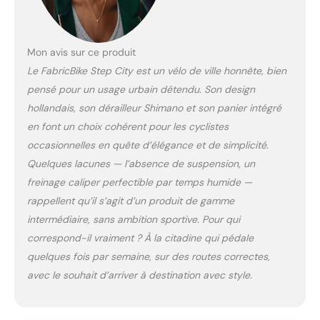
Mon avis sur ce produit
Le FabricBike Step City est un vélo de ville honnête, bien
pensé pour un usage urbain détendu. Son design
hollandais, son dérailleur Shimano et son panier intégré
en font un choix cohérent pour les cyclistes
occasionnelles en quête d’élégance et de simplicité.
Quelques lacunes — l’absence de suspension, un
freinage caliper perfectible par temps humide —
rappellent qu’il s’agit d’un produit de gamme
intermédiaire, sans ambition sportive. Pour qui
correspond-il vraiment ? À la citadine qui pédale
quelques fois par semaine, sur des routes correctes,
avec le souhait d’arriver à destination avec style.