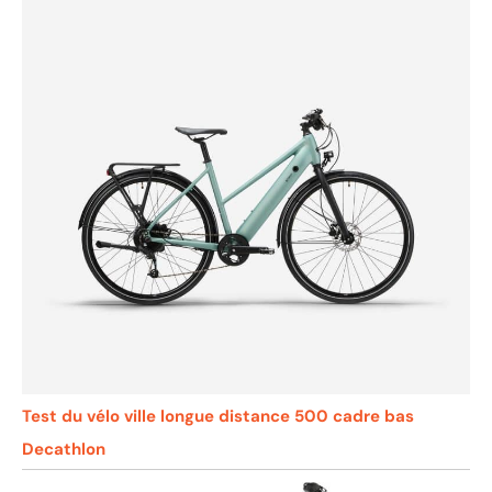
Test du vélo ville longue distance 500 cadre bas
Decathlon