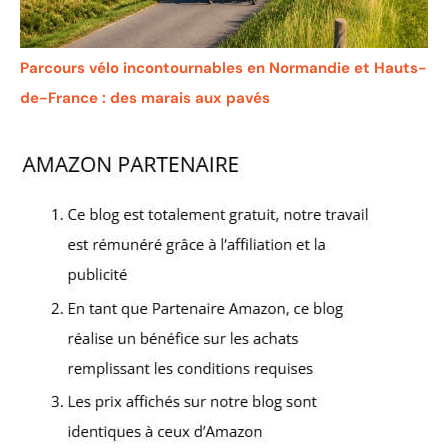
Parcours vélo incontournables en Normandie et Hauts-
de-France : des marais aux pavés