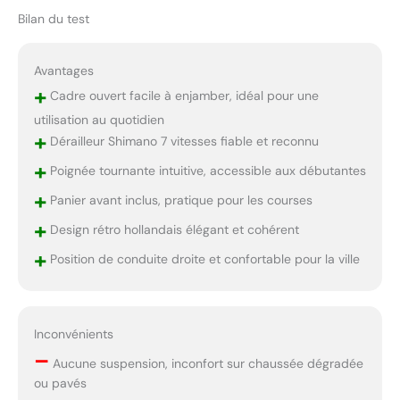
Bilan du test
Avantages
+
Cadre ouvert facile à enjamber, idéal pour une
utilisation au quotidien
+
Dérailleur Shimano 7 vitesses fiable et reconnu
+
Poignée tournante intuitive, accessible aux débutantes
+
Panier avant inclus, pratique pour les courses
+
Design rétro hollandais élégant et cohérent
+
Position de conduite droite et confortable pour la ville
Inconvénients
–
Aucune suspension, inconfort sur chaussée dégradée
ou pavés