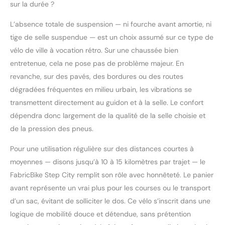
sur la durée ?
L’absence totale de suspension — ni fourche avant amortie, ni
tige de selle suspendue — est un choix assumé sur ce type de
vélo de ville à vocation rétro. Sur une chaussée bien
entretenue, cela ne pose pas de problème majeur. En
revanche, sur des pavés, des bordures ou des routes
dégradées fréquentes en milieu urbain, les vibrations se
transmettent directement au guidon et à la selle. Le confort
dépendra donc largement de la qualité de la selle choisie et
de la pression des pneus.
Pour une utilisation régulière sur des distances courtes à
moyennes — disons jusqu’à 10 à 15 kilomètres par trajet — le
FabricBike Step City remplit son rôle avec honnêteté. Le panier
avant représente un vrai plus pour les courses ou le transport
d’un sac, évitant de solliciter le dos. Ce vélo s’inscrit dans une
logique de mobilité douce et détendue, sans prétention