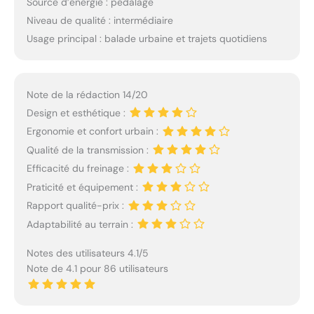
Source d’énergie : pédalage
Niveau de qualité : intermédiaire
Usage principal : balade urbaine et trajets quotidiens
Note de la rédaction 14/20
Design et esthétique :
Ergonomie et confort urbain :
Qualité de la transmission :
Efficacité du freinage :
Praticité et équipement :
Rapport qualité-prix :
Adaptabilité au terrain :
Notes des utilisateurs 4.1/5
Note de 4.1 pour 86 utilisateurs