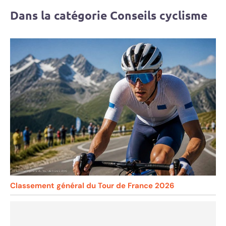
Dans la catégorie Conseils cyclisme
Classement général du Tour de France 2026