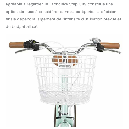
agréable à regarder, le FabricBike Step City constitue une
option sérieuse à considérer dans sa catégorie. La décision
finale dépendra largement de l’intensité d’utilisation prévue et
du budget alloué.