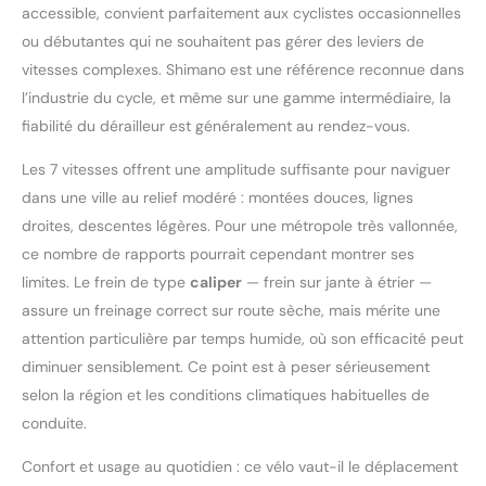
accessible, convient parfaitement aux cyclistes occasionnelles
ou débutantes qui ne souhaitent pas gérer des leviers de
vitesses complexes. Shimano est une référence reconnue dans
l’industrie du cycle, et même sur une gamme intermédiaire, la
fiabilité du dérailleur est généralement au rendez-vous.
Les 7 vitesses offrent une amplitude suffisante pour naviguer
dans une ville au relief modéré : montées douces, lignes
droites, descentes légères. Pour une métropole très vallonnée,
ce nombre de rapports pourrait cependant montrer ses
limites. Le frein de type
caliper
— frein sur jante à étrier —
assure un freinage correct sur route sèche, mais mérite une
attention particulière par temps humide, où son efficacité peut
diminuer sensiblement. Ce point est à peser sérieusement
selon la région et les conditions climatiques habituelles de
conduite.
Confort et usage au quotidien : ce vélo vaut-il le déplacement