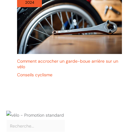
2024
Comment accrocher un garde-boue arrière sur un
vélo
Conseils cyclisme