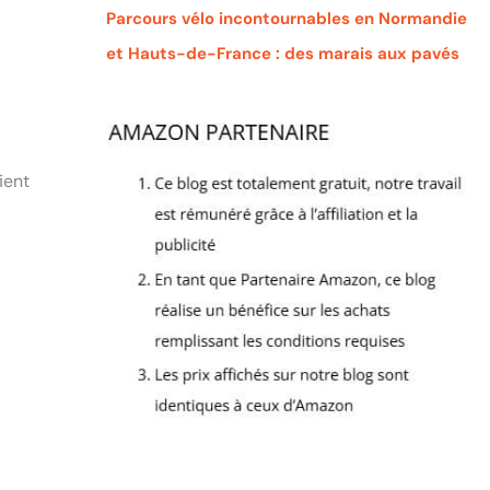
Parcours vélo incontournables en Normandie
et Hauts-de-France : des marais aux pavés
ient