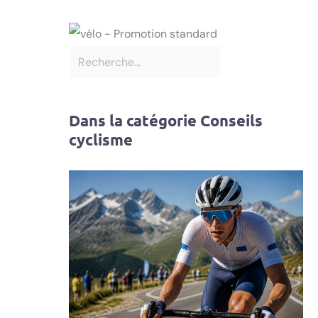
Dans la catégorie Conseils
cyclisme