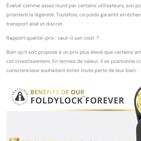
Évalué comme assez lourd par certains utilisateurs, son po
prioritent la légèreté. Toutefois, ce poids garantit en éc
transport aisé et discret.
Rapport qualité-prix : vaut-il son coût ?
Bien qu’il soit proposé à un prix plus élevé que certains ant
cet investissement. En termes de valeur, il se positionne c
consciencieux souhaitant éviter toute perte de leur bien.