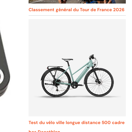
Classement général du Tour de France 2026
Test du vélo ville longue distance 500 cadre
bas Decathlon