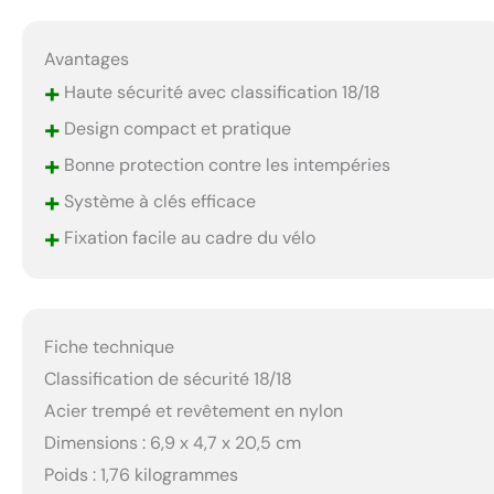
Avantages
+
Haute sécurité avec classification 18/18
+
Design compact et pratique
+
Bonne protection contre les intempéries
+
Système à clés efficace
+
Fixation facile au cadre du vélo
Fiche technique
Classification de sécurité 18/18
Acier trempé et revêtement en nylon
Dimensions : 6,9 x 4,7 x 20,5 cm
Poids : 1,76 kilogrammes