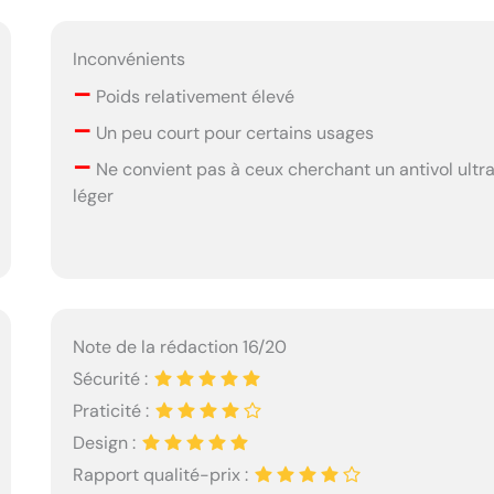
Inconvénients
–
Poids relativement élevé
–
Un peu court pour certains usages
–
Ne convient pas à ceux cherchant un antivol ultr
léger
Note de la rédaction 16/20
Sécurité :
Praticité :
Design :
Rapport qualité-prix :