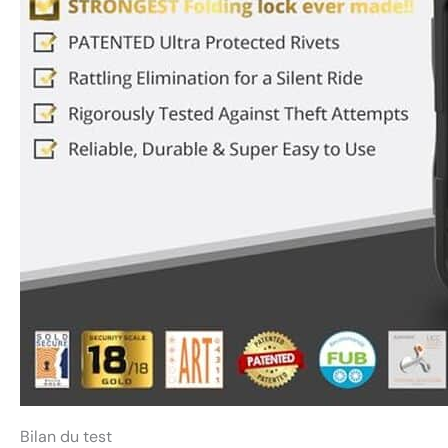
Bilan du test