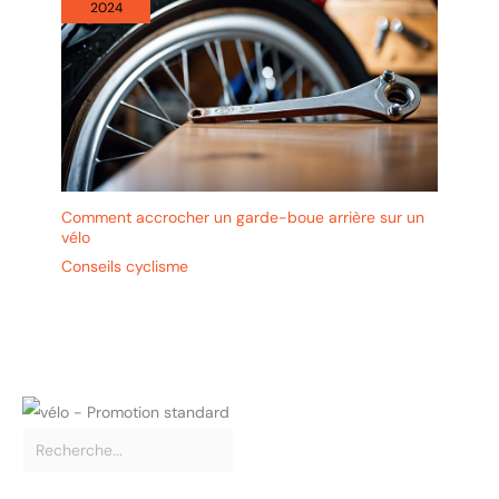
2024
Comment accrocher un garde-boue arrière sur un
vélo
Conseils cyclisme