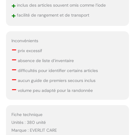
+
inclus des articles souvent omis comme l’iode
+
facilité de rangement et de transport
Inconvénients
–
prix excessif
–
absence de liste d’inventaire
–
difficultés pour identifier certains articles
–
aucun guide de premiers secours inclus
–
volume peu adapté pour la randonnée
Fiche technique
Unités : 380 unité
Marque : EVERLIT CARE