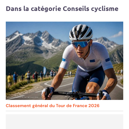
Dans la catégorie Conseils cyclisme
Classement général du Tour de France 2026