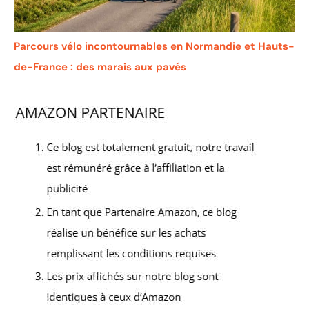
Parcours vélo incontournables en Normandie et Hauts-
de-France : des marais aux pavés