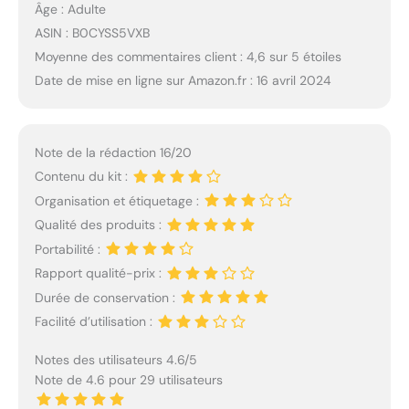
Âge : Adulte
ASIN : B0CYSS5VXB
Moyenne des commentaires client : 4,6 sur 5 étoiles
Date de mise en ligne sur Amazon.fr : 16 avril 2024
Note de la rédaction 16/20
Contenu du kit :
Organisation et étiquetage :
Qualité des produits :
Portabilité :
Rapport qualité-prix :
Durée de conservation :
Facilité d’utilisation :
Notes des utilisateurs 4.6/5
Note de 4.6 pour 29 utilisateurs