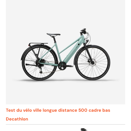
Test du vélo ville longue distance 500 cadre bas
Decathlon