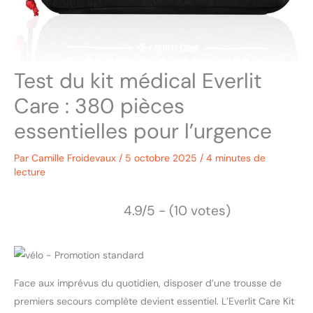
Test du kit médical Everlit
Care : 380 pièces
essentielles pour l’urgence
Par
Camille Froidevaux
/
5 octobre 2025
/
4 minutes de
lecture
4.9/5 - (10 votes)
Face aux imprévus du quotidien, disposer d’une trousse de
premiers secours complète devient essentiel. L’Everlit Care Kit