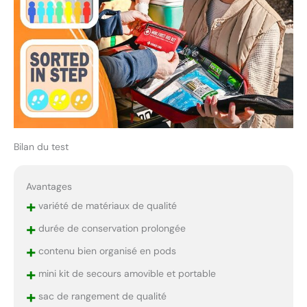
Bilan du test
Avantages
+
variété de matériaux de qualité
+
durée de conservation prolongée
+
contenu bien organisé en pods
+
mini kit de secours amovible et portable
+
sac de rangement de qualité