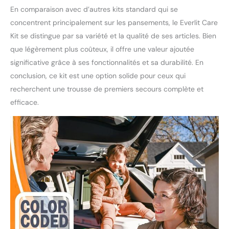
En comparaison avec d’autres kits standard qui se
concentrent principalement sur les pansements, le Everlit Care
Kit se distingue par sa variété et la qualité de ses articles. Bien
que légèrement plus coûteux, il offre une valeur ajoutée
significative grâce à ses fonctionnalités et sa durabilité. En
conclusion, ce kit est une option solide pour ceux qui
recherchent une trousse de premiers secours complète et
efficace.