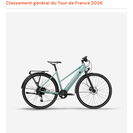
Classement général du Tour de France 2026