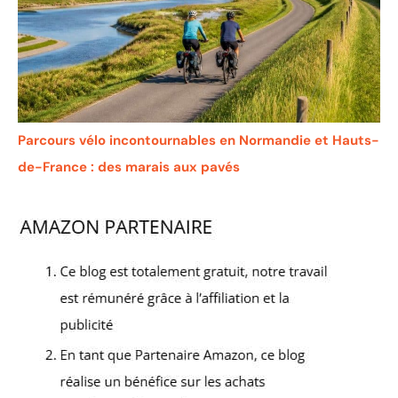
Parcours vélo incontournables en Normandie et Hauts-
de-France : des marais aux pavés