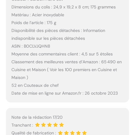
Dimensions du colis : 24,9 x 19,2 x 8 cm; 175 grammes
Matériau : Acier inoxydable
Poids de l’article : 175 g
Disponibilité des pièces détachées : Information
indisponible sur les pièces détachées
ASIN : B0CLVJQHN8
Moyenne des commentaires client : 4,5 sur 5 étoiles
Classement des meilleures ventes d’Amazon : 65 490 en
Cuisine et Maison ( Voir les 100 premiers en Cuisine et
Maison )
52 en Couteaux de chef
Date de mise en ligne sur Amazon.fr : 26 octobre 2023
Note de la rédaction 17/20
Tranchant :
Qualité de fabrication :