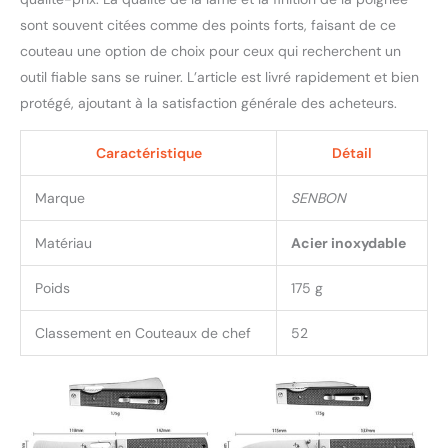
sont souvent citées comme des points forts, faisant de ce
couteau une option de choix pour ceux qui recherchent un
outil fiable sans se ruiner. L’article est livré rapidement et bien
protégé, ajoutant à la satisfaction générale des acheteurs.
Caractéristique
Détail
Marque
SENBON
Matériau
Acier inoxydable
Poids
175 g
Classement en Couteaux de chef
52