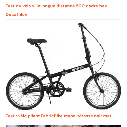
Test du vélo ville longue distance 500 cadre bas
Decathlon
Test : vélo pliant FabricBike mono-vitesse noir mat