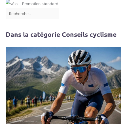
Dans la catégorie Conseils cyclisme