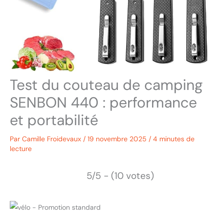
Test du couteau de camping
SENBON 440 : performance
et portabilité
Par
Camille Froidevaux
/
19 novembre 2025
/
4 minutes de
lecture
5/5 - (10 votes)