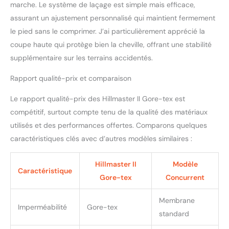
marche. Le système de laçage est simple mais efficace,
assurant un ajustement personnalisé qui maintient fermement
le pied sans le comprimer. J’ai particulièrement apprécié la
coupe haute qui protège bien la cheville, offrant une stabilité
supplémentaire sur les terrains accidentés.
Rapport qualité-prix et comparaison
Le rapport qualité-prix des Hillmaster II Gore-tex est
compétitif, surtout compte tenu de la qualité des matériaux
utilisés et des performances offertes. Comparons quelques
caractéristiques clés avec d’autres modèles similaires :
Hillmaster II
Modèle
Caractéristique
Gore-tex
Concurrent
Membrane
Imperméabilité
Gore-tex
standard