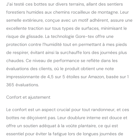
J’ai testé ces bottes sur divers terrains, allant des sentiers
forestiers humides aux chemins rocailleux de montagne. Leur
semelle extérieure, conçue avec un motif adhérent, assure une
excellente traction sur tous types de surfaces, minimisant le
risque de glissade. La technologie Gore-tex offre une
protection contre l’humidité tout en permettant à mes pieds
de respirer, évitant ainsi la surchauffe lors des journées plus
chaudes. Ce niveau de performance se reflète dans les
évaluations des clients, où le produit obtient une note
impressionnante de 4,5 sur 5 étoiles sur Amazon, basée sur 1
365 évaluations.
Confort et ajustement
Le confort est un aspect crucial pour tout randonneur, et ces
bottes ne déçoivent pas. Leur doublure interne est douce et
offre un soutien adéquat à la voûte plantaire, ce qui est
essentiel pour éviter la fatigue lors de longues journées de