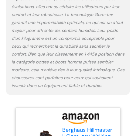
évaluations, elles ont su séduire les utilisateurs par leur
confort et leur robustesse. La technologie Gore-tex
garantit une imperméabilité optimale, ce qui est un atout
majeur pour affronter les sentiers humides. Leur poids
d’un kilogramme est un compromis acceptable pour
ceux qui recherchent la durabilité sans sacrifier le
confort. Bien que leur classement en 1 445e position dans
la catégorie bottes et boots homme puisse sembler
modeste, cela n’enlève rien à leur qualité intrinsèque. Ces
chaussures sont parfaites pour ceux qui souhaitent
investir dans un équipement fiable et durable.
Berghaus Hillmaster