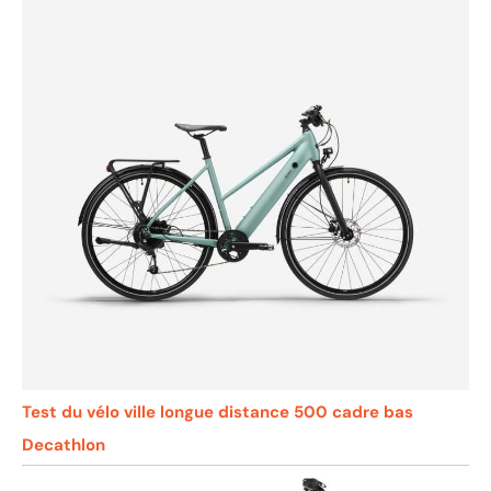
Test du vélo ville longue distance 500 cadre bas
Decathlon