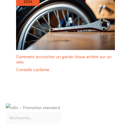
2024
Comment accrocher un garde-boue arrière sur un
vélo
Conseils cyclisme