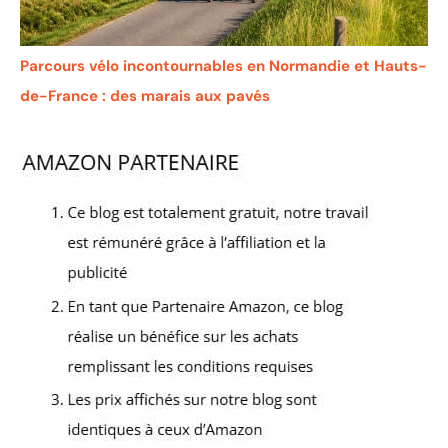
Parcours vélo incontournables en Normandie et Hauts-
de-France : des marais aux pavés