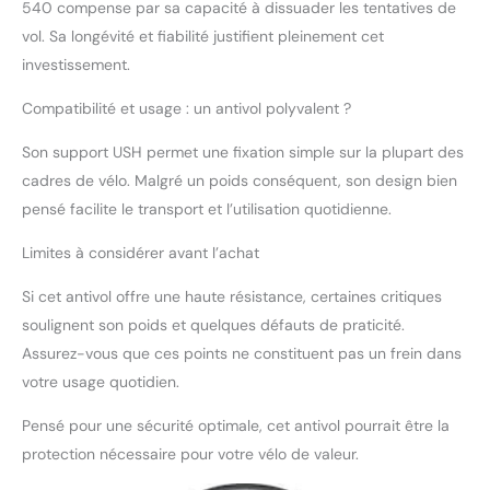
540 compense par sa capacité à dissuader les tentatives de
vol. Sa longévité et fiabilité justifient pleinement cet
investissement.
Compatibilité et usage : un antivol polyvalent ?
Son support USH permet une fixation simple sur la plupart des
cadres de vélo. Malgré un poids conséquent, son design bien
pensé facilite le transport et l’utilisation quotidienne.
Limites à considérer avant l’achat
Si cet antivol offre une haute résistance, certaines critiques
soulignent son poids et quelques défauts de praticité.
Assurez-vous que ces points ne constituent pas un frein dans
votre usage quotidien.
Pensé pour une sécurité optimale, cet antivol pourrait être la
protection nécessaire pour votre vélo de valeur.