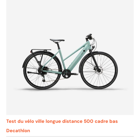
Test du vélo ville longue distance 500 cadre bas
Decathlon