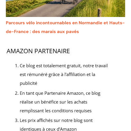
Parcours vélo incontournables en Normandie et Hauts-
de-France : des marais aux pavés