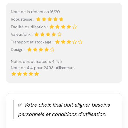
Note de la rédaction 16/20
Robustesse :
Facilité d’utilisation :
Valeur/prix :
Transport et stockage :
Design :
Notes des utilisateurs 4.4/5
Note de 4.4 pour 2493 utilisateurs
✅
Votre choix final doit aligner besoins
personnels et conditions d’utilisation.