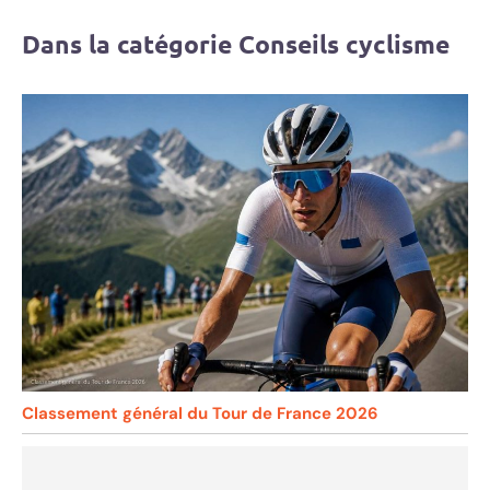
Dans la catégorie Conseils cyclisme
Classement général du Tour de France 2026