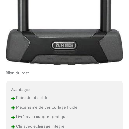
Bilan du test
Avantages
+
Robuste et solide
+
Mécanisme de verrouillage fluide
+
Livré avec support pratique
+
Clé avec éclairage intégré