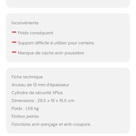
Inconvénients
–
Poids conséquent
–
Support difficile à utiliser pour certains
–
Manque de cache anti-poussière
Fiche technique
Arceau de 13 mm d’épaisseur
Cylindre de sécurité XPlus
Dimensions : 29,5 x 19 x 19,5 cm
Poids : 1,58 kg
Finition peinte
Fonctions anti-perçage et anti-coupure