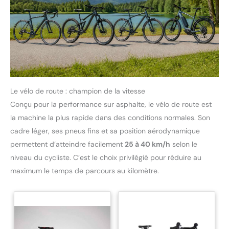
Le vélo de route : champion de la vitesse
Conçu pour la performance sur asphalte, le vélo de route est
la machine la plus rapide dans des conditions normales. Son
cadre léger, ses pneus fins et sa position aérodynamique
permettent d’atteindre facilement
25 à 40 km/h
selon le
niveau du cycliste. C’est le choix privilégié pour réduire au
maximum le temps de parcours au kilomètre.