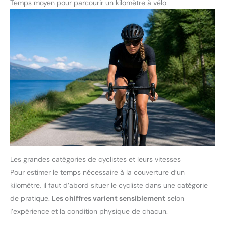
Temps moyen pour parcourir un kilomètre à vélo
Les grandes catégories de cyclistes et leurs vitesses
Pour estimer le temps nécessaire à la couverture d’un
kilomètre, il faut d’abord situer le cycliste dans une catégorie
de pratique.
Les chiffres varient sensiblement
selon
l’expérience et la condition physique de chacun.