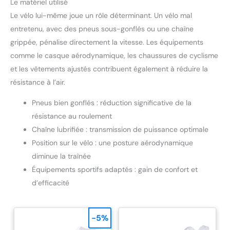
Le matériel utilisé
Le vélo lui-même joue un rôle déterminant. Un vélo mal
entretenu, avec des pneus sous-gonflés ou une chaîne
grippée, pénalise directement la vitesse. Les équipements
comme le casque aérodynamique, les chaussures de cyclisme
et les vêtements ajustés contribuent également à réduire la
résistance à l’air.
Pneus bien gonflés : réduction significative de la
résistance au roulement
Chaîne lubrifiée : transmission de puissance optimale
Position sur le vélo : une posture aérodynamique
diminue la traînée
Équipements sportifs adaptés : gain de confort et
d’efficacité
-5%