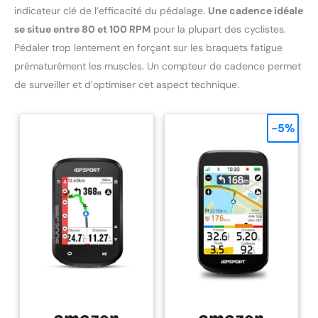
indicateur clé de l’efficacité du pédalage.
Une cadence idéale
se situe entre 80 et 100 RPM
pour la plupart des cyclistes.
Pédaler trop lentement en forçant sur les braquets fatigue
prématurément les muscles. Un compteur de cadence permet
de surveiller et d’optimiser cet aspect technique.
-5%