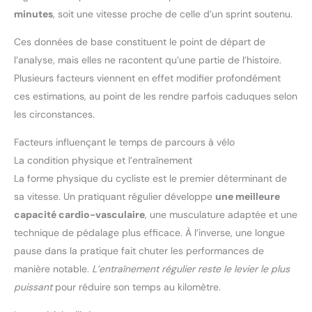
minutes
, soit une vitesse proche de celle d’un sprint soutenu.
Ces données de base constituent le point de départ de
l’analyse, mais elles ne racontent qu’une partie de l’histoire.
Plusieurs facteurs viennent en effet modifier profondément
ces estimations, au point de les rendre parfois caduques selon
les circonstances.
Facteurs influençant le temps de parcours à vélo
La condition physique et l’entraînement
La forme physique du cycliste est le premier déterminant de
sa vitesse. Un pratiquant régulier développe
une meilleure
capacité cardio-vasculaire
, une musculature adaptée et une
technique de pédalage plus efficace. À l’inverse, une longue
pause dans la pratique fait chuter les performances de
manière notable.
L’entraînement régulier reste le levier le plus
puissant
pour réduire son temps au kilomètre.