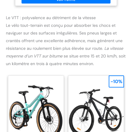
Le VTT : polyvalence au détriment de la vitesse
Le vélo tout-terrain est conçu pour absorber les chocs et
naviguer sur des surfaces irrégulières. Ses pneus larges et
crantés offrent une excellente adhérence, mais génèrent une
résistance au roulement bien plus élevée sur route.
La vitesse
moyenne d’un VTT sur bitume
se situe entre 15 et 20 km/h, soit
un kilomètre en trois à quatre minutes environ.
-10%