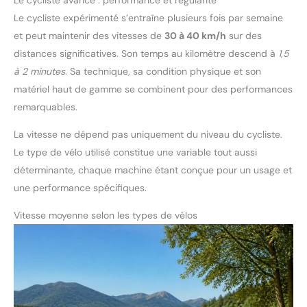
Le cycliste expérimenté s’entraîne plusieurs fois par semaine
et peut maintenir des vitesses de
30 à 40 km/h
sur des
distances significatives. Son temps au kilomètre descend à
1,5
à 2 minutes
. Sa technique, sa condition physique et son
matériel haut de gamme se combinent pour des performances
remarquables.
La vitesse ne dépend pas uniquement du niveau du cycliste.
Le type de vélo utilisé constitue une variable tout aussi
déterminante, chaque machine étant conçue pour un usage et
une performance spécifiques.
Vitesse moyenne selon les types de vélos