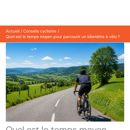
Accueil
Conseils cyclisme
Quel est le temps moyen pour parcourir un kilomètre à vélo ?
Quel est le temps moyen