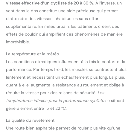
vitesse effective d’un cycliste de 20 à 30 %
. À l’inverse, un
vent dans le dos constitue une aide précieuse qui permet
d’atteindre des vitesses inhabituelles sans effort
supplémentaire. En milieu urbain, les bâtiments créent des
effets de couloir qui amplifient ces phénomènes de manière
imprévisible.
La température et la météo
Les conditions climatiques influencent à la fois le confort et la
performance. Par temps froid, les muscles se contractent plus
lentement et nécessitent un échauffement plus long. La pluie,
quant à elle, augmente la résistance au roulement et oblige à
réduire la vitesse pour des raisons de sécurité.
Les
températures idéales pour la performance cycliste
se situent
généralement entre 15 et 22 °C.
La qualité du revêtement
Une route bien asphaltée permet de rouler plus vite qu’une