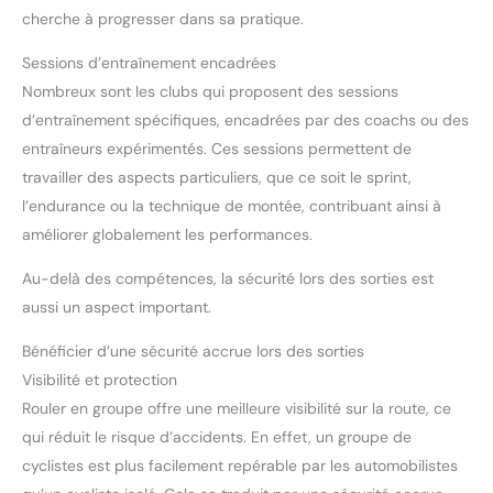
cherche à progresser dans sa pratique.
Sessions d’entraînement encadrées
Nombreux sont les clubs qui proposent des sessions
d’entraînement spécifiques, encadrées par des coachs ou des
entraîneurs expérimentés. Ces sessions permettent de
travailler des aspects particuliers, que ce soit le sprint,
l’endurance ou la technique de montée, contribuant ainsi à
améliorer globalement les performances.
Au-delà des compétences, la sécurité lors des sorties est
aussi un aspect important.
Bénéficier d’une sécurité accrue lors des sorties
Visibilité et protection
Rouler en groupe offre une meilleure visibilité sur la route, ce
qui réduit le risque d’accidents. En effet, un groupe de
cyclistes est plus facilement repérable par les automobilistes