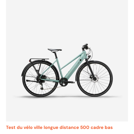
Test du vélo ville longue distance 500 cadre bas