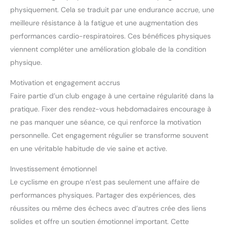
physiquement. Cela se traduit par une endurance accrue, une
meilleure résistance à la fatigue et une augmentation des
performances cardio-respiratoires. Ces bénéfices physiques
viennent compléter une amélioration globale de la condition
physique.
Motivation et engagement accrus
Faire partie d’un club engage à une certaine régularité dans la
pratique. Fixer des rendez-vous hebdomadaires encourage à
ne pas manquer une séance, ce qui renforce la motivation
personnelle. Cet engagement régulier se transforme souvent
en une véritable habitude de vie saine et active.
Investissement émotionnel
Le cyclisme en groupe n’est pas seulement une affaire de
performances physiques. Partager des expériences, des
réussites ou même des échecs avec d’autres crée des liens
solides et offre un soutien émotionnel important. Cette