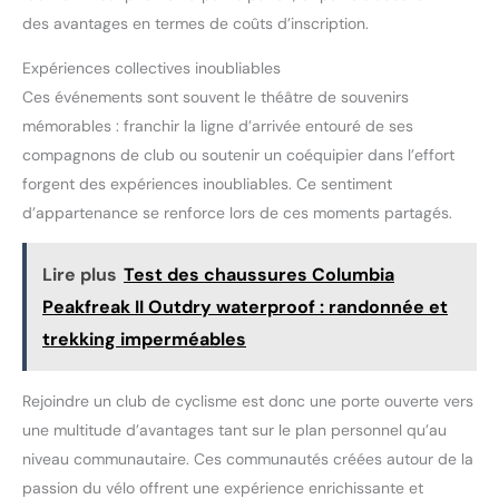
des avantages en termes de coûts d’inscription.
Expériences collectives inoubliables
Ces événements sont souvent le théâtre de souvenirs
mémorables : franchir la ligne d’arrivée entouré de ses
compagnons de club ou soutenir un coéquipier dans l’effort
forgent des expériences inoubliables. Ce sentiment
d’appartenance se renforce lors de ces moments partagés.
Lire plus
Test des chaussures Columbia
Peakfreak II Outdry waterproof : randonnée et
trekking imperméables
Rejoindre un club de cyclisme est donc une porte ouverte vers
une multitude d’avantages tant sur le plan personnel qu’au
niveau communautaire. Ces communautés créées autour de la
passion du vélo offrent une expérience enrichissante et