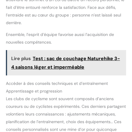
fait d’être entouré renforce la satisfaction. Face aux défis,
l’entraide est au cœur du groupe : personne n’est laissé seul
derrière.
Ensemble, l’esprit d’équipe favorise aussi l’acquisition de
nouvelles compétences.
Lire plus
Test : sac de couchage Naturehike 3-
4 saisons léger et imperméable
Accéder à des conseils techniques et d’entraînement
Apprentissage et progression
Les clubs de cyclisme sont souvent composés d’anciens
coureurs ou de cyclistes expérimentés. Ces derniers partagent
volontiers leurs connaissances : ajustements mécaniques,
planification de l’entraînement, choix des équipements… Ces
conseils personnalisés sont une mine d’or pour quiconque