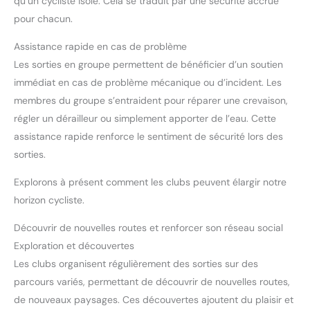
qu’un cycliste isolé. Cela se traduit par une sécurité accrue
pour chacun.
Assistance rapide en cas de problème
Les sorties en groupe permettent de bénéficier d’un soutien
immédiat en cas de problème mécanique ou d’incident. Les
membres du groupe s’entraident pour réparer une crevaison,
régler un dérailleur ou simplement apporter de l’eau. Cette
assistance rapide renforce le sentiment de sécurité lors des
sorties.
Explorons à présent comment les clubs peuvent élargir notre
horizon cycliste.
Découvrir de nouvelles routes et renforcer son réseau social
Exploration et découvertes
Les clubs organisent régulièrement des sorties sur des
parcours variés, permettant de découvrir de nouvelles routes,
de nouveaux paysages. Ces découvertes ajoutent du plaisir et