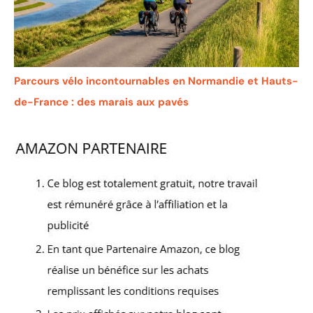
Parcours vélo incontournables en Normandie et Hauts-
de-France : des marais aux pavés