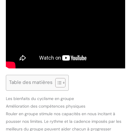
Table des matières
Les bienfaits du cyclisme en groupe
Amélioration des compétences physiques
Rouler en groupe stimule nos capacités en nous incitant à
pousser nos limites. Le rythme et la cadence imposés par les
meilleurs du groupe peuvent aider chacun à progresser