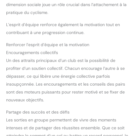
dimension sociale joue un rôle crucial dans l’attachement à la
pratique du cyclisme.
L’esprit d’équipe renforce également la motivation tout en
contribuant à une progression continue.
Renforcer l’esprit d’équipe et la motivation
Encouragements collectifs
Un des attraits principaux d’un club est la possibilité de
profiter d’un soutien collectif. Chacun encourage l’autre à se
dépasser, ce qui libère une énergie collective parfois
insoupçonnée. Les encouragements et les conseils des pairs
sont des moteurs puissants pour rester motivé et se fixer de
nouveaux objectifs.
Partage des succès et des défis
Les sorties en groupe permettent de vivre des moments
intenses et de partager des réussites ensemble. Que ce soit
atteindre le sommet d’un col ou battre un record personnel, le