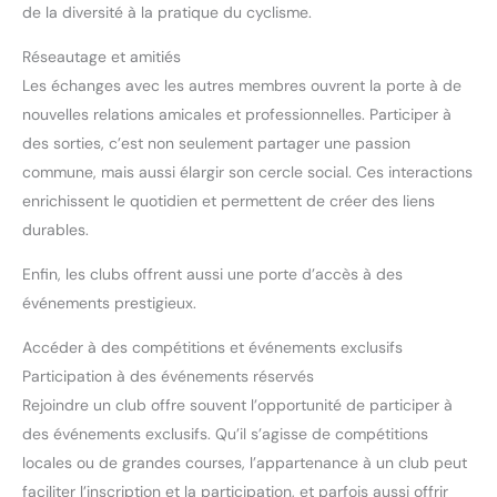
de la diversité à la pratique du cyclisme.
Réseautage et amitiés
Les échanges avec les autres membres ouvrent la porte à de
nouvelles relations amicales et professionnelles. Participer à
des sorties, c’est non seulement partager une passion
commune, mais aussi élargir son cercle social. Ces interactions
enrichissent le quotidien et permettent de créer des liens
durables.
Enfin, les clubs offrent aussi une porte d’accès à des
événements prestigieux.
Accéder à des compétitions et événements exclusifs
Participation à des événements réservés
Rejoindre un club offre souvent l’opportunité de participer à
des événements exclusifs. Qu’il s’agisse de compétitions
locales ou de grandes courses, l’appartenance à un club peut
faciliter l’inscription et la participation, et parfois aussi offrir