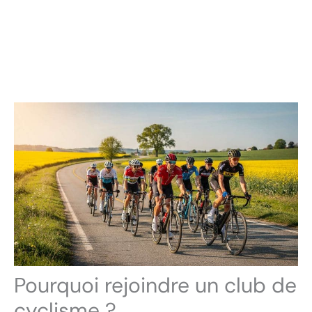
Pourquoi rejoindre un club de
cyclisme ?