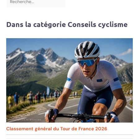
Dans la catégorie Conseils cyclisme
Classement général du Tour de France 2026