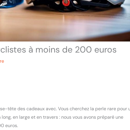
clistes à moins de 200 euros
re
sse-tête des cadeaux avec. Vous cherchez la perle rare pour 
n long, en large et en travers : nous vous avons préparé une
00 euros.