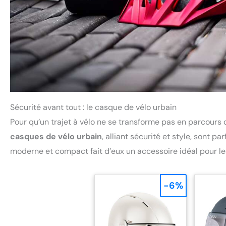
Sécurité avant tout : le casque de vélo urbain
Pour qu’un trajet à vélo ne se transforme pas en parcours 
casques de vélo urbain
, alliant sécurité et style, sont
moderne et compact fait d’eux un accessoire idéal pour les
-6%