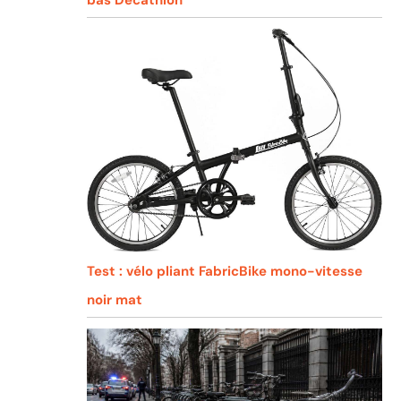
Test : vélo pliant FabricBike mono-vitesse
noir mat