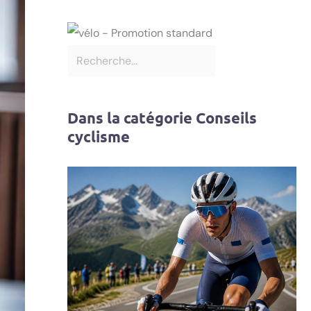
Dans la catégorie Conseils
cyclisme