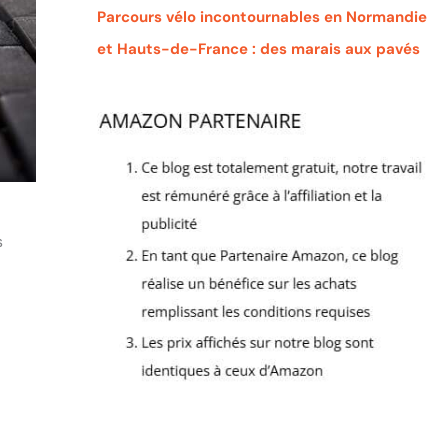
Parcours vélo incontournables en Normandie
et Hauts-de-France : des marais aux pavés
s