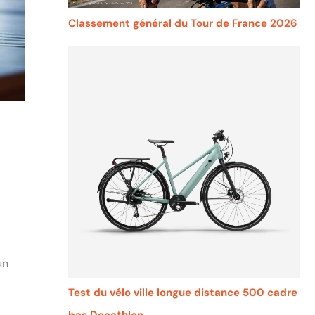
Classement général du Tour de France 2026
un
Test du vélo ville longue distance 500 cadre
bas Decathlon