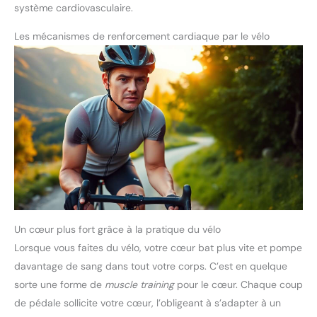
système cardiovasculaire.
Les mécanismes de renforcement cardiaque par le vélo
Un cœur plus fort grâce à la pratique du vélo
Lorsque vous faites du vélo, votre cœur bat plus vite et pompe
davantage de sang dans tout votre corps. C’est en quelque
sorte une forme de
muscle training
pour le cœur. Chaque coup
de pédale sollicite votre cœur, l’obligeant à s’adapter à un