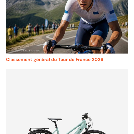
Classement général du Tour de France 2026