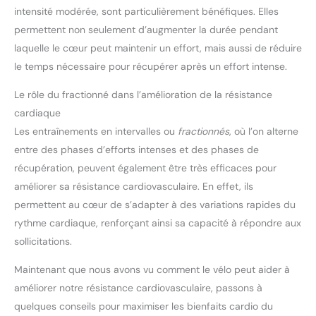
intensité modérée, sont particulièrement bénéfiques. Elles
permettent non seulement d’augmenter la durée pendant
laquelle le cœur peut maintenir un effort, mais aussi de réduire
le temps nécessaire pour récupérer après un effort intense.
Le rôle du fractionné dans l’amélioration de la résistance
cardiaque
Les entraînements en intervalles ou
fractionnés
, où l’on alterne
entre des phases d’efforts intenses et des phases de
récupération, peuvent également être très efficaces pour
améliorer sa résistance cardiovasculaire. En effet, ils
permettent au cœur de s’adapter à des variations rapides du
rythme cardiaque, renforçant ainsi sa capacité à répondre aux
sollicitations.
Maintenant que nous avons vu comment le vélo peut aider à
améliorer notre résistance cardiovasculaire, passons à
quelques conseils pour maximiser les bienfaits cardio du