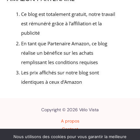
Copyright © 2026 Vélo Vista
A propos
Contact
Nous utilisons des cookies pour vous garantir la meilleure
Plan du site