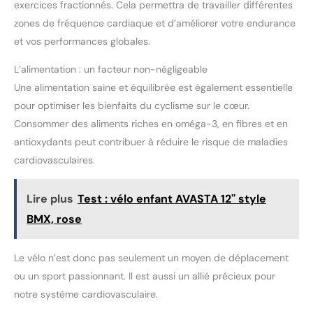
exercices fractionnés. Cela permettra de travailler différentes
zones de fréquence cardiaque et d’améliorer votre endurance
et vos performances globales.
L’alimentation : un facteur non-négligeable
Une alimentation saine et équilibrée est également essentielle
pour optimiser les bienfaits du cyclisme sur le cœur.
Consommer des aliments riches en oméga-3, en fibres et en
antioxydants peut contribuer à réduire le risque de maladies
cardiovasculaires.
Lire plus
Test : vélo enfant AVASTA 12'' style
BMX, rose
Le vélo n’est donc pas seulement un moyen de déplacement
ou un sport passionnant. Il est aussi un allié précieux pour
notre système cardiovasculaire.