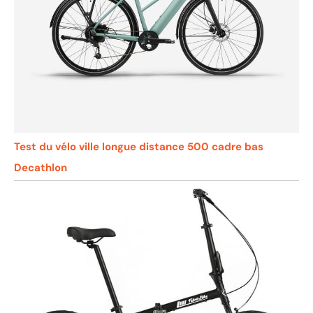
Test du vélo ville longue distance 500 cadre bas
Decathlon