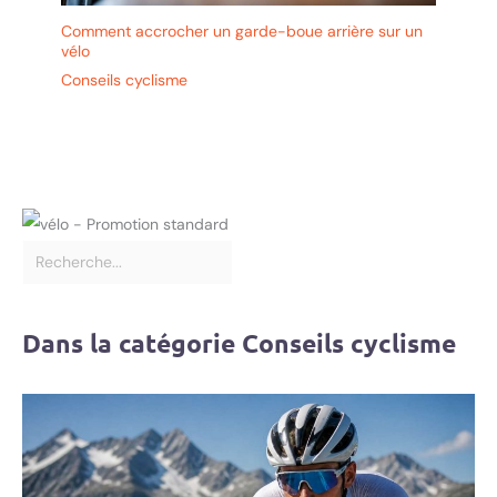
Comment accrocher un garde-boue arrière sur un
vélo
Conseils cyclisme
Dans la catégorie Conseils cyclisme