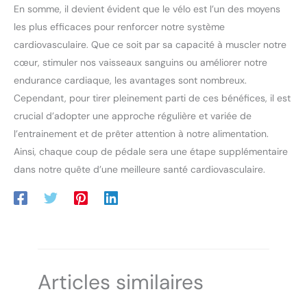
En somme, il devient évident que le vélo est l’un des moyens
les plus efficaces pour renforcer notre système
cardiovasculaire. Que ce soit par sa capacité à muscler notre
cœur, stimuler nos vaisseaux sanguins ou améliorer notre
endurance cardiaque, les avantages sont nombreux.
Cependant, pour tirer pleinement parti de ces bénéfices, il est
crucial d’adopter une approche régulière et variée de
l’entrainement et de prêter attention à notre alimentation.
Ainsi, chaque coup de pédale sera une étape supplémentaire
dans notre quête d’une meilleure santé cardiovasculaire.
Articles similaires