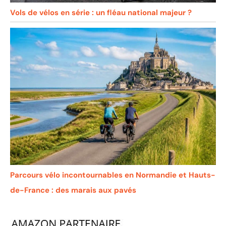
Vols de vélos en série : un fléau national majeur ?
Parcours vélo incontournables en Normandie et Hauts-
de-France : des marais aux pavés