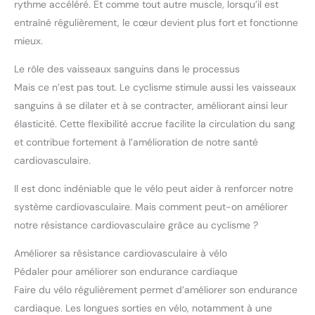
rythme accéléré. Et comme tout autre muscle, lorsqu’il est
entraîné régulièrement, le cœur devient plus fort et fonctionne
mieux.
Le rôle des vaisseaux sanguins dans le processus
Mais ce n’est pas tout. Le cyclisme stimule aussi les vaisseaux
sanguins à se dilater et à se contracter, améliorant ainsi leur
élasticité. Cette flexibilité accrue facilite la circulation du sang
et contribue fortement à l’amélioration de notre santé
cardiovasculaire.
Il est donc indéniable que le vélo peut aider à renforcer notre
système cardiovasculaire. Mais comment peut-on améliorer
notre résistance cardiovasculaire grâce au cyclisme ?
Améliorer sa résistance cardiovasculaire à vélo
Pédaler pour améliorer son endurance cardiaque
Faire du vélo régulièrement permet d’améliorer son endurance
cardiaque. Les longues sorties en vélo, notamment à une