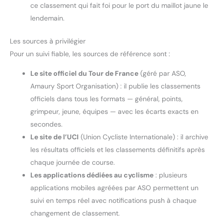
ce classement qui fait foi pour le port du maillot jaune le
lendemain.
Les sources à privilégier
Pour un suivi fiable, les sources de référence sont :
Le site officiel du Tour de France
(géré par ASO,
Amaury Sport Organisation) : il publie les classements
officiels dans tous les formats — général, points,
grimpeur, jeune, équipes — avec les écarts exacts en
secondes.
Le site de l’UCI
(Union Cycliste Internationale) : il archive
les résultats officiels et les classements définitifs après
chaque journée de course.
Les applications dédiées au cyclisme
: plusieurs
applications mobiles agréées par ASO permettent un
suivi en temps réel avec notifications push à chaque
changement de classement.