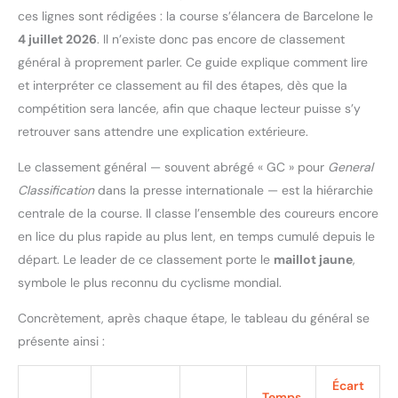
ces lignes sont rédigées : la course s’élancera de Barcelone le
4 juillet 2026
. Il n’existe donc pas encore de classement
général à proprement parler. Ce guide explique comment lire
et interpréter ce classement au fil des étapes, dès que la
compétition sera lancée, afin que chaque lecteur puisse s’y
retrouver sans attendre une explication extérieure.
Le classement général — souvent abrégé « GC » pour
General
Classification
dans la presse internationale — est la hiérarchie
centrale de la course. Il classe l’ensemble des coureurs encore
en lice du plus rapide au plus lent, en temps cumulé depuis le
départ. Le leader de ce classement porte le
maillot jaune
,
symbole le plus reconnu du cyclisme mondial.
Concrètement, après chaque étape, le tableau du général se
présente ainsi :
Écart
Temps