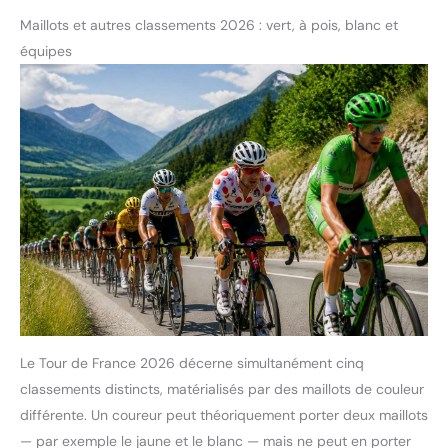
Maillots et autres classements 2026 : vert, à pois, blanc et
équipes
Le Tour de France 2026 décerne simultanément cinq
classements distincts, matérialisés par des maillots de couleur
différente. Un coureur peut théoriquement porter deux maillots
— par exemple le jaune et le blanc — mais ne peut en porter