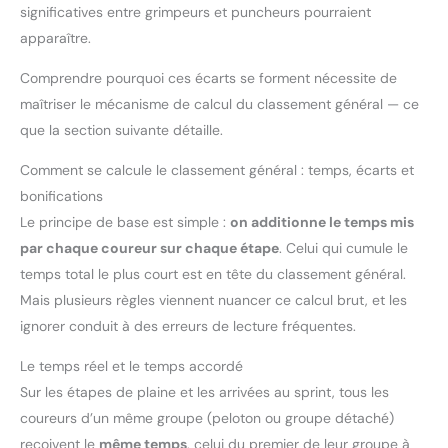
significatives entre grimpeurs et puncheurs pourraient
apparaître.
Comprendre pourquoi ces écarts se forment nécessite de
maîtriser le mécanisme de calcul du classement général — ce
que la section suivante détaille.
Comment se calcule le classement général : temps, écarts et
bonifications
Le principe de base est simple :
on additionne le temps mis
par chaque coureur sur chaque étape
. Celui qui cumule le
temps total le plus court est en tête du classement général.
Mais plusieurs règles viennent nuancer ce calcul brut, et les
ignorer conduit à des erreurs de lecture fréquentes.
Le temps réel et le temps accordé
Sur les étapes de plaine et les arrivées au sprint, tous les
coureurs d’un même groupe (peloton ou groupe détaché)
reçoivent le
même temps
, celui du premier de leur groupe à