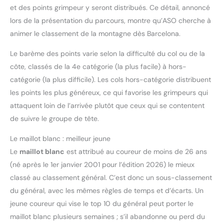
et des points grimpeur y seront distribués. Ce détail, annoncé
lors de la présentation du parcours, montre qu’ASO cherche à
animer le classement de la montagne dès Barcelona.
Le barème des points varie selon la difficulté du col ou de la
côte, classés de la 4e catégorie (la plus facile) à hors-
catégorie (la plus difficile). Les cols hors-catégorie distribuent
les points les plus généreux, ce qui favorise les grimpeurs qui
attaquent loin de l’arrivée plutôt que ceux qui se contentent
de suivre le groupe de tête.
Le maillot blanc : meilleur jeune
Le
maillot blanc
est attribué au coureur de moins de 26 ans
(né après le 1er janvier 2001 pour l’édition 2026) le mieux
classé au classement général. C’est donc un sous-classement
du général, avec les mêmes règles de temps et d’écarts. Un
jeune coureur qui vise le top 10 du général peut porter le
maillot blanc plusieurs semaines ; s’il abandonne ou perd du