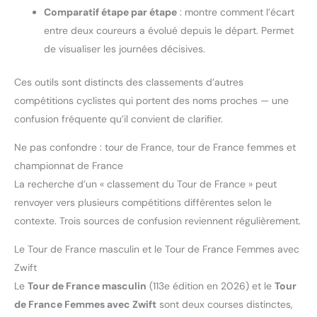
Comparatif étape par étape
: montre comment l’écart
entre deux coureurs a évolué depuis le départ. Permet
de visualiser les journées décisives.
Ces outils sont distincts des classements d’autres
compétitions cyclistes qui portent des noms proches — une
confusion fréquente qu’il convient de clarifier.
Ne pas confondre : tour de France, tour de France femmes et
championnat de France
La recherche d’un « classement du Tour de France » peut
renvoyer vers plusieurs compétitions différentes selon le
contexte. Trois sources de confusion reviennent régulièrement.
Le Tour de France masculin et le Tour de France Femmes avec
Zwift
Le
Tour de France masculin
(113e édition en 2026) et le
Tour
de France Femmes avec Zwift
sont deux courses distinctes,