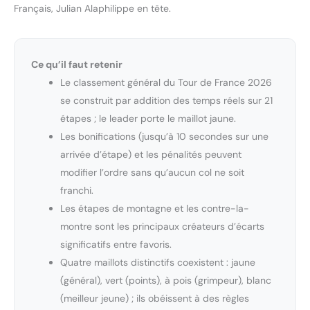
Français, Julian Alaphilippe en tête.
Ce qu’il faut retenir
Le classement général du Tour de France 2026
se construit par addition des temps réels sur 21
étapes ; le leader porte le maillot jaune.
Les bonifications (jusqu’à 10 secondes sur une
arrivée d’étape) et les pénalités peuvent
modifier l’ordre sans qu’aucun col ne soit
franchi.
Les étapes de montagne et les contre-la-
montre sont les principaux créateurs d’écarts
significatifs entre favoris.
Quatre maillots distinctifs coexistent : jaune
(général), vert (points), à pois (grimpeur), blanc
(meilleur jeune) ; ils obéissent à des règles