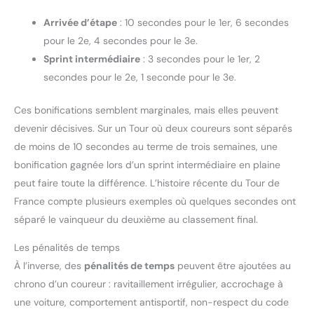
Arrivée d’étape
: 10 secondes pour le 1er, 6 secondes
pour le 2e, 4 secondes pour le 3e.
Sprint intermédiaire
: 3 secondes pour le 1er, 2
secondes pour le 2e, 1 seconde pour le 3e.
Ces bonifications semblent marginales, mais elles peuvent
devenir décisives. Sur un Tour où deux coureurs sont séparés
de moins de 10 secondes au terme de trois semaines, une
bonification gagnée lors d’un sprint intermédiaire en plaine
peut faire toute la différence. L’histoire récente du Tour de
France compte plusieurs exemples où quelques secondes ont
séparé le vainqueur du deuxième au classement final.
Les pénalités de temps
À l’inverse, des
pénalités de temps
peuvent être ajoutées au
chrono d’un coureur : ravitaillement irrégulier, accrochage à
une voiture, comportement antisportif, non-respect du code