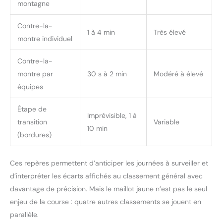
montagne
Contre-la-
1 à 4 min
Très élevé
montre individuel
Contre-la-
montre par
30 s à 2 min
Modéré à élevé
équipes
Étape de
Imprévisible, 1 à
transition
Variable
10 min
(bordures)
Ces repères permettent d’anticiper les journées à surveiller et
d’interpréter les écarts affichés au classement général avec
davantage de précision. Mais le maillot jaune n’est pas le seul
enjeu de la course : quatre autres classements se jouent en
parallèle.