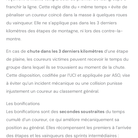
franchir la ligne. Cette règle dite du « même temps » évite de
pénaliser un coureur coincé dans la masse à quelques roues
du vainqueur. Elle ne s’applique pas dans les 3 derniers
kilomètres des étapes de montagne, ni lors des contre-la-
montre.
En cas de
chute dans les 3 derniers kilomètres
d’une étape
de plaine, les coureurs victimes peuvent recevoir le temps du
groupe dans lequel ils se trouvaient au moment de la chute.
Cette disposition, codifiée par l’UCI et appliquée par ASO, vise
à éviter qu’un incident mécanique ou une collision punisse
injustement un coureur au classement général.
Les bonifications
Les bonifications sont des
secondes soustraites
du temps
cumulé d’un coureur, ce qui améliore mécaniquement sa
position au général. Elles récompensent les premiers à l’arrivée
des étapes et les vainqueurs des sprints intermédiaires :