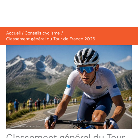
Accueil
Conseils cyclisme
Classement général du Tour de France 2026
Classement général du Tour