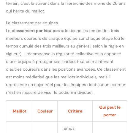
terrain, c’est le suivant dans la hiérarchie des moins de 26 ans
qui hérite du maillot.
Le classement par équipes
Le
classement par équipes
additionne les temps des trois
meilleurs coureurs de chaque équipe sur chaque étape (ou le
temps cumulé des trois meilleurs au général, selon la règle en
vigueur). Il récompense la régularité collective et la capacité
d’une équipe à protéger ses leaders tout en maintenant
d’autres coureurs dans les positions avancées. Ce classement
est moins médiatisé que les maillots individuels, mais il
représente un enjeu réel pour les équipes dont aucun coureur
n’est en mesure de viser le podium individuel.
Qui peut le
Maillot
Couleur
Critère
porter
Temps