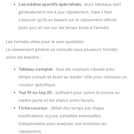
Les médias sportifs spécialisés
: leurs tableaux sont
généralement mis à jour rapidement, mais il faut
s’assurer qu’ils se basent sur le classement officiel
post-jury et non sur les temps bruts à l’arrivée.
Les formats utiles pour le suivi quotidien
Le classement général se consulte sous plusieurs formats
selon les besoins :
Tableau complet
: tous les coureurs classés avec
temps cumulé et écart au leader. Utile pour retrouver un
coureur spécifique.
Top 10 ou top 20
: suffisant pour suivre la course au
maillot jaune et les enjeux entre favoris.
Fiche coureur
: détail des temps par étape,
bonifications reçues, pénalités éventuelles.
Indispensable pour analyser une évolution au
classement.