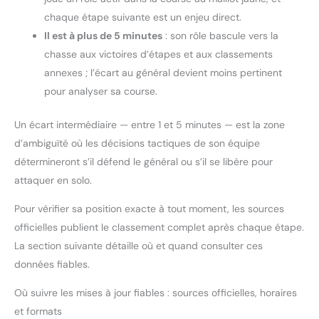
chaque étape suivante est un enjeu direct.
Il est à plus de 5 minutes
: son rôle bascule vers la
chasse aux victoires d’étapes et aux classements
annexes ; l’écart au général devient moins pertinent
pour analyser sa course.
Un écart intermédiaire — entre 1 et 5 minutes — est la zone
d’ambiguïté où les décisions tactiques de son équipe
détermineront s’il défend le général ou s’il se libère pour
attaquer en solo.
Pour vérifier sa position exacte à tout moment, les sources
officielles publient le classement complet après chaque étape.
La section suivante détaille où et quand consulter ces
données fiables.
Où suivre les mises à jour fiables : sources officielles, horaires
et formats