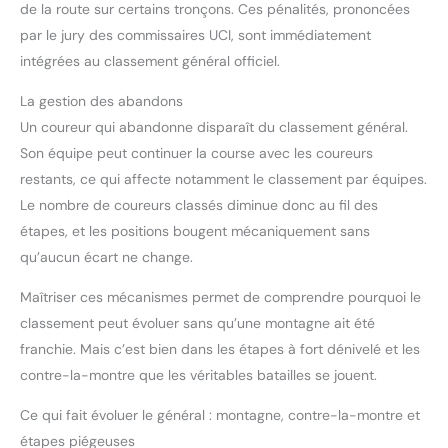
de la route sur certains tronçons. Ces pénalités, prononcées
par le jury des commissaires UCI, sont immédiatement
intégrées au classement général officiel.
La gestion des abandons
Un coureur qui abandonne disparaît du classement général.
Son équipe peut continuer la course avec les coureurs
restants, ce qui affecte notamment le classement par équipes.
Le nombre de coureurs classés diminue donc au fil des
étapes, et les positions bougent mécaniquement sans
qu’aucun écart ne change.
Maîtriser ces mécanismes permet de comprendre pourquoi le
classement peut évoluer sans qu’une montagne ait été
franchie. Mais c’est bien dans les étapes à fort dénivelé et les
contre-la-montre que les véritables batailles se jouent.
Ce qui fait évoluer le général : montagne, contre-la-montre et
étapes piégeuses