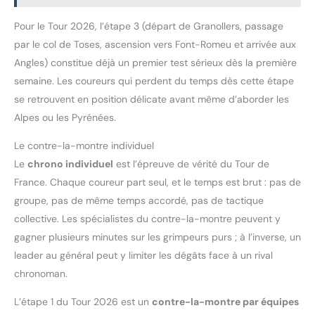
Pour le Tour 2026, l’étape 3 (départ de Granollers, passage
par le col de Toses, ascension vers Font-Romeu et arrivée aux
Angles) constitue déjà un premier test sérieux dès la première
semaine. Les coureurs qui perdent du temps dès cette étape
se retrouvent en position délicate avant même d’aborder les
Alpes ou les Pyrénées.
Le contre-la-montre individuel
Le
chrono individuel
est l’épreuve de vérité du Tour de
France. Chaque coureur part seul, et le temps est brut : pas de
groupe, pas de même temps accordé, pas de tactique
collective. Les spécialistes du contre-la-montre peuvent y
gagner plusieurs minutes sur les grimpeurs purs ; à l’inverse, un
leader au général peut y limiter les dégâts face à un rival
chronoman.
L’étape 1 du Tour 2026 est un
contre-la-montre par équipes