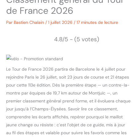
de France 2026
Par
Bastien Chalain
/
1 juillet 2026
/
17 minutes de lecture
4.8/5 - (5 votes)
Le Tour de France 2026 partira de Barcelone le 4 juillet pour
rejoindre Paris le 26 juillet, soit 23 jours de course et 21 étapes
pour cette 113e édition. Dès la première étape — un contre-la-
montre par équipes de 19,7 km autour de Montjuïc —, un
premier classement général prend forme, et il évoluera chaque
jour jusqu’à l’Champs-Élysées. Savoir lire ce classement,
comprendre les écarts affichés, repérer pourquoi le maillot
jaune change ou résiste : c’est l’objet de ce guide, mis à jour
au fil des étapes et valable pour suivre les favoris comme les