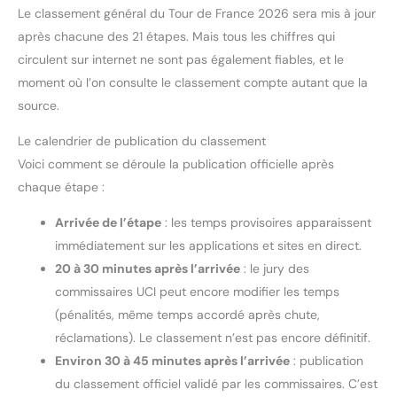
Le classement général du Tour de France 2026 sera mis à jour
après chacune des 21 étapes. Mais tous les chiffres qui
circulent sur internet ne sont pas également fiables, et le
moment où l’on consulte le classement compte autant que la
source.
Le calendrier de publication du classement
Voici comment se déroule la publication officielle après
chaque étape :
Arrivée de l’étape
: les temps provisoires apparaissent
immédiatement sur les applications et sites en direct.
20 à 30 minutes après l’arrivée
: le jury des
commissaires UCI peut encore modifier les temps
(pénalités, même temps accordé après chute,
réclamations). Le classement n’est pas encore définitif.
Environ 30 à 45 minutes après l’arrivée
: publication
du classement officiel validé par les commissaires. C’est