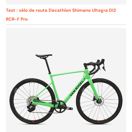
Test : vélo de route Decathlon Shimano Ultegra DI2
RCR-F Pro