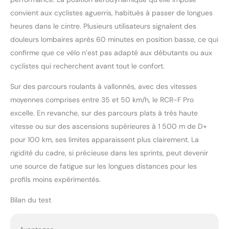
convient aux cyclistes aguerris, habitués à passer de longues
heures dans le cintre. Plusieurs utilisateurs signalent des
douleurs lombaires après 60 minutes en position basse, ce qui
confirme que ce vélo n’est pas adapté aux débutants ou aux
cyclistes qui recherchent avant tout le confort.
Sur des parcours roulants à vallonnés, avec des vitesses
moyennes comprises entre 35 et 50 km/h, le RCR-F Pro
excelle. En revanche, sur des parcours plats à très haute
vitesse ou sur des ascensions supérieures à 1 500 m de D+
pour 100 km, ses limites apparaissent plus clairement. La
rigidité du cadre, si précieuse dans les sprints, peut devenir
une source de fatigue sur les longues distances pour les
profils moins expérimentés.
Bilan du test