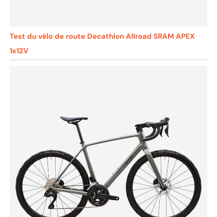
Test du vélo de route Decathlon Allroad SRAM APEX
1x12V