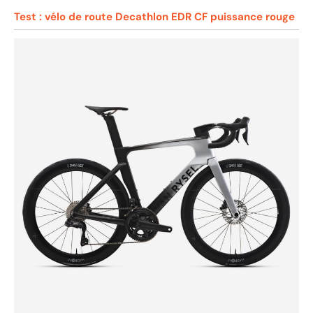
Test : vélo de route Decathlon EDR CF puissance rouge