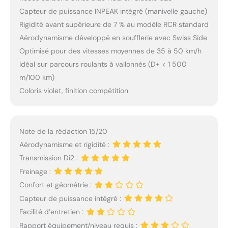
Capteur de puissance INPEAK intégré (manivelle gauche)
Rigidité avant supérieure de 7 % au modèle RCR standard
Aérodynamisme développé en soufflerie avec Swiss Side
Optimisé pour des vitesses moyennes de 35 à 50 km/h
Idéal sur parcours roulants à vallonnés (D+ < 1 500
m/100 km)
Coloris violet, finition compétition
Note de la rédaction 15/20
Aérodynamisme et rigidité :
Transmission Di2 :
Freinage :
Confort et géométrie :
Capteur de puissance intégré :
Facilité d’entretien :
Rapport équipement/niveau requis :