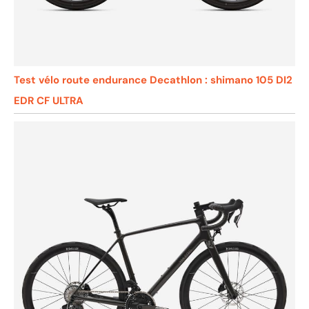
Test vélo route endurance Decathlon : shimano 105 DI2
EDR CF ULTRA