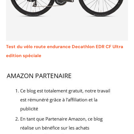
Test du vélo route endurance Decathlon EDR CF Ultra
edition spéciale