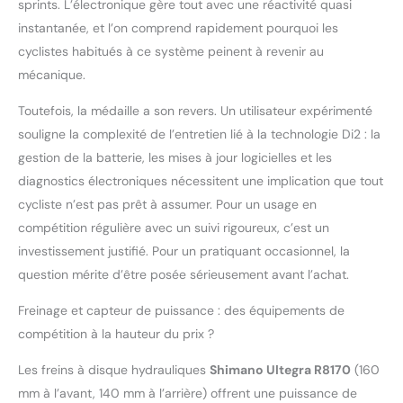
sprints. L’électronique gère tout avec une réactivité quasi
instantanée, et l’on comprend rapidement pourquoi les
cyclistes habitués à ce système peinent à revenir au
mécanique.
Toutefois, la médaille a son revers. Un utilisateur expérimenté
souligne la complexité de l’entretien lié à la technologie Di2 : la
gestion de la batterie, les mises à jour logicielles et les
diagnostics électroniques nécessitent une implication que tout
cycliste n’est pas prêt à assumer. Pour un usage en
compétition régulière avec un suivi rigoureux, c’est un
investissement justifié. Pour un pratiquant occasionnel, la
question mérite d’être posée sérieusement avant l’achat.
Freinage et capteur de puissance : des équipements de
compétition à la hauteur du prix ?
Les freins à disque hydrauliques
Shimano Ultegra R8170
(160
mm à l’avant, 140 mm à l’arrière) offrent une puissance de