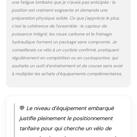
une fatigue lombaire que je n’avais pas anticipée : la
position est vraiment exigeante et demande une
préparation physique solide. Ce que j’apprécie le plus,
c’est la cohérence de l’ensemble : le capteur de
puissance intégré, les roues carbone et le freinage
hydraulique forment un package sans compromis. Je
conseillerais ce vélo à un cycliste confirmé, pratiquant
régulièrement en compétition ou en cyclosportive, qui
souhaite un outil d’entraînement et de course sans avoir
à multiplier les achats d’équipements complémentaires.
💬
Le niveau d’équipement embarqué
justifie pleinement le positionnement
tarifaire pour qui cherche un vélo de