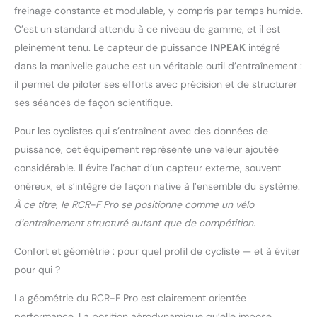
freinage constante et modulable, y compris par temps humide.
C’est un standard attendu à ce niveau de gamme, et il est
pleinement tenu. Le capteur de puissance
INPEAK
intégré
dans la manivelle gauche est un véritable outil d’entraînement :
il permet de piloter ses efforts avec précision et de structurer
ses séances de façon scientifique.
Pour les cyclistes qui s’entraînent avec des données de
puissance, cet équipement représente une valeur ajoutée
considérable. Il évite l’achat d’un capteur externe, souvent
onéreux, et s’intègre de façon native à l’ensemble du système.
À ce titre, le RCR-F Pro se positionne comme un vélo
d’entraînement structuré autant que de compétition.
Confort et géométrie : pour quel profil de cycliste — et à éviter
pour qui ?
La géométrie du RCR-F Pro est clairement orientée
performance. La position aérodynamique qu’elle impose