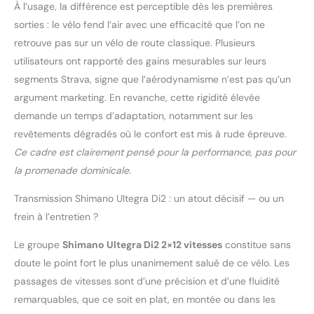
À l’usage, la différence est perceptible dès les premières
sorties : le vélo fend l’air avec une efficacité que l’on ne
retrouve pas sur un vélo de route classique. Plusieurs
utilisateurs ont rapporté des gains mesurables sur leurs
segments Strava, signe que l’aérodynamisme n’est pas qu’un
argument marketing. En revanche, cette rigidité élevée
demande un temps d’adaptation, notamment sur les
revêtements dégradés où le confort est mis à rude épreuve.
Ce cadre est clairement pensé pour la performance, pas pour
la promenade dominicale.
Transmission Shimano Ultegra Di2 : un atout décisif — ou un
frein à l’entretien ?
Le groupe
Shimano Ultegra Di2 2×12 vitesses
constitue sans
doute le point fort le plus unanimement salué de ce vélo. Les
passages de vitesses sont d’une précision et d’une fluidité
remarquables, que ce soit en plat, en montée ou dans les