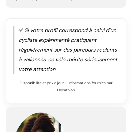
✅
Si votre profil correspond à celui d’un
cycliste expérimenté pratiquant
régulièrement sur des parcours roulants
à vallonnés, ce vélo mérite sérieusement
votre attention.
Disponibilité et prix à jour – informations fournies par
Decathlon