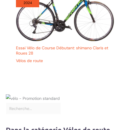
2024
Essai Vélo de Course Débutant: shimano Claris et
Roues 28
Vélos de route
Dans la catégorie Vélos de route