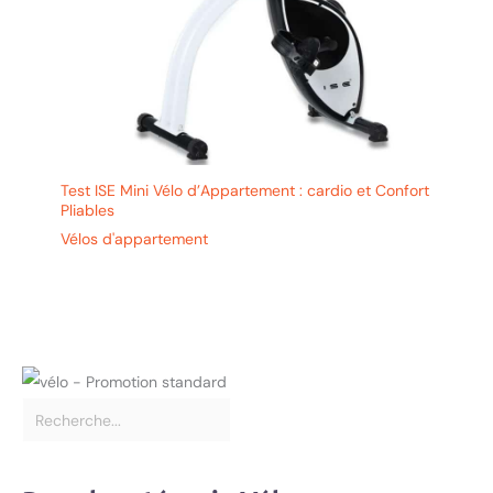
Test ISE Mini Vélo d’Appartement : cardio et Confort
Pliables
Vélos d'appartement