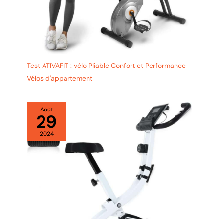
Test ATIVAFIT : vélo Pliable Confort et Performance
Vélos d'appartement
Août
29
2024