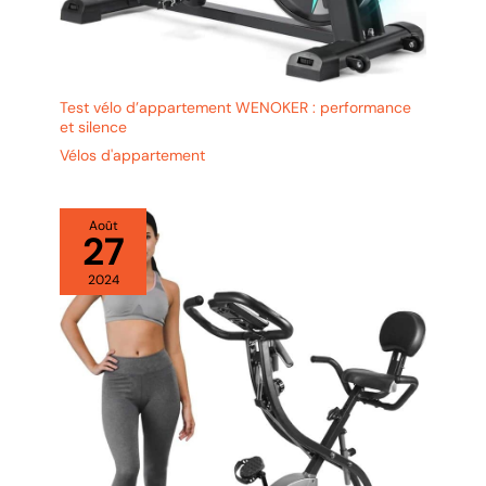
Test vélo d’appartement WENOKER : performance
et silence
Vélos d'appartement
Août
27
2024