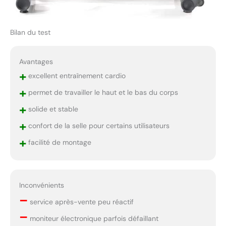
Bilan du test
Avantages
+
excellent entraînement cardio
+
permet de travailler le haut et le bas du corps
+
solide et stable
+
confort de la selle pour certains utilisateurs
+
facilité de montage
Inconvénients
–
service après-vente peu réactif
–
moniteur électronique parfois défaillant