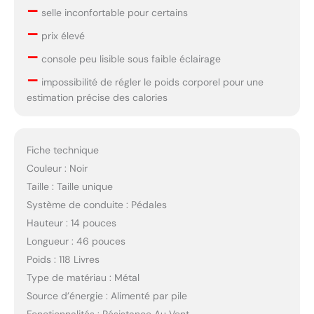
–
selle inconfortable pour certains
–
prix élevé
–
console peu lisible sous faible éclairage
–
impossibilité de régler le poids corporel pour une
estimation précise des calories
Fiche technique
Couleur : Noir
Taille : Taille unique
Système de conduite : Pédales
Hauteur : 14 pouces
Longueur : 46 pouces
Poids : 118 Livres
Type de matériau : Métal
Source d’énergie : Alimenté par pile