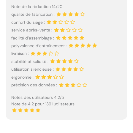
Note de la rédaction 14/20
qualité de fabrication :
confort du siège :
service après-vente :
facilité d’assemblage :
polyvalence d’entraînement :
livraison :
stabilité et solidité :
utilisation silencieuse :
ergonomie :
précision des données :
Notes des utilisateurs 4.2/5
Note de 4.2 pour 1391 utilisateurs