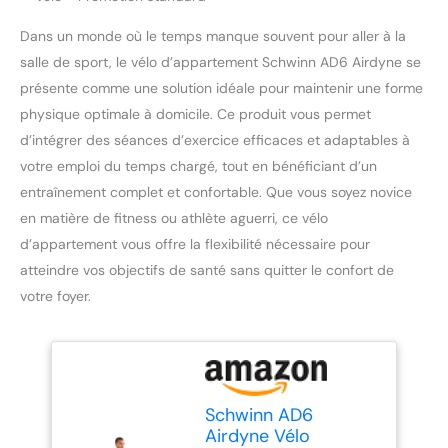
Dans un monde où le temps manque souvent pour aller à la
salle de sport, le vélo d’appartement Schwinn AD6 Airdyne se
présente comme une solution idéale pour maintenir une forme
physique optimale à domicile. Ce produit vous permet
d’intégrer des séances d’exercice efficaces et adaptables à
votre emploi du temps chargé, tout en bénéficiant d’un
entraînement complet et confortable. Que vous soyez novice
en matière de fitness ou athlète aguerri, ce vélo
d’appartement vous offre la flexibilité nécessaire pour
atteindre vos objectifs de santé sans quitter le confort de
votre foyer.
Schwinn AD6
Airdyne Vélo