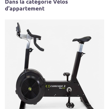
Dans la catégorie Vélos
d’appartement