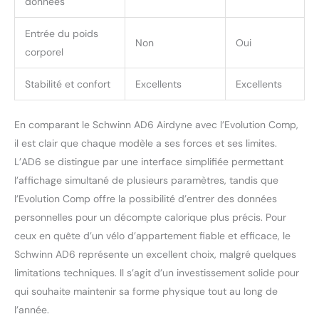
données
Entrée du poids
Non
Oui
corporel
Stabilité et confort
Excellents
Excellents
En comparant le Schwinn AD6 Airdyne avec l’Evolution Comp,
il est clair que chaque modèle a ses forces et ses limites.
L’AD6 se distingue par une interface simplifiée permettant
l’affichage simultané de plusieurs paramètres, tandis que
l’Evolution Comp offre la possibilité d’entrer des données
personnelles pour un décompte calorique plus précis. Pour
ceux en quête d’un vélo d’appartement fiable et efficace, le
Schwinn AD6 représente un excellent choix, malgré quelques
limitations techniques. Il s’agit d’un investissement solide pour
qui souhaite maintenir sa forme physique tout au long de
l’année.