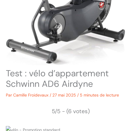
Test : vélo d’appartement
Schwinn AD6 Airdyne
Par
Camille Froidevaux
/
27 mai 2025
/
5 minutes de lecture
5/5 - (6 votes)