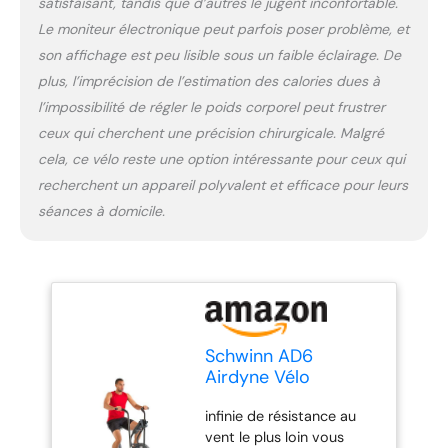
satisfaisant, tandis que d’autres le jugent inconfortable.
Le moniteur électronique peut parfois poser problème, et
son affichage est peu lisible sous un faible éclairage. De
plus, l’imprécision de l’estimation des calories dues à
l’impossibilité de régler le poids corporel peut frustrer
ceux qui cherchent une précision chirurgicale. Malgré
cela, ce vélo reste une option intéressante pour ceux qui
recherchent un appareil polyvalent et efficace pour leurs
séances à domicile.
Schwinn AD6
Airdyne Vélo
d'appartement
infinie de résistance au
vent le plus loin vous