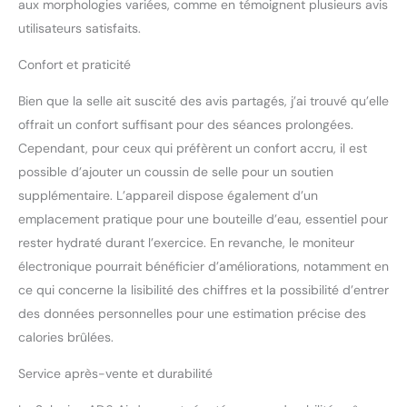
aux morphologies variées, comme en témoignent plusieurs avis
utilisateurs satisfaits.
Confort et praticité
Bien que la selle ait suscité des avis partagés, j’ai trouvé qu’elle
offrait un confort suffisant pour des séances prolongées.
Cependant, pour ceux qui préfèrent un confort accru, il est
possible d’ajouter un coussin de selle pour un soutien
supplémentaire. L’appareil dispose également d’un
emplacement pratique pour une bouteille d’eau, essentiel pour
rester hydraté durant l’exercice. En revanche, le moniteur
électronique pourrait bénéficier d’améliorations, notamment en
ce qui concerne la lisibilité des chiffres et la possibilité d’entrer
des données personnelles pour une estimation précise des
calories brûlées.
Service après-vente et durabilité