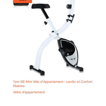
Test ISE Mini Vélo d’Appartement : cardio et Confort
Pliables
Vélos d'appartement