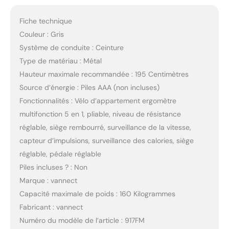
Fiche technique
Couleur : Gris
Système de conduite : Ceinture
Type de matériau : Métal
Hauteur maximale recommandée : 195 Centimètres
Source d’énergie : Piles AAA (non incluses)
Fonctionnalités : Vélo d’appartement ergomètre
multifonction 5 en 1, pliable, niveau de résistance
réglable, siège rembourré, surveillance de la vitesse,
capteur d’impulsions, surveillance des calories, siège
réglable, pédale réglable
Piles incluses ? : Non
Marque : vannect
Capacité maximale de poids : 160 Kilogrammes
Fabricant : vannect
Numéro du modèle de l’article : 917FM