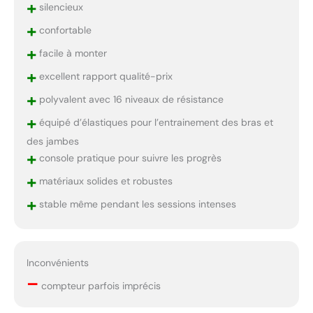
+
silencieux
+
confortable
+
facile à monter
+
excellent rapport qualité-prix
+
polyvalent avec 16 niveaux de résistance
+
équipé d’élastiques pour l’entrainement des bras et
des jambes
+
console pratique pour suivre les progrès
+
matériaux solides et robustes
+
stable même pendant les sessions intenses
Inconvénients
–
compteur parfois imprécis