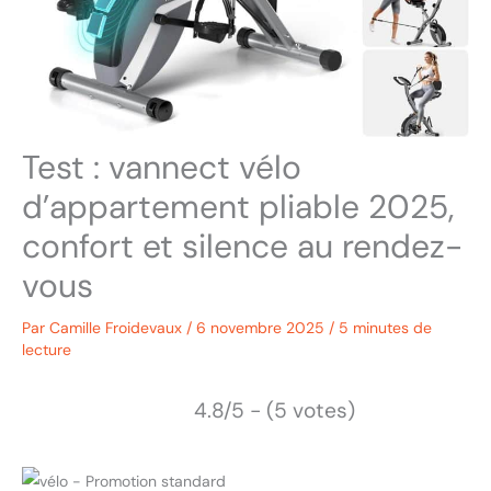
Test : vannect vélo
d’appartement pliable 2025,
confort et silence au rendez-
vous
Par
Camille Froidevaux
/
6 novembre 2025
/
5 minutes de
lecture
4.8/5 - (5 votes)