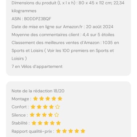
Dimensions du produit (L x l x h) : 80 x 45 x 112 cm; 22,34
kilogrammes
ASIN : B0DDPZ3BQF
Date de mise en ligne sur Amazon.fr : 20 août 2024
Moyenne des commentaires client : 4,4 sur 5 étoiles
Classement des meilleures ventes d’Amazon : 1 035 en
Sports et Loisirs ( Voir les 100 premiers en Sports et
Loisirs )
7 en Vélos d’appartement
Note de la rédaction 18/20
Montage :
Confort :
Silence :
Stabilité :
Rapport qualité-prix :