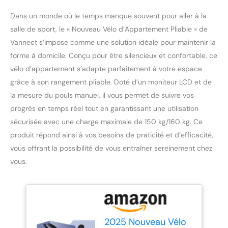
Dans un monde où le temps manque souvent pour aller à la
salle de sport, le « Nouveau Vélo d’Appartement Pliable » de
Vannect s’impose comme une solution idéale pour maintenir la
forme à domicile. Conçu pour être silencieux et confortable, ce
vélo d’appartement s’adapte parfaitement à votre espace
grâce à son rangement pliable. Doté d’un moniteur LCD et de
la mesure du pouls manuel, il vous permet de suivre vos
progrès en temps réel tout en garantissant une utilisation
sécurisée avec une charge maximale de 150 kg/160 kg. Ce
produit répond ainsi à vos besoins de praticité et d’efficacité,
vous offrant la possibilité de vous entraîner sereinement chez
vous.
2025 Nouveau Vélo