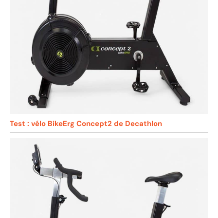
Test : vélo BikeErg Concept2 de Decathlon