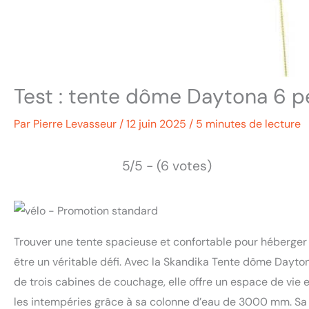
Test : tente dôme Daytona 6 p
Par
Pierre Levasseur
/
12 juin 2025
/
5 minutes de lecture
5/5 - (6 votes)
Trouver une tente spacieuse et confortable pour héberger to
être un véritable défi. Avec la Skandika Tente dôme Dayto
de trois cabines de couchage, elle offre un espace de vie 
les intempéries grâce à sa colonne d’eau de 3000 mm. Sa