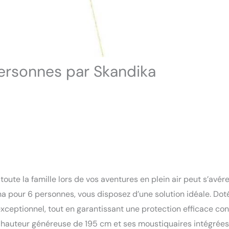
ersonnes par Skandika
ute la famille lors de vos aventures en plein air peut s’avére
na pour 6 personnes, vous disposez d’une solution idéale. Dot
exceptionnel, tout en garantissant une protection efficace con
 hauteur généreuse de 195 cm et ses moustiquaires intégrées