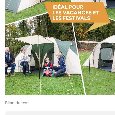
Bilan du test