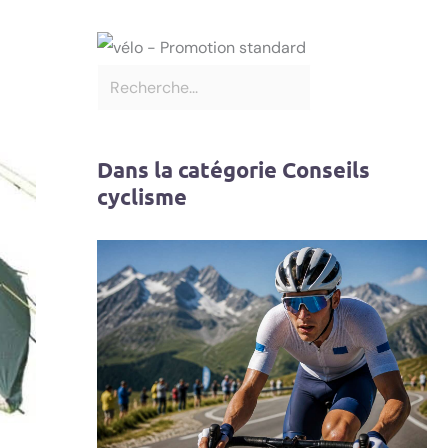
Dans la catégorie Conseils
cyclisme