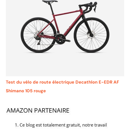
Test du vélo de route électrique Decathlon E-EDR AF
Shimano 105 rouge