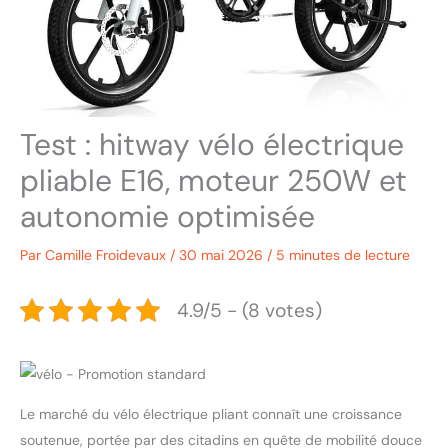
Test : hitway vélo électrique
pliable E16, moteur 250W et
autonomie optimisée
Par
Camille Froidevaux
/
30 mai 2026
/
5 minutes de lecture
4.9/5 - (8 votes)
Le marché du vélo électrique pliant connaît une croissance
soutenue, portée par des citadins en quête de mobilité douce