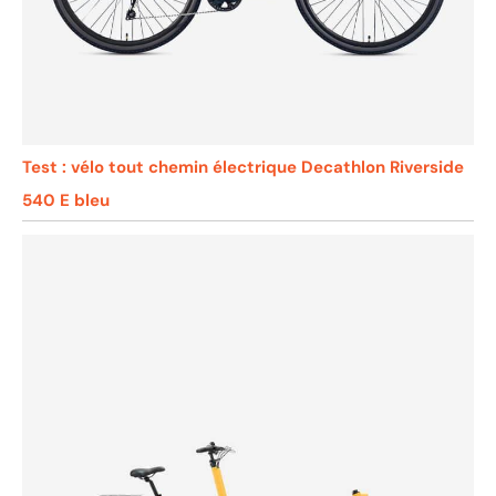
Test : vélo tout chemin électrique Decathlon Riverside
540 E bleu