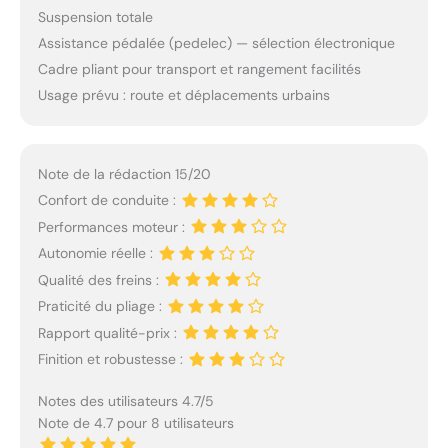
Suspension totale
Assistance pédalée (pedelec) — sélection électronique
Cadre pliant pour transport et rangement facilités
Usage prévu : route et déplacements urbains
Note de la rédaction 15/20
Confort de conduite :
Performances moteur :
Autonomie réelle :
Qualité des freins :
Praticité du pliage :
Rapport qualité-prix :
Finition et robustesse :
Notes des utilisateurs 4.7/5
Note de 4.7 pour 8 utilisateurs