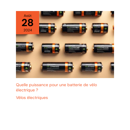
Août
28
2024
Quelle puissance pour une batterie de vélo
électrique ?
Vélos électriques