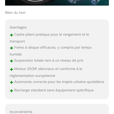
Bilan du test
Avantages
+
Cadre pliant pratique pour le rangement et le
transport
+
Freins à disque efficaces, y compris par temps
humide
+
Suspension totale rare à ce niveau de prix
+
Moteur 250W silencieux et conforme à la
réglementation européenne
+
Autonomie correcte pour les trajets urbains quotidiens
+
Recharge standard sans équipement spécifique
Inconvénients