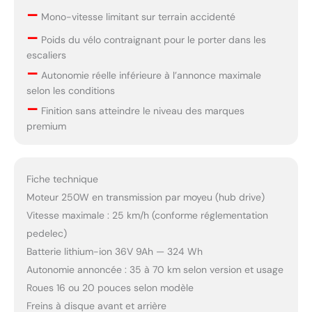
–
Mono-vitesse limitant sur terrain accidenté
–
Poids du vélo contraignant pour le porter dans les
escaliers
–
Autonomie réelle inférieure à l’annonce maximale
selon les conditions
–
Finition sans atteindre le niveau des marques
premium
Fiche technique
Moteur 250W en transmission par moyeu (hub drive)
Vitesse maximale : 25 km/h (conforme réglementation
pedelec)
Batterie lithium-ion 36V 9Ah — 324 Wh
Autonomie annoncée : 35 à 70 km selon version et usage
Roues 16 ou 20 pouces selon modèle
Freins à disque avant et arrière