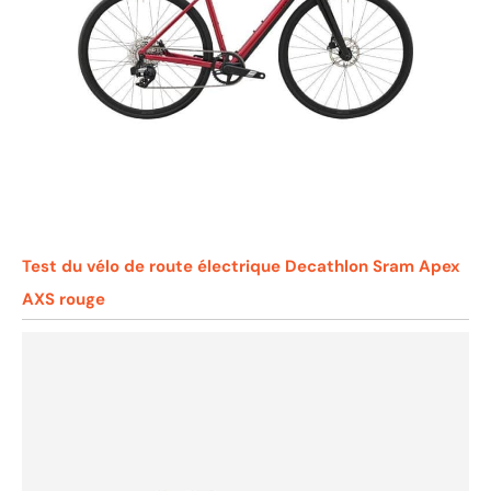
Test du vélo de route électrique Decathlon Sram Apex
AXS rouge