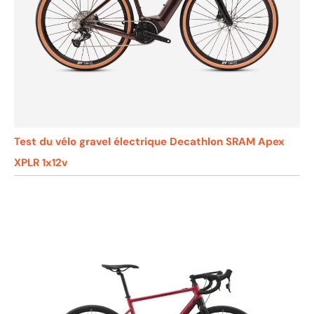
Test du vélo gravel électrique Decathlon SRAM Apex
XPLR 1x12v