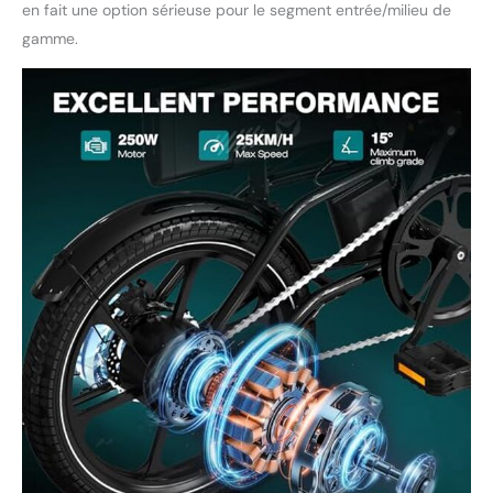
en fait une option sérieuse pour le segment entrée/milieu de
gamme.