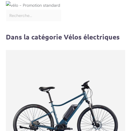
Dans la catégorie Vélos électriques