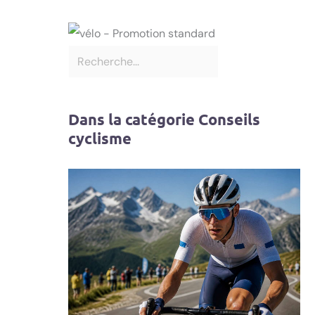
Dans la catégorie Conseils
cyclisme