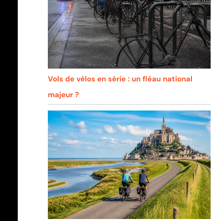
Vols de vélos en série : un fléau national
majeur ?