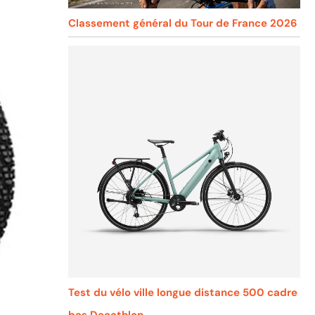
Classement général du Tour de France 2026
Test du vélo ville longue distance 500 cadre
bas Decathlon