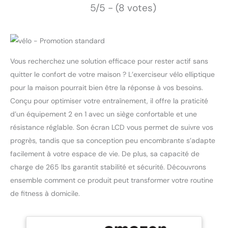
5/5 - (8 votes)
Vous recherchez une solution efficace pour rester actif sans
quitter le confort de votre maison ? L’exerciseur vélo elliptique
pour la maison pourrait bien être la réponse à vos besoins.
Conçu pour optimiser votre entraînement, il offre la praticité
d’un équipement 2 en 1 avec un siège confortable et une
résistance réglable. Son écran LCD vous permet de suivre vos
progrès, tandis que sa conception peu encombrante s’adapte
facilement à votre espace de vie. De plus, sa capacité de
charge de 265 lbs garantit stabilité et sécurité. Découvrons
ensemble comment ce produit peut transformer votre routine
de fitness à domicile.