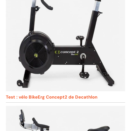
Test : vélo BikeErg Concept2 de Decathlon