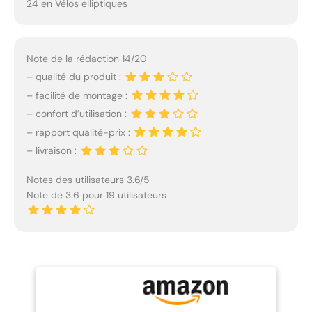
24 en Vélos elliptiques
Note de la rédaction 14/20
– qualité du produit :
– facilité de montage :
– confort d’utilisation :
– rapport qualité-prix :
– livraison :
Notes des utilisateurs 3.6/5
Note de 3.6 pour 19 utilisateurs