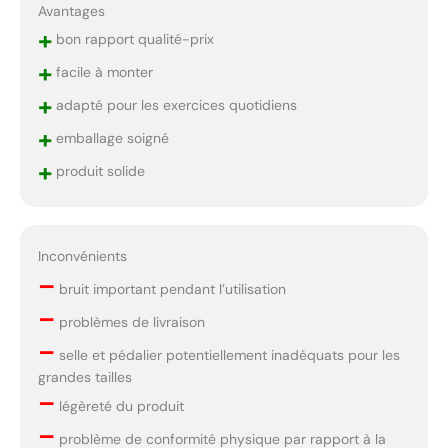
Avantages
+
bon rapport qualité-prix
+
facile à monter
+
adapté pour les exercices quotidiens
+
emballage soigné
+
produit solide
Inconvénients
–
bruit important pendant l’utilisation
–
problèmes de livraison
–
selle et pédalier potentiellement inadéquats pour les
grandes tailles
–
légèreté du produit
–
problème de conformité physique par rapport à la