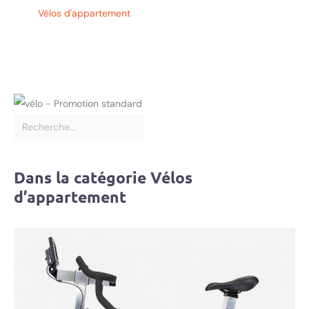
Vélos d'appartement
Dans la catégorie Vélos
d’appartement