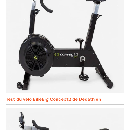
Test du vélo BikeErg Concept2 de Decathlon