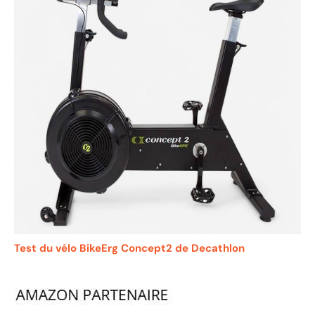
Test du vélo BikeErg Concept2 de Decathlon