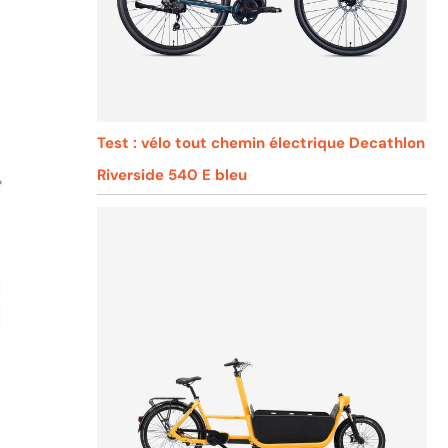
Test : vélo tout chemin électrique Decathlon
Riverside 540 E bleu