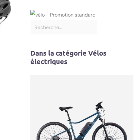
Dans la catégorie Vélos
électriques