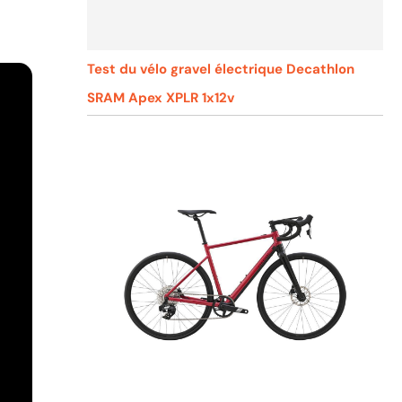
Test du vélo gravel électrique Decathlon
SRAM Apex XPLR 1x12v