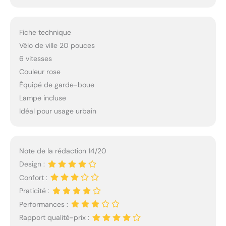
Fiche technique
Vélo de ville 20 pouces
6 vitesses
Couleur rose
Équipé de garde-boue
Lampe incluse
Idéal pour usage urbain
Note de la rédaction 14/20
Design :
Confort :
Praticité :
Performances :
Rapport qualité-prix :