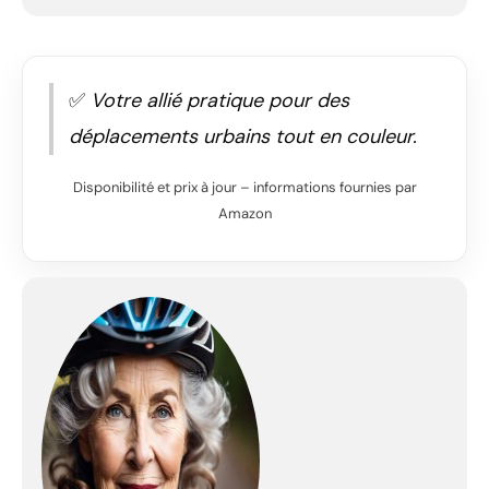
✅
Votre allié pratique pour des
déplacements urbains tout en couleur.
Disponibilité et prix à jour – informations fournies par
Amazon