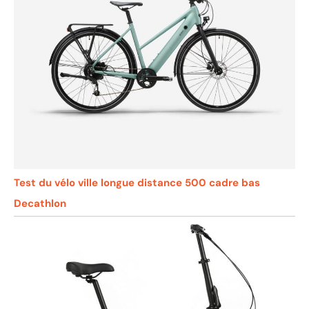
Test du vélo ville longue distance 500 cadre bas
Decathlon