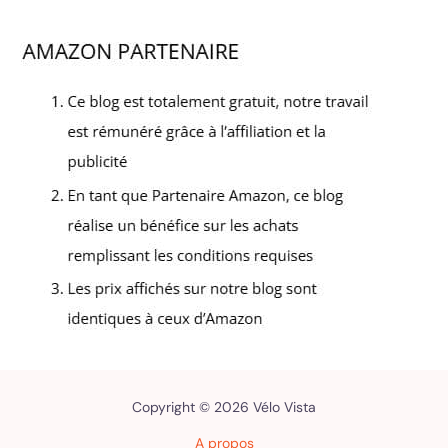
Copyright © 2026 Vélo Vista
A propos