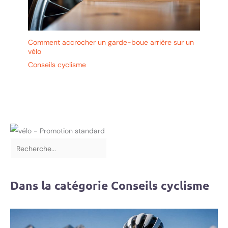
Comment accrocher un garde-boue arrière sur un
vélo
Conseils cyclisme
Dans la catégorie Conseils cyclisme