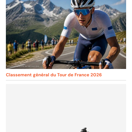
Classement général du Tour de France 2026