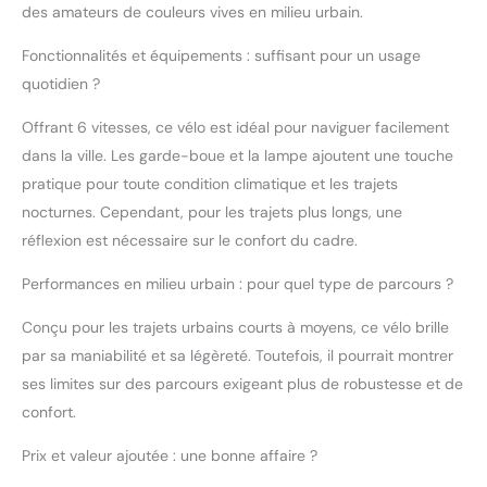
des amateurs de couleurs vives en milieu urbain.
Fonctionnalités et équipements : suffisant pour un usage
quotidien ?
Offrant 6 vitesses, ce vélo est idéal pour naviguer facilement
dans la ville. Les garde-boue et la lampe ajoutent une touche
pratique pour toute condition climatique et les trajets
nocturnes. Cependant, pour les trajets plus longs, une
réflexion est nécessaire sur le confort du cadre.
Performances en milieu urbain : pour quel type de parcours ?
Conçu pour les trajets urbains courts à moyens, ce vélo brille
par sa maniabilité et sa légèreté. Toutefois, il pourrait montrer
ses limites sur des parcours exigeant plus de robustesse et de
confort.
Prix et valeur ajoutée : une bonne affaire ?