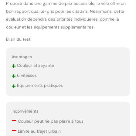
Proposé dans une gamme de prix accessible, le vélo offre un
bon rapport qualité-prix pour les citadins. Néanmoins, cette
évaluation dépendra des priorités individuelles, comme la
couleur et les équipements supplémentaires.
Bilan du test
Avantages
+
Couleur attrayante
+
6 vitesses
+
Équipements pratiques
Inconvénients
–
Couleur peut ne pas plaire à tous
–
Limité au trajet urbain