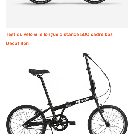
Test du vélo ville longue distance 500 cadre bas
Decathlon