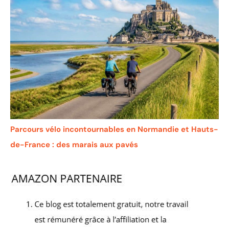
Parcours vélo incontournables en Normandie et Hauts-
de-France : des marais aux pavés