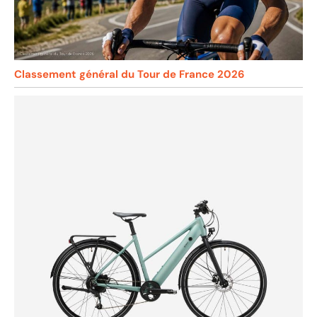
Classement général du Tour de France 2026