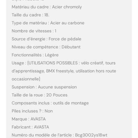
Matériau du cadre : Acier chromoly
Taille du cadre : 18.
Type de matériau : Acier au carbone
Nombre de vitesses : 1
Source d’énergie : Force de pédale
Niveau de compétence : Débutant
Fonctionnalités : Légère
Usage : [UTILISATIONS POSSIBLES : vélo créatif, tours
d’apprentissage, BMX freestyle, utilisation hors route
occasionnelle]
Suspension : Aucune suspension
Taille de la roue : 20 Pouces
Composants inclus : outils de montage
Piles incluses ? : Non
Marque : AVASTA
Fabricant : AVASTA
Numéro du modèle de l’article : Bcg3002ys18wt