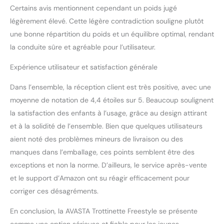
Certains avis mentionnent cependant un poids jugé
légèrement élevé. Cette légère contradiction souligne plutôt
une bonne répartition du poids et un équilibre optimal, rendant
la conduite sûre et agréable pour l’utilisateur.
Expérience utilisateur et satisfaction générale
Dans l’ensemble, la réception client est très positive, avec une
moyenne de notation de 4,4 étoiles sur 5. Beaucoup soulignent
la satisfaction des enfants à l’usage, grâce au design attirant
et à la solidité de l’ensemble. Bien que quelques utilisateurs
aient noté des problèmes mineurs de livraison ou des
manques dans l’emballage, ces points semblent être des
exceptions et non la norme. D’ailleurs, le service après-vente
et le support d’Amazon ont su réagir efficacement pour
corriger ces désagréments.
En conclusion, la AVASTA Trottinette Freestyle se présente