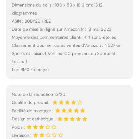
Dimensions du colis : 108 x 53 x 18,6 cm; 13,12
kilogrammes
ASIN : B0BY26HRBZ
Date de mise en ligne sur Amazon.fr : 18 mai 2023
Moyenne des commentaires client : 4,4 sur 5 étoiles
Classement des meilleures ventes d’Amazon : 4 527 en
Sports et Loisirs ( Voir les 100 premiers en Sports et
Loisirs )
1 en BMX Freestyle
Note de la rédaction 15/20
Qualité du produit :
Facilité de montage :
Design et esthétique :
Poids :
Livraison :