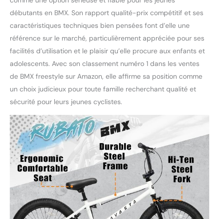
comme une option sérieuse et fiable pour les jeunes
débutants en BMX. Son rapport qualité-prix compétitif et ses
caractéristiques techniques bien pensées font d’elle une
référence sur le marché, particulièrement appréciée pour ses
facilités d’utilisation et le plaisir qu’elle procure aux enfants et
adolescents. Avec son classement numéro 1 dans les ventes
de BMX freestyle sur Amazon, elle affirme sa position comme
un choix judicieux pour toute famille recherchant qualité et
sécurité pour leurs jeunes cyclistes.