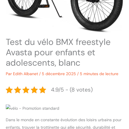
Test du vélo BMX freestyle
Avasta pour enfants et
adolescents, blanc
Par
Edith Albanet
/
5 décembre 2025
/
5 minutes de lecture
4.9/5 - (8 votes)
Dans le monde en constante évolution des loisirs urbains pour
enfants, trouver la trottinette qui allie sécurité, durabilité et