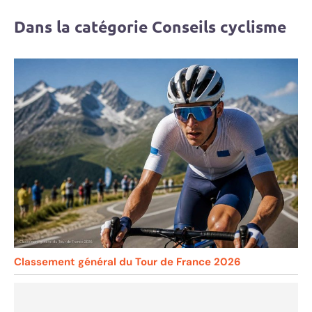
Dans la catégorie Conseils cyclisme
Classement général du Tour de France 2026