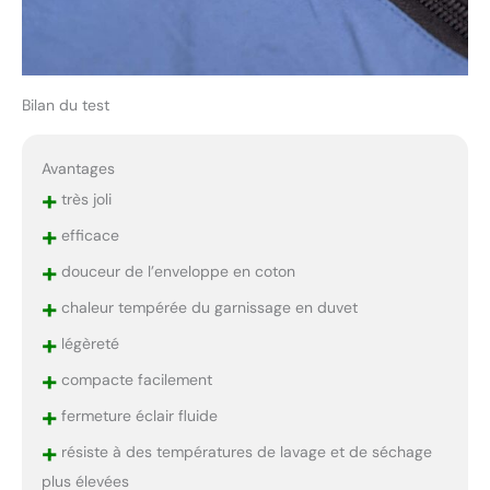
Bilan du test
Avantages
+
très joli
+
efficace
+
douceur de l’enveloppe en coton
+
chaleur tempérée du garnissage en duvet
+
légèreté
+
compacte facilement
+
fermeture éclair fluide
+
résiste à des températures de lavage et de séchage
plus élevées