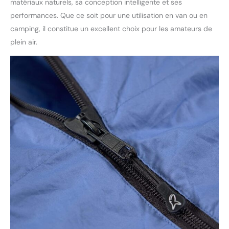
matériaux naturels, sa conception intelligente et ses
performances. Que ce soit pour une utilisation en van ou en
camping, il constitue un excellent choix pour les amateurs de
plein air.