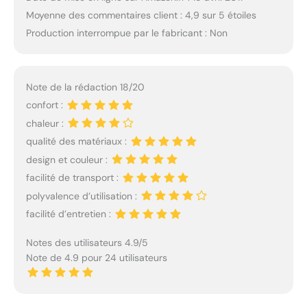
Moyenne des commentaires client : 4,9 sur 5 étoiles
Production interrompue par le fabricant : Non
Note de la rédaction 18/20
confort :
chaleur :
qualité des matériaux :
design et couleur :
facilité de transport :
polyvalence d’utilisation :
facilité d’entretien :
Notes des utilisateurs 4.9/5
Note de 4.9 pour 24 utilisateurs