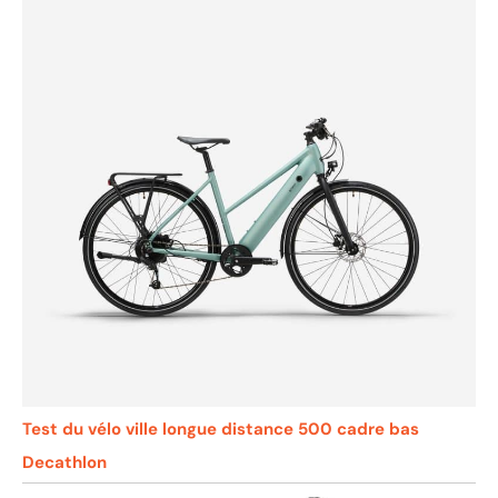
Test du vélo ville longue distance 500 cadre bas
Decathlon