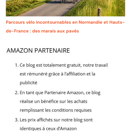
Parcours vélo incontournables en Normandie et Hauts-
de-France : des marais aux pavés