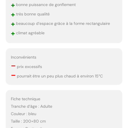
+
bonne puissance de gonflement
+
très bonne qualité
+
beaucoup d’espace grâce à la forme rectangulaire
+
climat agréable
Inconvénients
–
prix excessifs
–
pourrait être un peu plus chaud à environ 15°C
Fiche technique
Tranche d’âge : Adulte
Couleur : bleu
Taille : 200×80 cm