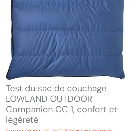
Test du sac de couchage
LOWLAND OUTDOOR
Companion CC 1, confort et
légèreté