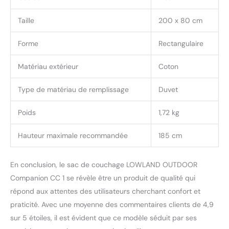
Taille
200 x 80 cm
Forme
Rectangulaire
Matériau extérieur
Coton
Type de matériau de remplissage
Duvet
Poids
1,72 kg
Hauteur maximale recommandée
185 cm
En conclusion, le sac de couchage LOWLAND OUTDOOR
Companion CC 1 se révèle être un produit de qualité qui
répond aux attentes des utilisateurs cherchant confort et
praticité. Avec une moyenne des commentaires clients de 4,9
sur 5 étoiles, il est évident que ce modèle séduit par ses