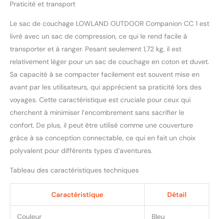
Praticité et transport
Le sac de couchage LOWLAND OUTDOOR Companion CC 1 est
livré avec un sac de compression, ce qui le rend facile à
transporter et à ranger. Pesant seulement 1,72 kg, il est
relativement léger pour un sac de couchage en coton et duvet.
Sa capacité à se compacter facilement est souvent mise en
avant par les utilisateurs, qui apprécient sa praticité lors des
voyages. Cette caractéristique est cruciale pour ceux qui
cherchent à minimiser l’encombrement sans sacrifier le
confort. De plus, il peut être utilisé comme une couverture
grâce à sa conception connectable, ce qui en fait un choix
polyvalent pour différents types d’aventures.
Tableau des caractéristiques techniques
Caractéristique
Détail
Couleur
Bleu