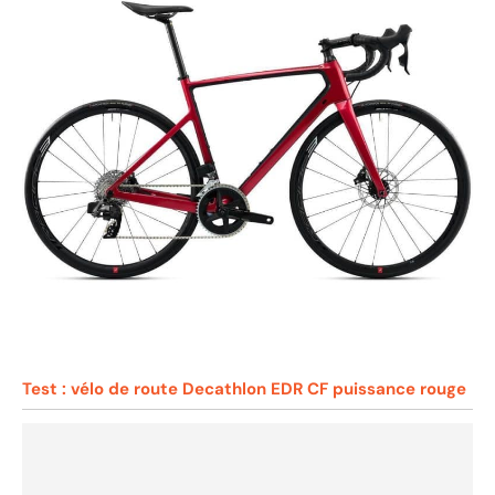
Test : vélo de route Decathlon EDR CF puissance rouge