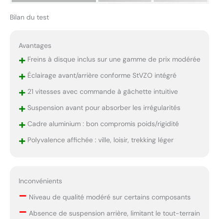
Bilan du test
Avantages
+
Freins à disque inclus sur une gamme de prix modérée
+
Éclairage avant/arrière conforme StVZO intégré
+
21 vitesses avec commande à gâchette intuitive
+
Suspension avant pour absorber les irrégularités
+
Cadre aluminium : bon compromis poids/rigidité
+
Polyvalence affichée : ville, loisir, trekking léger
Inconvénients
–
Niveau de qualité modéré sur certains composants
–
Absence de suspension arrière, limitant le tout-terrain