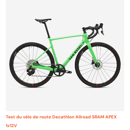
Test du vélo de route Decathlon Allroad SRAM APEX
1x12V