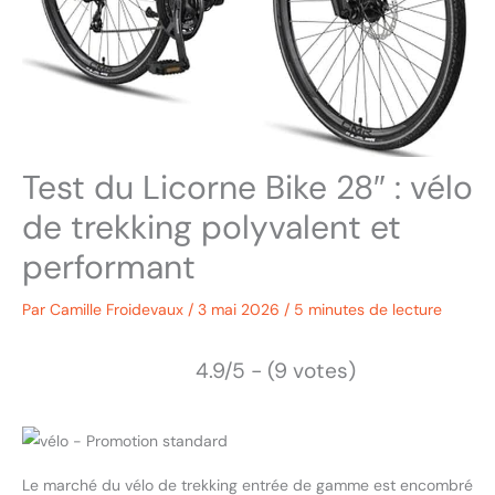
Test du Licorne Bike 28″ : vélo
de trekking polyvalent et
performant
Par
Camille Froidevaux
/
3 mai 2026
/
5 minutes de lecture
4.9/5 - (9 votes)
Le marché du vélo de trekking entrée de gamme est encombré