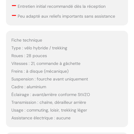
–
Entretien initial recommandé dès la réception
–
Peu adapté aux reliefs importants sans assistance
Fiche technique
Type : vélo hybride / trekking
Roues : 28 pouces
Vitesses : 21, commande à gâchette
Freins : à disque (mécanique)
Suspension : fourche avant uniquement
Cadre : aluminium
Éclairage : avant/arrière conforme StVZO
Transmission : chaîne, dérailleur arrière
Usage : commuting, loisir, trekking léger
Assistance électrique : aucune