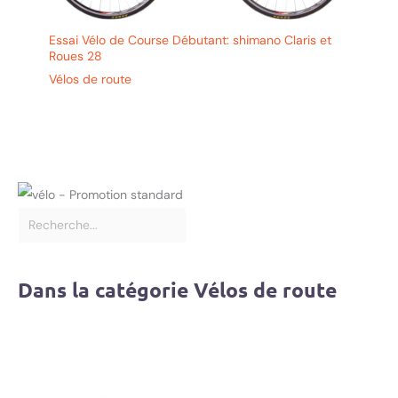
Essai Vélo de Course Débutant: shimano Claris et
Roues 28
Vélos de route
Dans la catégorie Vélos de route