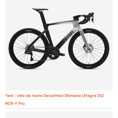
Test : vélo de route Decathlon Shimano Ultegra DI2
RCR-F Pro