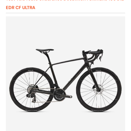
EDR CF ULTRA