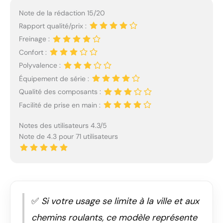
Note de la rédaction 15/20
Rapport qualité/prix :
Freinage :
Confort :
Polyvalence :
Équipement de série :
Qualité des composants :
Facilité de prise en main :
Notes des utilisateurs 4.3/5
Note de 4.3 pour 71 utilisateurs
✅
Si votre usage se limite à la ville et aux
chemins roulants, ce modèle représente