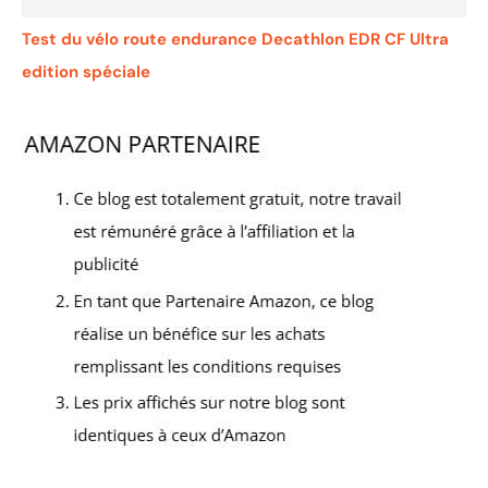
Test du vélo route endurance Decathlon EDR CF Ultra
edition spéciale