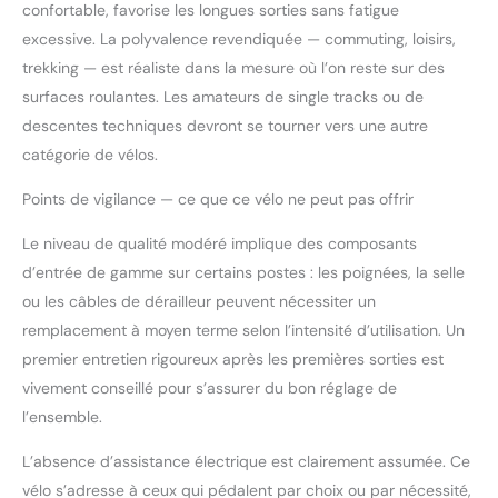
confortable, favorise les longues sorties sans fatigue
excessive. La polyvalence revendiquée — commuting, loisirs,
trekking — est réaliste dans la mesure où l’on reste sur des
surfaces roulantes. Les amateurs de single tracks ou de
descentes techniques devront se tourner vers une autre
catégorie de vélos.
Points de vigilance — ce que ce vélo ne peut pas offrir
Le niveau de qualité modéré implique des composants
d’entrée de gamme sur certains postes : les poignées, la selle
ou les câbles de dérailleur peuvent nécessiter un
remplacement à moyen terme selon l’intensité d’utilisation. Un
premier entretien rigoureux après les premières sorties est
vivement conseillé pour s’assurer du bon réglage de
l’ensemble.
L’absence d’assistance électrique est clairement assumée. Ce
vélo s’adresse à ceux qui pédalent par choix ou par nécessité,