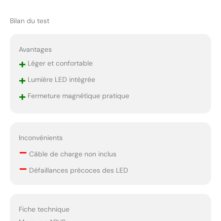
Bilan du test
Avantages
+
Léger et confortable
+
Lumière LED intégrée
+
Fermeture magnétique pratique
Inconvénients
–
Câble de charge non inclus
–
Défaillances précoces des LED
Fiche technique