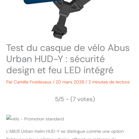
Test du casque de vélo Abus
Urban HUD-Y : sécurité
design et feu LED intégré
Par
Camille Froidevaux
/
20 mars 2026
/
2 minutes de lecture
5/5 - (7 votes)
L’ABUS Urban Helm HUD-Y se distingue comme une option