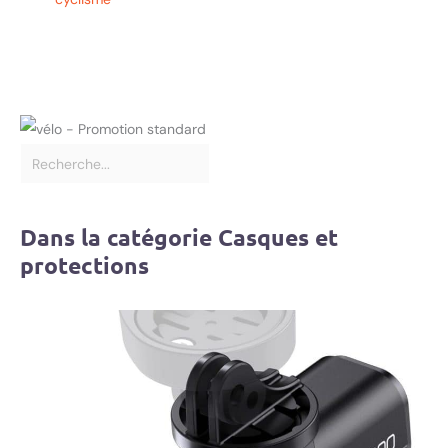
Dans la catégorie Casques et
protections