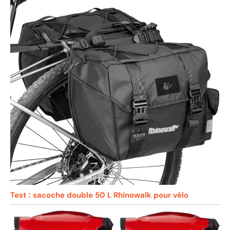
Test : sacoche double 50 L Rhinowalk pour vélo