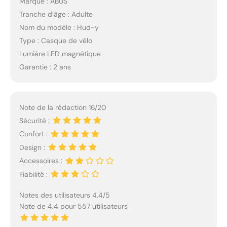
Marque : ABUS
Tranche d’âge : Adulte
Nom du modèle : Hud-y
Type : Casque de vélo
Lumière LED magnétique
Garantie : 2 ans
Note de la rédaction 16/20
Sécurité :
Confort :
Design :
Accessoires :
Fiabilité :
Notes des utilisateurs 4.4/5
Note de 4.4 pour 557 utilisateurs