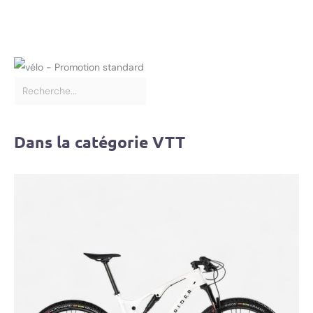
Dans la catégorie VTT