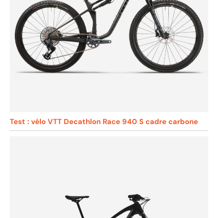
Test : vélo VTT Decathlon Race 940 S cadre carbone