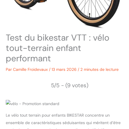
Test du bikestar VTT : vélo
tout-terrain enfant
performant
Par
Camille Froidevaux
/
13 mars 2026
/
2 minutes de lecture
5/5 - (9 votes)
Le vélo tout terrain pour enfants BIKESTAR concentre un
ensemble de caractéristiques séduisantes qui méritent d’être