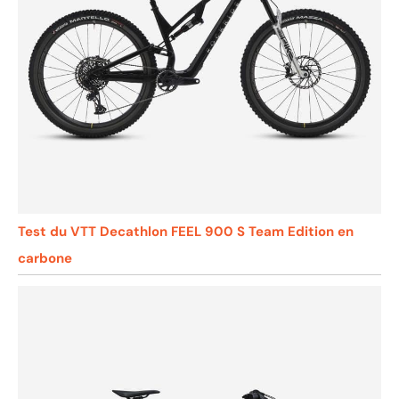
Test du VTT Decathlon FEEL 900 S Team Edition en
carbone