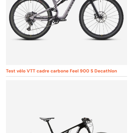
Test vélo VTT cadre carbone Feel 900 S Decathlon