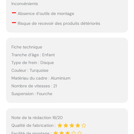
Inconvénients
–
Absence d’outils de montage
–
Risque de recevoir des produits détériorés
Fiche technique
Tranche d’âge : Enfant
Type de frein : Disque
Couleur : Turquoise
Matériau du cadre : Aluminium
Nombre de vitesses : 21
Suspension : Fourche
Note de la rédaction 16/20
Qualité de fabrication :
Facilité de montage :