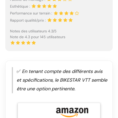
Esthétique :
Performance sur terrain :
Rapport qualité/prix :
Notes des utilisateurs 4.3/5
Note de 4.3 pour 145 utilisateurs
✅
En tenant compte des différents avis
et spécifications, le BIKESTAR VTT semble
être une option pertinente.