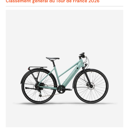
Classement général du Tour de France 2026