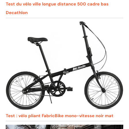
Test du vélo ville longue distance 500 cadre bas
Decathlon
Test : vélo pliant FabricBike mono-vitesse noir mat