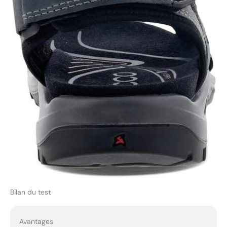
Bilan du test
Avantages