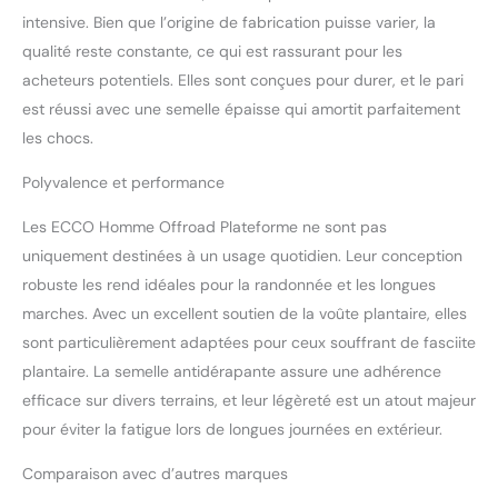
intensive. Bien que l’origine de fabrication puisse varier, la
qualité reste constante, ce qui est rassurant pour les
acheteurs potentiels. Elles sont conçues pour durer, et le pari
est réussi avec une semelle épaisse qui amortit parfaitement
les chocs.
Polyvalence et performance
Les ECCO Homme Offroad Plateforme ne sont pas
uniquement destinées à un usage quotidien. Leur conception
robuste les rend idéales pour la randonnée et les longues
marches. Avec un excellent soutien de la voûte plantaire, elles
sont particulièrement adaptées pour ceux souffrant de fasciite
plantaire. La semelle antidérapante assure une adhérence
efficace sur divers terrains, et leur légèreté est un atout majeur
pour éviter la fatigue lors de longues journées en extérieur.
Comparaison avec d’autres marques