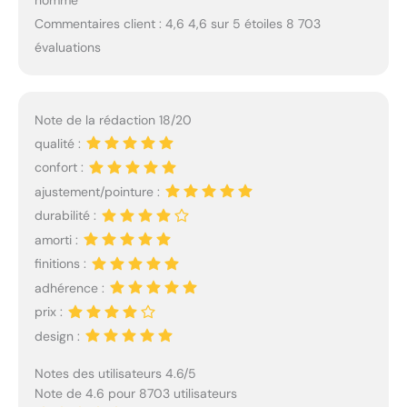
homme
Commentaires client : 4,6 4,6 sur 5 étoiles 8 703
évaluations
Note de la rédaction 18/20
qualité :
confort :
ajustement/pointure :
durabilité :
amorti :
finitions :
adhérence :
prix :
design :
Notes des utilisateurs 4.6/5
Note de 4.6 pour 8703 utilisateurs