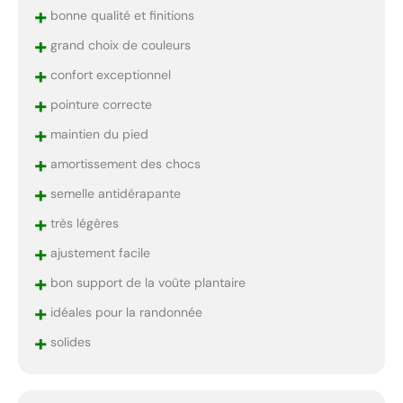
+
bonne qualité et finitions
+
grand choix de couleurs
+
confort exceptionnel
+
pointure correcte
+
maintien du pied
+
amortissement des chocs
+
semelle antidérapante
+
très légères
+
ajustement facile
+
bon support de la voûte plantaire
+
idéales pour la randonnée
+
solides