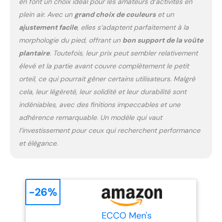
en font un choix idéal pour les amateurs d’activités en
plein air. Avec un
grand choix de couleurs
et un
ajustement facile
, elles s’adaptent parfaitement à la
morphologie du pied, offrant un
bon support de la voûte
plantaire
. Toutefois, leur prix peut sembler relativement
élevé et la partie avant couvre complètement le petit
orteil, ce qui pourrait gêner certains utilisateurs. Malgré
cela, leur légèreté, leur solidité et leur durabilité sont
indéniables, avec des finitions impeccables et une
adhérence remarquable. Un modèle qui vaut
l’investissement pour ceux qui recherchent performance
et élégance.
-26%
ECCO Men's