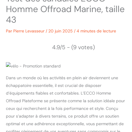
Homme Offroad Marine, taille
43
Par
Pierre Levasseur
/
20 juin 2025
/
4 minutes de lecture
4.9/5 - (9 votes)
Dans un monde où les activités en plein air deviennent une
échappatoire essentielle, il est crucial de disposer
d’équipements fiables et confortables. L’ECCO Homme
Offroad Plateforme se présente comme la solution idéale pour
ceux qui recherchent à la fois performance et style. Conçu
pour s’adapter à divers terrains, ce produit offre un soutien
optimal et une adhérence exceptionnelle, vous permettant de
profiter pleinement de vos aventures sans compromis sur le