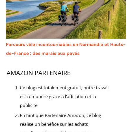
Parcours vélo incontournables en Normandie et Hauts-
de-France : des marais aux pavés