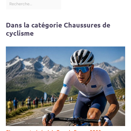
Dans la catégorie Chaussures de
cyclisme