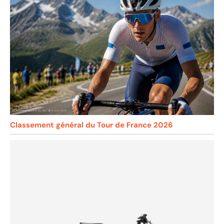
Classement général du Tour de France 2026