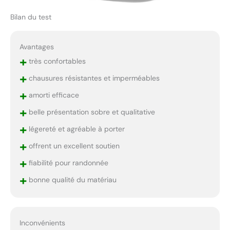
Bilan du test
Avantages
+
très confortables
+
chausures résistantes et imperméables
+
amorti efficace
+
belle présentation sobre et qualitative
+
légereté et agréable à porter
+
offrent un excellent soutien
+
fiabilité pour randonnée
+
bonne qualité du matériau
Inconvénients