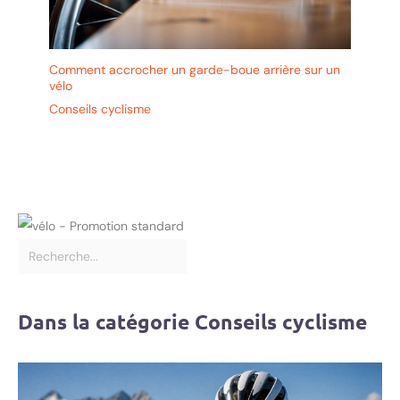
Comment accrocher un garde-boue arrière sur un
vélo
Conseils cyclisme
Dans la catégorie Conseils cyclisme