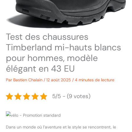
Test des chaussures
Timberland mi-hauts blancs
pour hommes, modèle
élégant en 43 EU
Par
Bastien Chalain
/
12 août 2025
/
4 minutes de lecture
5/5 - (9 votes)
Dans un monde où l’aventure et le style se rencontrent, le