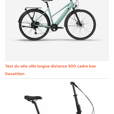
Test du vélo ville longue distance 500 cadre bas
Decathlon