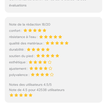
évaluations
Note de la rédaction 18/20
confort :
résistance à l’eau :
qualité des matériaux :
durabilité :
soutien du pied :
esthétique :
ajustement :
polyvalence :
Notes des utilisateurs 4.5/5
Note de 4.5 pour 42538 utilisateurs