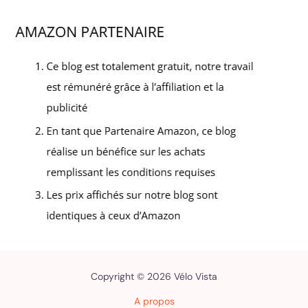
Copyright © 2026 Vélo Vista
A propos