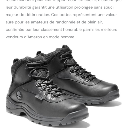
leur durabilité garantit une utilisation prolongée sans souci
majeur de détérioration. Ces bottes représentent une valeur
sûre pour les amateurs de randonnée et de plein air,
confirmée par leur classement honorable parmi les meilleurs
vendeurs d’Amazon en mode homme.