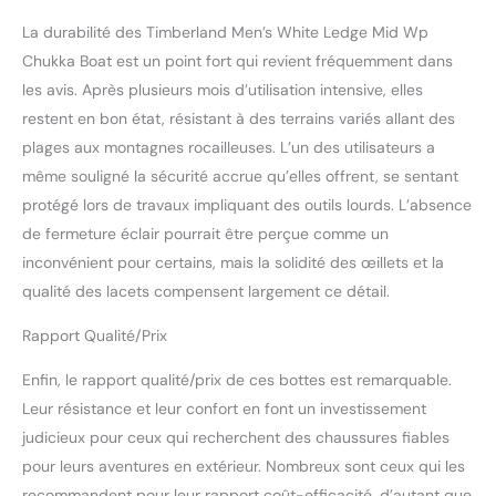
La durabilité des Timberland Men’s White Ledge Mid Wp
Chukka Boat est un point fort qui revient fréquemment dans
les avis. Après plusieurs mois d’utilisation intensive, elles
restent en bon état, résistant à des terrains variés allant des
plages aux montagnes rocailleuses. L’un des utilisateurs a
même souligné la sécurité accrue qu’elles offrent, se sentant
protégé lors de travaux impliquant des outils lourds. L’absence
de fermeture éclair pourrait être perçue comme un
inconvénient pour certains, mais la solidité des œillets et la
qualité des lacets compensent largement ce détail.
Rapport Qualité/Prix
Enfin, le rapport qualité/prix de ces bottes est remarquable.
Leur résistance et leur confort en font un investissement
judicieux pour ceux qui recherchent des chaussures fiables
pour leurs aventures en extérieur. Nombreux sont ceux qui les
recommandent pour leur rapport coût-efficacité, d’autant que