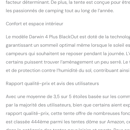
facteur déterminant. De plus, la tente est conçue pour être 
les passionnés de camping tout au long de l’année.
Confort et espace intérieur
Le modèle Darwin 4 Plus BlackOut est doté de la technolog
garantissant un sommeil optimal même lorsque le soleil es
campeurs qui souhaitent se reposer pendant la journée. L’
certains puissent trouver l’aménagement un peu serré. Le
et de protection contre l’humidité du sol, contribuant ain
Rapport qualité-prix et avis des utilisateurs
Avec une moyenne de 3,5 sur 5 étoiles basée sur les comme
par la majorité des utilisateurs, bien que certains aient 
rapport qualité-prix, cette tente offre de nombreuses fon
est classée 444ème parmi les tentes dôme sur Amazon, ce