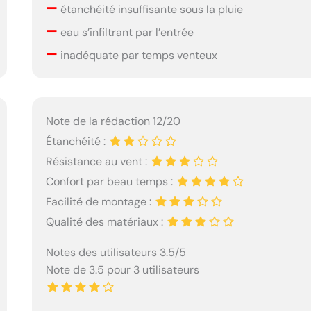
–
étanchéité insuffisante sous la pluie
–
eau s’infiltrant par l’entrée
–
inadéquate par temps venteux
Note de la rédaction 12/20
Étanchéité :
Résistance au vent :
Confort par beau temps :
Facilité de montage :
Qualité des matériaux :
Notes des utilisateurs 3.5/5
Note de 3.5 pour 3 utilisateurs