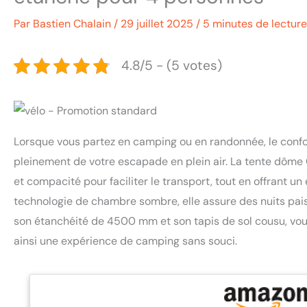
Par
Bastien Chalain
/
29 juillet 2025
/
5 minutes de lecture
4.8/5 - (5 votes)
Lorsque vous partez en camping ou en randonnée, le confort
pleinement de votre escapade en plein air. La tente dôme
et compacité pour faciliter le transport, tout en offrant 
technologie de chambre sombre, elle assure des nuits pais
son étanchéité de 4500 mm et son tapis de sol cousu, vou
ainsi une expérience de camping sans souci.