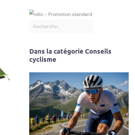
Dans la catégorie Conseils
cyclisme