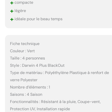
+
compacte
+
légère
+
idéale pour le beau temps
Fiche technique
Couleur : Vert
Taille : 4 personnes
Style : Darwin 4 Plus BlackOut
Type de matériau : Polyéthylène Plastique à renfort de
verre Polyester
Nombre d’éléments : 1
Saisons : 4 Saison
Fonctionnalités : Résistant à la pluie, Coupe-vent,
Protection UV, Installation rapide