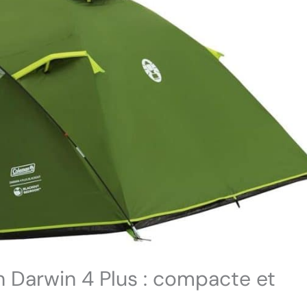
 Darwin 4 Plus : compacte et