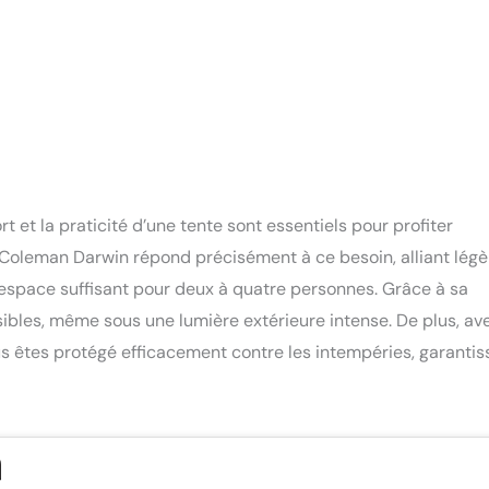
 et la praticité d’une tente sont essentiels pour profiter
 Coleman Darwin répond précisément à ce besoin, alliant légè
un espace suffisant pour deux à quatre personnes. Grâce à sa
ibles, même sous une lumière extérieure intense. De plus, av
s êtes protégé efficacement contre les intempéries, garantis