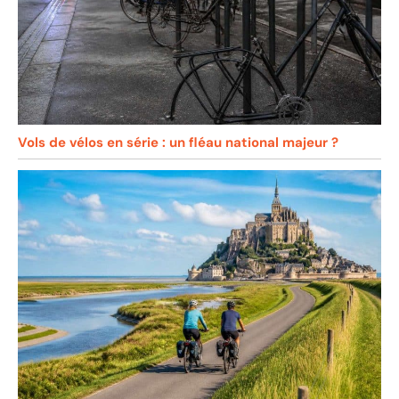
Vols de vélos en série : un fléau national majeur ?