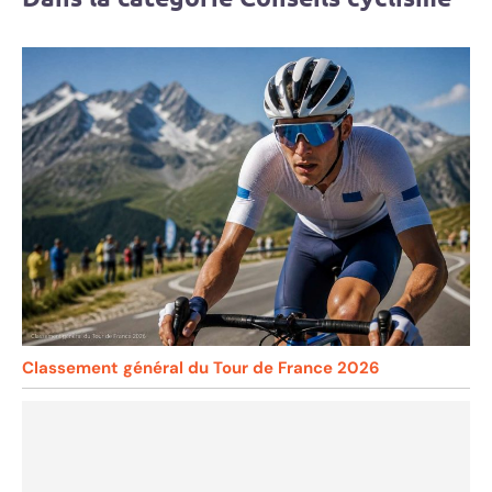
Classement général du Tour de France 2026