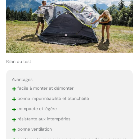
Bilan du test
Avantages
+
facile à monter et démonter
+
bonne imperméabilité et étanchéité
+
compacte et légère
+
résistante aux intempéries
+
bonne ventilation