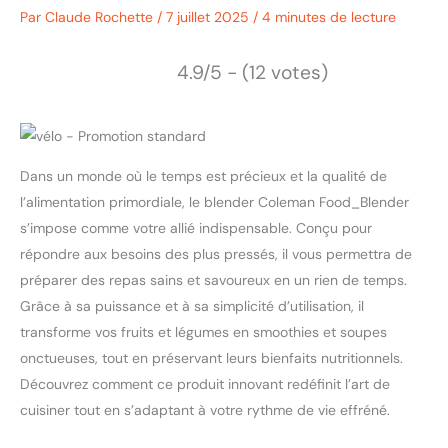
Par
Claude Rochette
/
7 juillet 2025
/
4 minutes de lecture
4.9/5 - (12 votes)
Dans un monde où le temps est précieux et la qualité de
l’alimentation primordiale, le blender Coleman Food_Blender
s’impose comme votre allié indispensable. Conçu pour
répondre aux besoins des plus pressés, il vous permettra de
préparer des repas sains et savoureux en un rien de temps.
Grâce à sa puissance et à sa simplicité d’utilisation, il
transforme vos fruits et légumes en smoothies et soupes
onctueuses, tout en préservant leurs bienfaits nutritionnels.
Découvrez comment ce produit innovant redéfinit l’art de
cuisiner tout en s’adaptant à votre rythme de vie effréné.