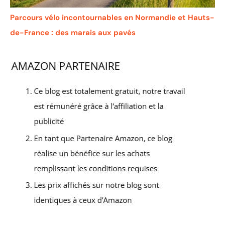
Parcours vélo incontournables en Normandie et Hauts-
de-France : des marais aux pavés