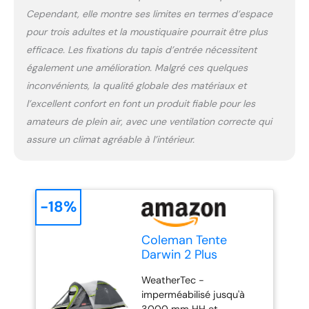
Cependant, elle montre ses limites en termes d’espace
pour trois adultes et la moustiquaire pourrait être plus
efficace. Les fixations du tapis d’entrée nécessitent
également une amélioration. Malgré ces quelques
inconvénients, la qualité globale des matériaux et
l’excellent confort en font un produit fiable pour les
amateurs de plein air, avec une ventilation correcte qui
assure un climat agréable à l’intérieur.
-18%
Coleman Tente
Darwin 2 Plus
WeatherTec -
imperméabilisé jusqu'à
3000 mm HH et