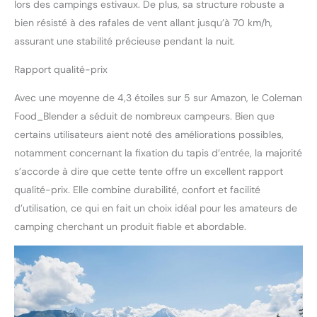
lors des campings estivaux. De plus, sa structure robuste a
bien résisté à des rafales de vent allant jusqu’à 70 km/h,
assurant une stabilité précieuse pendant la nuit.
Rapport qualité-prix
Avec une moyenne de 4,3 étoiles sur 5 sur Amazon, le Coleman
Food_Blender a séduit de nombreux campeurs. Bien que
certains utilisateurs aient noté des améliorations possibles,
notamment concernant la fixation du tapis d’entrée, la majorité
s’accorde à dire que cette tente offre un excellent rapport
qualité-prix. Elle combine durabilité, confort et facilité
d’utilisation, ce qui en fait un choix idéal pour les amateurs de
camping cherchant un produit fiable et abordable.