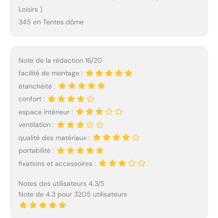
Loisirs )
345 en Tentes dôme
Note de la rédaction 16/20
facilité de montage :
étanchéité :
confort :
espace intérieur :
ventilation :
qualité des matériaux :
portabilité :
fixations et accessoires :
Notes des utilisateurs 4.3/5
Note de 4.3 pour 3205 utilisateurs