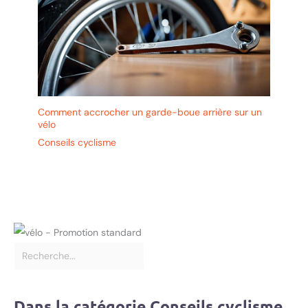
Comment accrocher un garde-boue arrière sur un
vélo
Conseils cyclisme
Dans la catégorie Conseils cyclisme