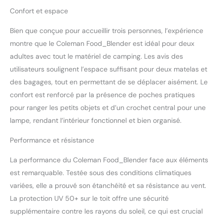
Confort et espace
Bien que conçue pour accueillir trois personnes, l’expérience
montre que le Coleman Food_Blender est idéal pour deux
adultes avec tout le matériel de camping. Les avis des
utilisateurs soulignent l’espace suffisant pour deux matelas et
des bagages, tout en permettant de se déplacer aisément. Le
confort est renforcé par la présence de poches pratiques
pour ranger les petits objets et d’un crochet central pour une
lampe, rendant l’intérieur fonctionnel et bien organisé.
Performance et résistance
La performance du Coleman Food_Blender face aux éléments
est remarquable. Testée sous des conditions climatiques
variées, elle a prouvé son étanchéité et sa résistance au vent.
La protection UV 50+ sur le toit offre une sécurité
supplémentaire contre les rayons du soleil, ce qui est crucial