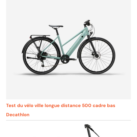
Test du vélo ville longue distance 500 cadre bas
Decathlon