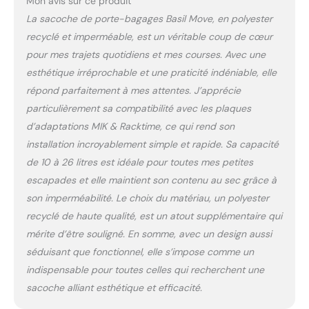
Mon avis sur ce produit
La sacoche de porte-bagages Basil Move, en polyester
recyclé et imperméable, est un véritable coup de cœur
pour mes trajets quotidiens et mes courses. Avec une
esthétique irréprochable et une praticité indéniable, elle
répond parfaitement à mes attentes. J’apprécie
particulièrement sa compatibilité avec les plaques
d’adaptations MIK & Racktime, ce qui rend son
installation incroyablement simple et rapide. Sa capacité
de 10 à 26 litres est idéale pour toutes mes petites
escapades et elle maintient son contenu au sec grâce à
son imperméabilité. Le choix du matériau, un polyester
recyclé de haute qualité, est un atout supplémentaire qui
mérite d’être souligné. En somme, avec un design aussi
séduisant que fonctionnel, elle s’impose comme un
indispensable pour toutes celles qui recherchent une
sacoche alliant esthétique et efficacité.