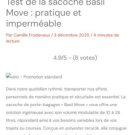
Test de la sacoche Basil
Move : pratique et
imperméable
Par
Camille Froidevaux
/
3 décembre 2025
/
4 minutes de
lecture
4.9/5 - (8 votes)
Dans notre quotidien rythmé, transporter nos effets
personnels de manière pratique et sécurisée est essentiel. La
sacoche de porte-bagages « Basil Move » vous offre une
solution ingénieuse avec son volume modulable de 10 à 26
litres, répondant ainsi à vos besoins variables lors de vos
trajets ou courses. Conçue en polyester recyclé, elle conjugue