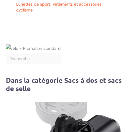
Lunettes de sport
,
Vêtements et accessoires
cyclisme
Dans la catégorie Sacs à dos et sacs
de selle