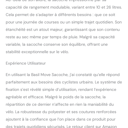
capacité de rangement modulable, variant entre 10 et 26 litres.
Cela permet de s’adapter à différents besoins : que ce soit
pour une journée de courses ou un simple trajet quotidien. Son
étanchéité est un atout majeur, garantissant que son contenu
reste au sec même par temps de pluie. Malgré sa capacité
variable, la sacoche conserve son équilibre, offrant une
stabilité exceptionnelle sur le vélo.
Expérience Utilisateur
En utilisant la Basil Move Sacoche, j’ai constaté qu’elle répond
parfaitement aux besoins des cyclistes urbains. Le système de
fixation s’est révélé simple d’utilisation, rendant l’expérience
agréable et efficace. Malgré le poids de la sacoche, la
répartition de ce dernier n’affecte en rien la maniabilité du
vélo. La robustesse du polyester et ses coutures renforcées
ajoutent à la confiance que l’on place dans ce produit pour
des trajets quotidiens sécurisés. Le retour client sur Amazon