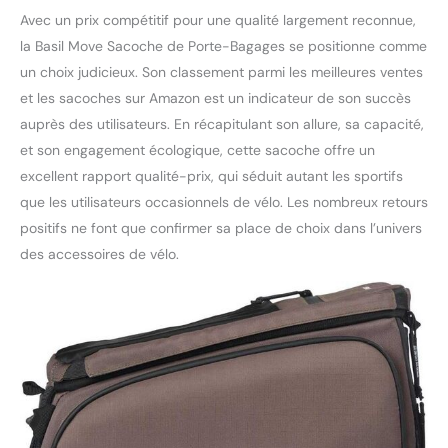
Avec un prix compétitif pour une qualité largement reconnue,
la Basil Move Sacoche de Porte-Bagages se positionne comme
un choix judicieux. Son classement parmi les meilleures ventes
et les sacoches sur Amazon est un indicateur de son succès
auprès des utilisateurs. En récapitulant son allure, sa capacité,
et son engagement écologique, cette sacoche offre un
excellent rapport qualité-prix, qui séduit autant les sportifs
que les utilisateurs occasionnels de vélo. Les nombreux retours
positifs ne font que confirmer sa place de choix dans l’univers
des accessoires de vélo.