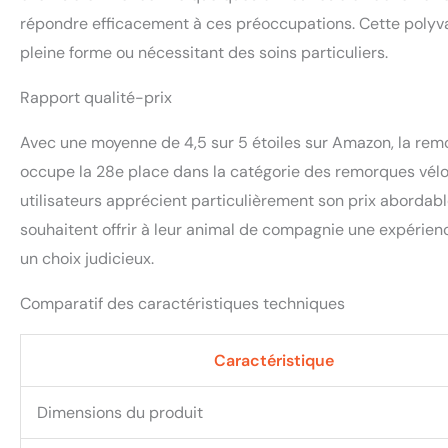
répondre efficacement à ces préoccupations. Cette polyval
pleine forme ou nécessitant des soins particuliers.
Rapport qualité-prix
Avec une moyenne de 4,5 sur 5 étoiles sur Amazon, la remo
occupe la 28e place dans la catégorie des remorques vélo 
utilisateurs apprécient particulièrement son prix abordable
souhaitent offrir à leur animal de compagnie une expérienc
un choix judicieux.
Comparatif des caractéristiques techniques
Caractéristique
Dimensions du produit