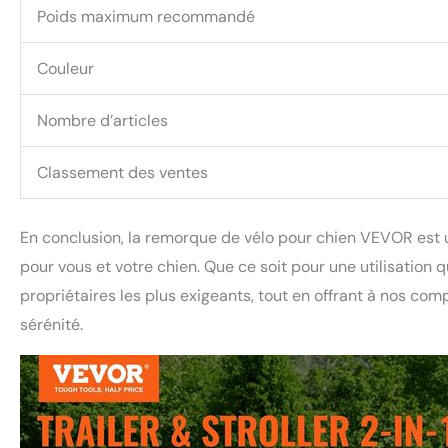
Poids maximum recommandé
Couleur
Nombre d’articles
Classement des ventes
En conclusion, la remorque de vélo pour chien VEVOR est un 
pour vous et votre chien. Que ce soit pour une utilisation 
propriétaires les plus exigeants, tout en offrant à nos com
sérénité.