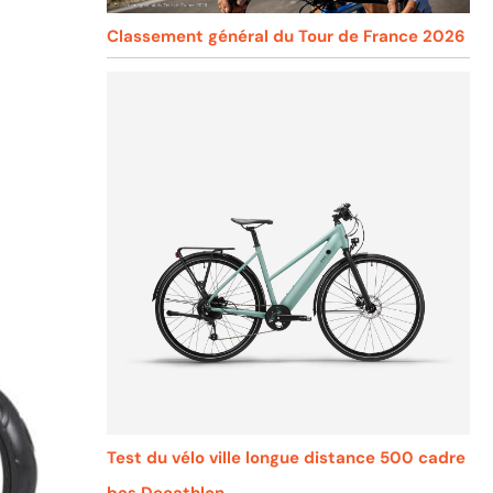
Classement général du Tour de France 2026
Test du vélo ville longue distance 500 cadre
bas Decathlon