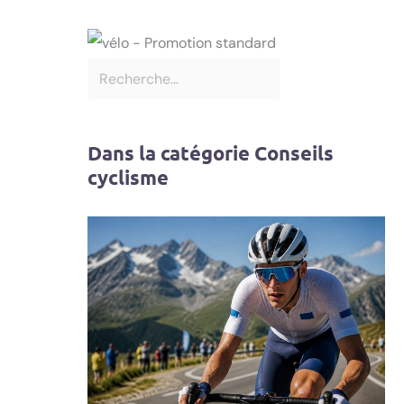
Dans la catégorie Conseils
cyclisme