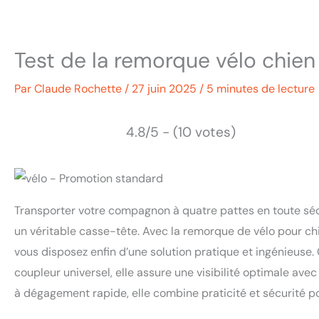
Test de la remorque vélo chie
Par
Claude Rochette
/
27 juin 2025
/
5 minutes de lecture
4.8/5 - (10 votes)
Transporter votre compagnon à quatre pattes en toute sécu
un véritable casse-tête. Avec la remorque de vélo pour ch
vous disposez enfin d’une solution pratique et ingénieuse.
coupleur universel, elle assure une visibilité optimale avec
à dégagement rapide, elle combine praticité et sécurité po