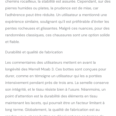
chemins rocailleux, la stabilité est assurée. Cependant, sur des
pierres humides ou plates, la prudence est de mise, car
l’adhérence peut être réduite. Un utilisateur a mentionné une
expérience similaire, soulignant qu’il est préférable d’éviter les
pentes rocheuses et glissantes. Malgré ces nuances, pour des
randonnées classiques, ces chaussures sont une option solide
et fiable.
Durabilité et qualité de fabrication
Les commentaires des utilisateurs mettent en avant la
longévité des Merrell Moab 3. Ces bottes sont conçues pour
durer, comme en témoigne un utilisateur qui les a portées
intensivement pendant près de trois ans. La semelle conserve
son intégrité, et le tissu résiste bien à l’usure. Néanmoins, un
point d’attention est la durabilité des éléments en tissu
maintenant les lacets, qui pourrait être un facteur limitant à
long terme. Globalement, la qualité de fabrication est au