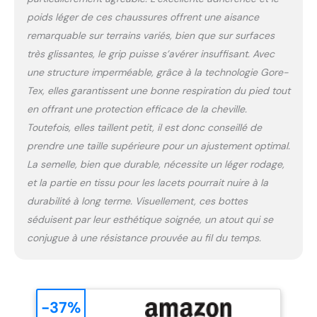
poids léger de ces chaussures offrent une aisance
remarquable sur terrains variés, bien que sur surfaces
très glissantes, le grip puisse s’avérer insuffisant. Avec
une structure imperméable, grâce à la technologie Gore-
Tex, elles garantissent une bonne respiration du pied tout
en offrant une protection efficace de la cheville.
Toutefois, elles taillent petit, il est donc conseillé de
prendre une taille supérieure pour un ajustement optimal.
La semelle, bien que durable, nécessite un léger rodage,
et la partie en tissu pour les lacets pourrait nuire à la
durabilité à long terme. Visuellement, ces bottes
séduisent par leur esthétique soignée, un atout qui se
conjugue à une résistance prouvée au fil du temps.
-37%