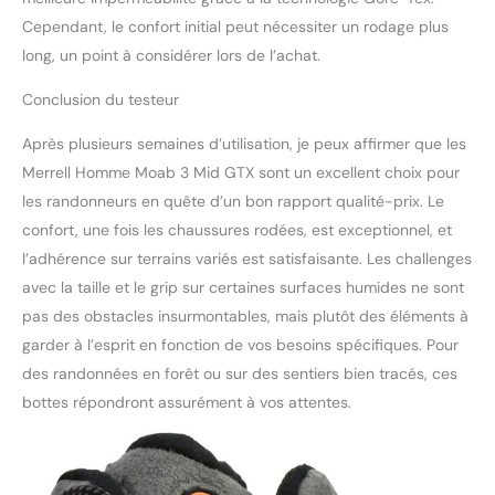
Cependant, le confort initial peut nécessiter un rodage plus
long, un point à considérer lors de l’achat.
Conclusion du testeur
Après plusieurs semaines d’utilisation, je peux affirmer que les
Merrell Homme Moab 3 Mid GTX sont un excellent choix pour
les randonneurs en quête d’un bon rapport qualité-prix. Le
confort, une fois les chaussures rodées, est exceptionnel, et
l’adhérence sur terrains variés est satisfaisante. Les challenges
avec la taille et le grip sur certaines surfaces humides ne sont
pas des obstacles insurmontables, mais plutôt des éléments à
garder à l’esprit en fonction de vos besoins spécifiques. Pour
des randonnées en forêt ou sur des sentiers bien tracés, ces
bottes répondront assurément à vos attentes.