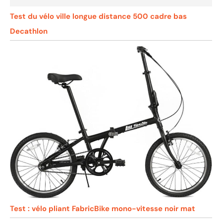
Test du vélo ville longue distance 500 cadre bas
Decathlon
Test : vélo pliant FabricBike mono-vitesse noir mat