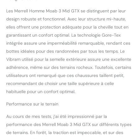
semelle en caoutchouc
Les Merrell Homme Moab 3 Mid GTX se distinguent par leur
Vibram TC5+
design robuste et fonctionnel. Avec leur structure mi-haute,
elles offrent une protection adéquate pour la cheville tout en
garantissant un confort optimal. La technologie Gore-Tex
intégrée assure une imperméabilité remarquable, rendant ces
bottes idéales pour des randonnées par tous les temps. Le
Vibram utilisé pour la semelle extérieure assure une excellente
adhérence, même sur des terrains rocheux. Toutefois, certains
utilisateurs ont remarqué que ces chaussures taillent petit,
recommandant de choisir une taille supérieure à celle
habituelle pour un confort optimal.
Performance sur le terrain
Au cours de mes tests, j’ai été impressionné par la
performance des Merrell Moab 3 Mid GTX sur différents types
de terrains. En forêt, la traction est impeccable, et sur des