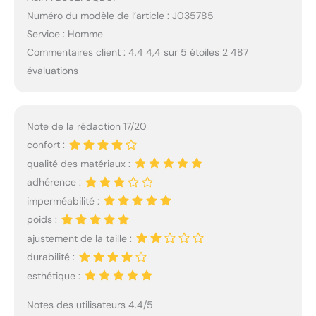
Numéro du modèle de l’article : J035785
Service : Homme
Commentaires client : 4,4 4,4 sur 5 étoiles 2 487
évaluations
Note de la rédaction 17/20
confort :
qualité des matériaux :
adhérence :
imperméabilité :
poids :
ajustement de la taille :
durabilité :
esthétique :
Notes des utilisateurs 4.4/5