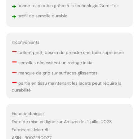
+
bonne respiration grâce à la technologie Gore-Tex
+
profil de semelle durable
Inconvénients
–
taillent petit, besoin de prendre une taille supérieure
–
semelles nécessitent un rodage initial
–
manque de grip sur surfaces glissantes
–
partie en tissu maintenant les lacets peut réduire la
durabilité
Fiche technique
Date de mise en ligne sur Amazon.fr : 1 juillet 2023
Fabricant : Merrell
ASIN : B09ZF8QD37