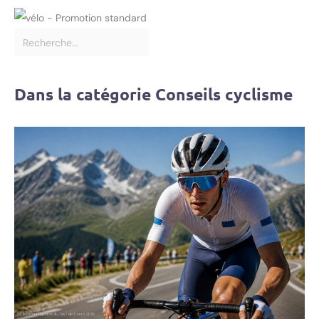
Dans la catégorie Conseils cyclisme