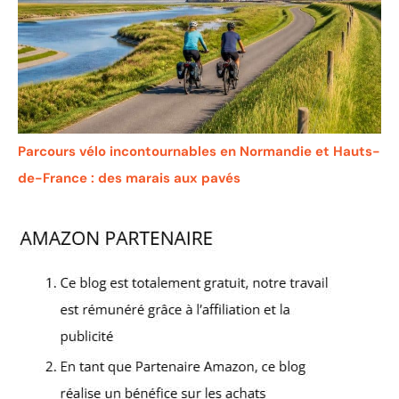
Parcours vélo incontournables en Normandie et Hauts-
de-France : des marais aux pavés