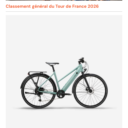
Classement général du Tour de France 2026