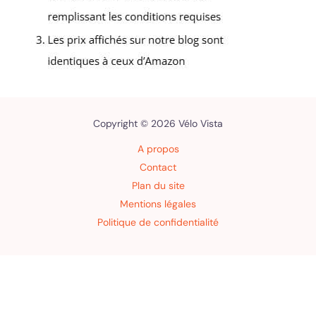
Copyright © 2026 Vélo Vista
A propos
Contact
Plan du site
Mentions légales
Politique de confidentialité