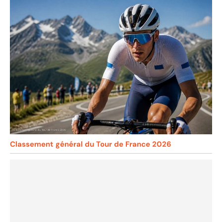
Classement général du Tour de France 2026