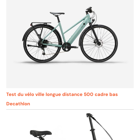
Test du vélo ville longue distance 500 cadre bas
Decathlon