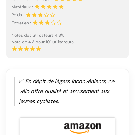
Matériaux :
Poids :
Entretien :
Notes des utilisateurs 4.3/5
Note de 4.3 pour 101 utilisateurs
✅
En dépit de légers inconvénients, ce
vélo offre qualité et amusement aux
jeunes cyclistes.