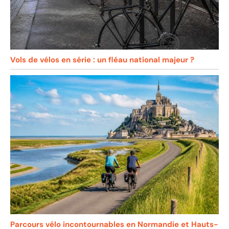
Vols de vélos en série : un fléau national majeur ?
Parcours vélo incontournables en Normandie et Hauts-