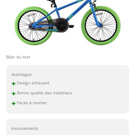
Bilan du test
Avantages
+
Design attrayant
+
Bonne qualité des matériaux
+
Facile à monter
Inconvénients