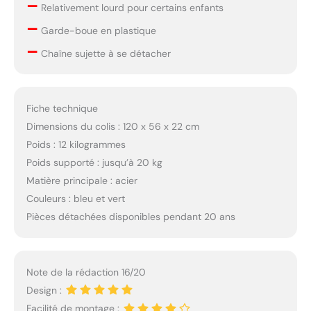
–
Relativement lourd pour certains enfants
–
Garde-boue en plastique
–
Chaîne sujette à se détacher
Fiche technique
Dimensions du colis : 120 x 56 x 22 cm
Poids : 12 kilogrammes
Poids supporté : jusqu’à 20 kg
Matière principale : acier
Couleurs : bleu et vert
Pièces détachées disponibles pendant 20 ans
Note de la rédaction 16/20
Design :
Facilité de montage :