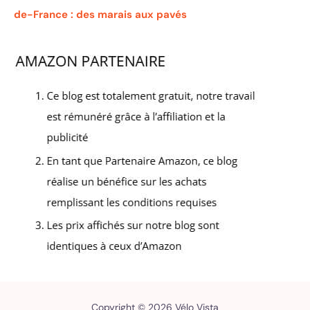
de-France : des marais aux pavés
Copyright © 2026 Vélo Vista