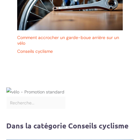
Comment accrocher un garde-boue arrière sur un
vélo
Conseils cyclisme
Dans la catégorie Conseils cyclisme