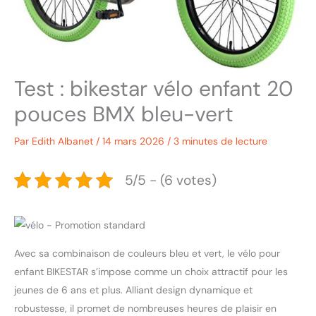
Test : bikestar vélo enfant 20
pouces BMX bleu-vert
Par
Edith Albanet
/
14 mars 2026
/
3 minutes de lecture
5/5 - (6 votes)
Avec sa combinaison de couleurs bleu et vert, le vélo pour
enfant BIKESTAR s’impose comme un choix attractif pour les
jeunes de 6 ans et plus. Alliant design dynamique et
robustesse, il promet de nombreuses heures de plaisir en