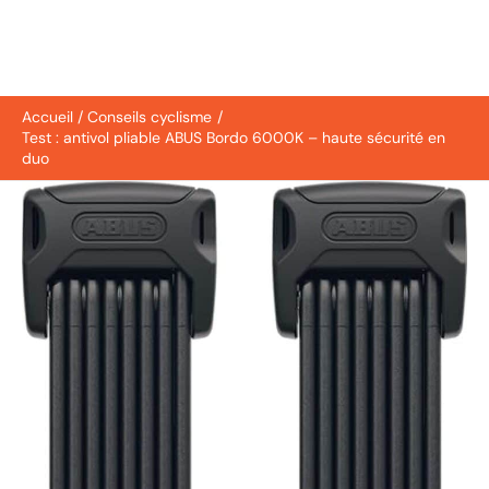
Accueil
Conseils cyclisme
Test : antivol pliable ABUS Bordo 6000K – haute sécurité en
duo