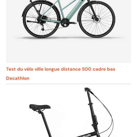
Test du vélo ville longue distance 500 cadre bas
Decathlon