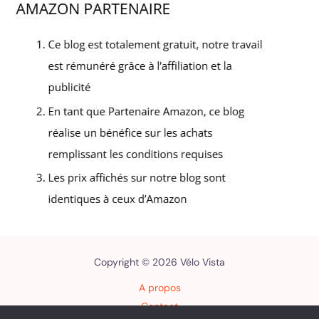
Copyright © 2026 Vélo Vista
A propos
Contact