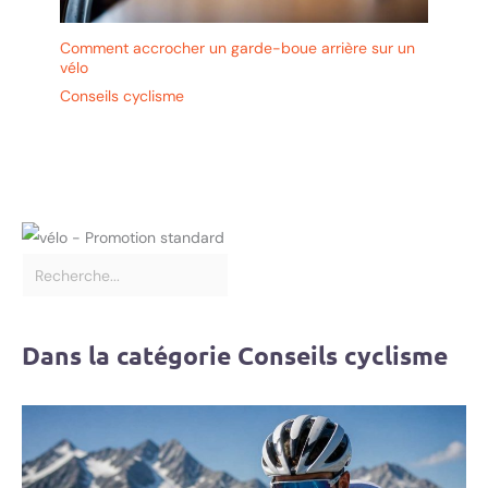
Comment accrocher un garde-boue arrière sur un
vélo
Conseils cyclisme
Dans la catégorie Conseils cyclisme