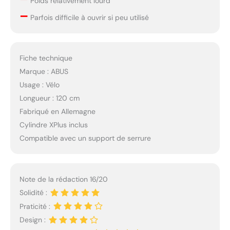
Poids relativement lourd
–
Parfois difficile à ouvrir si peu utilisé
Fiche technique
Marque : ABUS
Usage : Vélo
Longueur : 120 cm
Fabriqué en Allemagne
Cylindre XPlus inclus
Compatible avec un support de serrure
Note de la rédaction 16/20
Solidité :
Praticité :
Design :