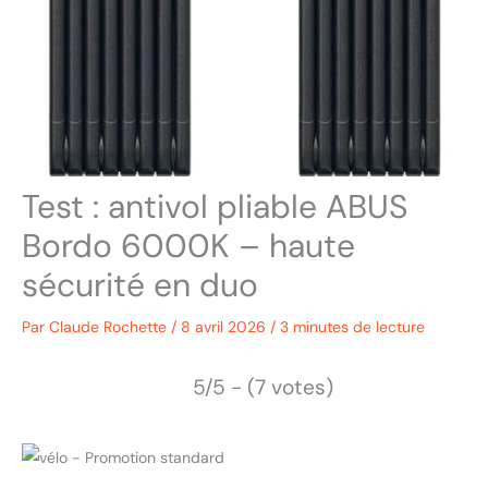
Test : antivol pliable ABUS
Bordo 6000K – haute
sécurité en duo
Par
Claude Rochette
/
8 avril 2026
/
3 minutes de lecture
5/5 - (7 votes)