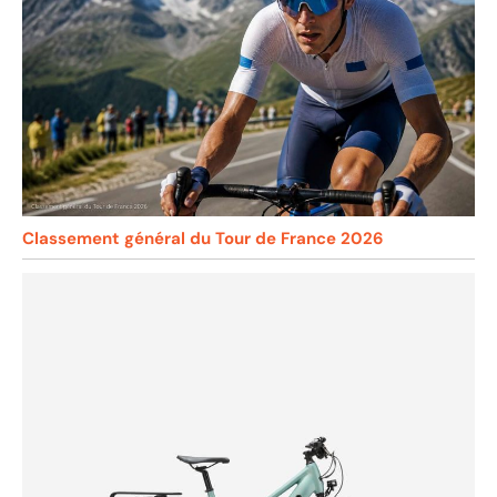
Classement général du Tour de France 2026