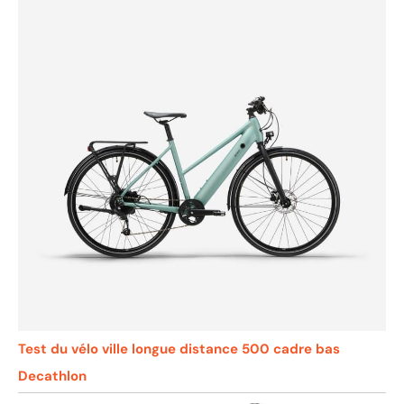
Test du vélo ville longue distance 500 cadre bas
Decathlon