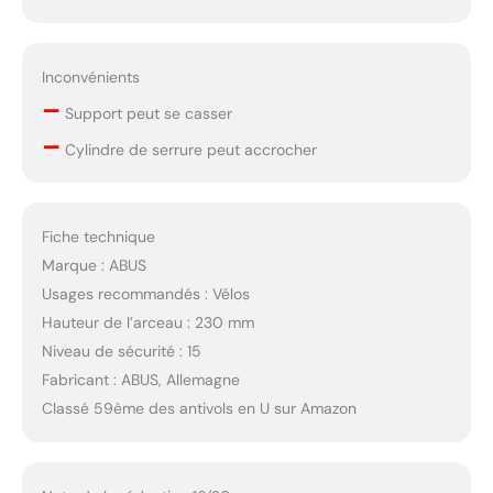
Inconvénients
–
Support peut se casser
–
Cylindre de serrure peut accrocher
Fiche technique
Marque : ABUS
Usages recommandés : Vélos
Hauteur de l’arceau : 230 mm
Niveau de sécurité : 15
Fabricant : ABUS, Allemagne
Classé 59ème des antivols en U sur Amazon