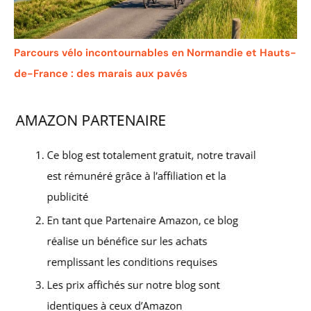
Parcours vélo incontournables en Normandie et Hauts-
de-France : des marais aux pavés