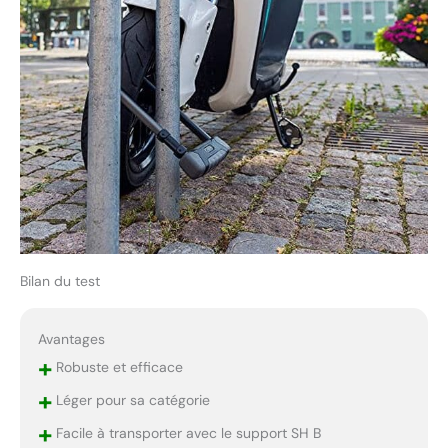
Bilan du test
Avantages
+
Robuste et efficace
+
Léger pour sa catégorie
+
Facile à transporter avec le support SH B