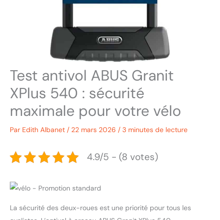
Test antivol ABUS Granit
XPlus 540 : sécurité
maximale pour votre vélo
Par
Edith Albanet
/
22 mars 2026
/
3 minutes de lecture
4.9/5 - (8 votes)
La sécurité des deux-roues est une priorité pour tous les