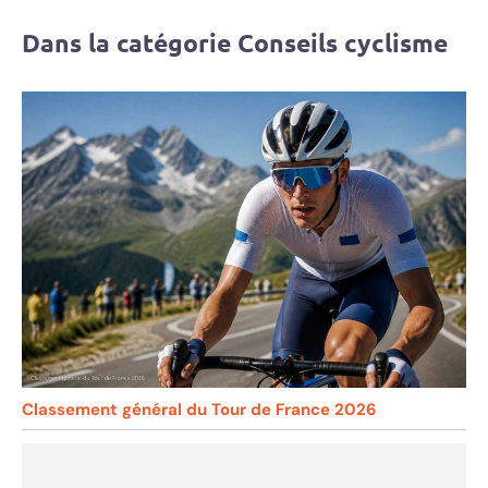
Dans la catégorie Conseils cyclisme
Classement général du Tour de France 2026