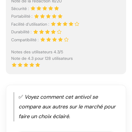
Note de la rédaction 16/20
Sécurité :
Portabilité :
Facilité d’utilisation :
Durabilité :
Compatibilité :
Notes des utilisateurs 4.3/5
Note de 4.3 pour 128 utilisateurs
✅
Voyez comment cet antivol se
compare aux autres sur le marché pour
faire un choix éclairé.