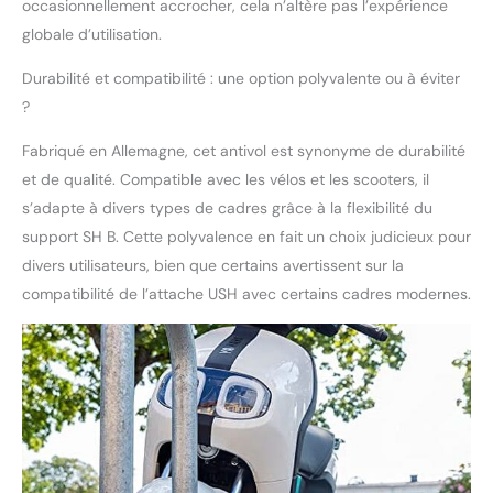
occasionnellement accrocher, cela n’altère pas l’expérience
globale d’utilisation.
Durabilité et compatibilité : une option polyvalente ou à éviter
?
Fabriqué en Allemagne, cet antivol est synonyme de durabilité
et de qualité. Compatible avec les vélos et les scooters, il
s’adapte à divers types de cadres grâce à la flexibilité du
support SH B. Cette polyvalence en fait un choix judicieux pour
divers utilisateurs, bien que certains avertissent sur la
compatibilité de l’attache USH avec certains cadres modernes.