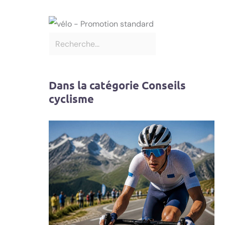
Dans la catégorie Conseils
cyclisme