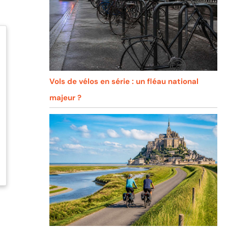
Vols de vélos en série : un fléau national
majeur ?