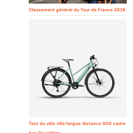
Classement général du Tour de France 2026
Test du vélo ville longue distance 500 cadre
bas Decathlon