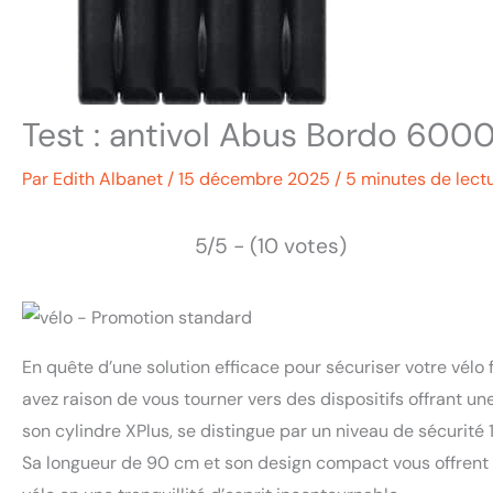
Test : antivol Abus Bordo 6000
Par
Edith Albanet
/
15 décembre 2025
/
5 minutes de lect
5/5 - (10 votes)
En quête d’une solution efficace pour sécuriser votre vélo 
avez raison de vous tourner vers des dispositifs offrant u
son cylindre XPlus, se distingue par un niveau de sécurité
Sa longueur de 90 cm et son design compact vous offrent à 