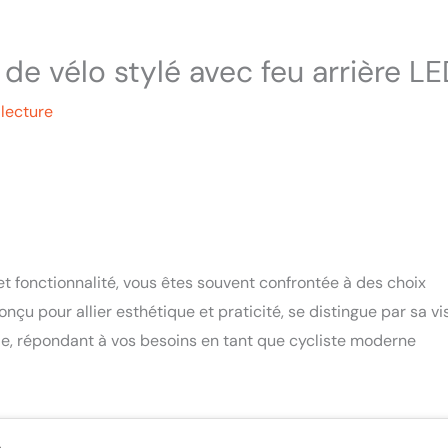
e vélo stylé avec feu arrière L
lecture
et fonctionnalité, vous êtes souvent confrontée à des choix
 pour allier esthétique et praticité, se distingue par sa vi
le, répondant à vos besoins en tant que cycliste moderne