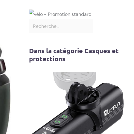
Dans la catégorie Casques et
protections