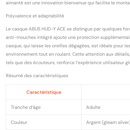
aimanté est une innovation bienvenue qui facilite le mont
Polyvalence et adaptabilité
Le casque ABUS HUD-Y ACE se distingue par quelques foncti
anti-mouches intégré ajoute une protection supplémentaire
casque, qui laisse les oreilles dégagées, est idéale pour le
environnement tout en roulant. Cette attention aux détail
tels que des écouteurs, renforce l’expérience utilisateur gl
Résumé des caractéristiques
Caractéristique
Tranche d’âge
Adulte
Couleur
Argent (gleam silver