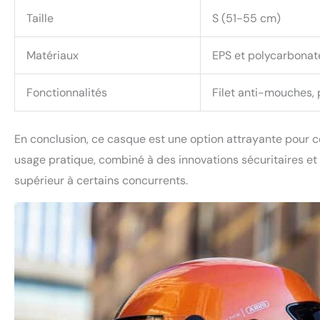
Taille
S (51-55 cm)
Matériaux
EPS et polycarbonat
Fonctionnalités
Filet anti-mouches, 
En conclusion, ce casque est une option attrayante pour c
usage pratique, combiné à des innovations sécuritaires et 
supérieur à certains concurrents.