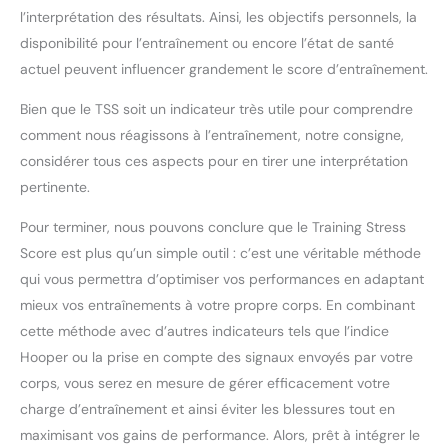
l’interprétation des résultats. Ainsi, les objectifs personnels, la
disponibilité pour l’entraînement ou encore l’état de santé
actuel peuvent influencer grandement le score d’entraînement.
Bien que le TSS soit un indicateur très utile pour comprendre
comment nous réagissons à l’entraînement, notre consigne,
considérer tous ces aspects pour en tirer une interprétation
pertinente.
Pour terminer, nous pouvons conclure que le Training Stress
Score est plus qu’un simple outil : c’est une véritable méthode
qui vous permettra d’optimiser vos performances en adaptant
mieux vos entraînements à votre propre corps. En combinant
cette méthode avec d’autres indicateurs tels que l’indice
Hooper ou la prise en compte des signaux envoyés par votre
corps, vous serez en mesure de gérer efficacement votre
charge d’entraînement et ainsi éviter les blessures tout en
maximisant vos gains de performance. Alors, prêt à intégrer le