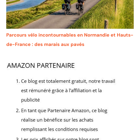
Parcours vélo incontournables en Normandie et Hauts-
de-France : des marais aux pavés