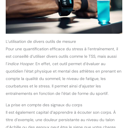
L’utilisation de divers outils de mesure
Pour une quantification efficace du stress à l’entraînement, il
est conseillé d’utiliser divers outils comme le TSS, mais aussi
l’
indice Hooper
. En effet, cet outil permet d’évaluer au
quotidien l’état physique et mental des athlètes en prenant en
compte la qualité du sommeil, le niveau de fatigue, les
courbatures et le stress. Il permet ainsi d’ajuster les
entraînements en fonction de l’état de forme du sportif.
La prise en compte des signaux du corps
Il est également capital d’apprendre à écouter son corps. À
titre d’exemple, une douleur persistante au niveau du talon
d’Achille ou des genoux peut être le signe que votre charge