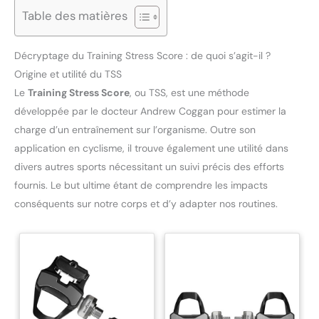
Table des matières
Décryptage du Training Stress Score : de quoi s’agit-il ?
Origine et utilité du TSS
Le
Training Stress Score
, ou TSS, est une méthode
développée par le docteur Andrew Coggan pour estimer la
charge d’un entraînement sur l’organisme. Outre son
application en cyclisme, il trouve également une utilité dans
divers autres sports nécessitant un suivi précis des efforts
fournis. Le but ultime étant de comprendre les impacts
conséquents sur notre corps et d’y adapter nos routines.