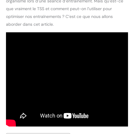
organisme lors d’une séance d’entraînement. Mais qu’est-ce
que vraiment le TSS et comment peut-on l’utiliser pour
optimiser nos entraînements ? C’est ce que nous allons
aborder dans cet article.