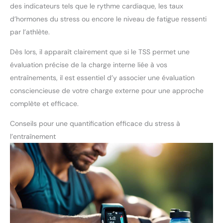
des indicateurs tels que le rythme cardiaque, les taux
d’hormones du stress ou encore le niveau de fatigue ressenti
par l’athlète.
Dès lors, il apparaît clairement que si le TSS permet une
évaluation précise de la charge interne liée à vos
entraînements, il est essentiel d’y associer une évaluation
consciencieuse de votre charge externe pour une approche
complète et efficace.
Conseils pour une quantification efficace du stress à
l’entraînement