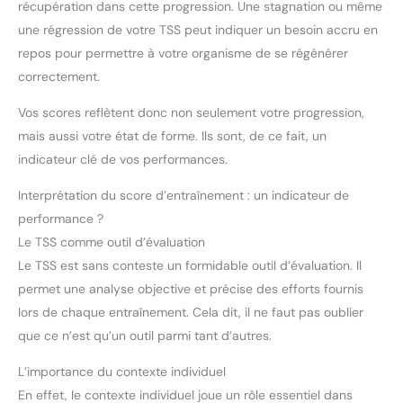
récupération dans cette progression. Une stagnation ou même
une régression de votre TSS peut indiquer un besoin accru en
repos pour permettre à votre organisme de se régénérer
correctement.
Vos scores reflètent donc non seulement votre progression,
mais aussi votre état de forme. Ils sont, de ce fait, un
indicateur clé de vos performances.
Interprétation du score d’entraînement : un indicateur de
performance ?
Le TSS comme outil d’évaluation
Le TSS est sans conteste un formidable outil d’évaluation. Il
permet une analyse objective et précise des efforts fournis
lors de chaque entraînement. Cela dit, il ne faut pas oublier
que ce n’est qu’un outil parmi tant d’autres.
L’importance du contexte individuel
En effet, le contexte individuel joue un rôle essentiel dans