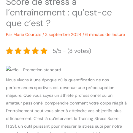
Score de stress à
l’entraînement : qu’est-ce
que c’est ?
Par
Marie Courtois
/
3 septembre 2024
/
6 minutes de lecture
5/5 - (8 votes)
Nous vivons à une époque où la quantification de nos
performances sportives est devenue une préoccupation
majeure. Que vous soyez un athlète professionnel ou un
amateur passionné, comprendre comment votre corps réagit à
l’entraînement peut vous aider à atteindre vos objectifs plus
efficacement. C’est là qu’intervient le Training Stress Score
(TSS), un outil puissant pour mesurer le stress subi par notre