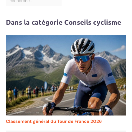
Dans la catégorie Conseils cyclisme
Classement général du Tour de France 2026