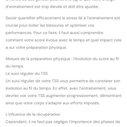
d’entraînement est trop élevée et doit être ajustée.
Savoir quantifier efficacement le stress lié à l’entraînement est
crucial pour éviter les blessures et optimiser vos
performances. Pour ce faire, il faut aussi comprendre
comment votre score évolue avec le temps et quel impact cela
a sur votre préparation physique.
Mesure de la préparation physique : l’évolution du score au fil
du temps
Le suivi régulier du TSS
Un suivi régulier de votre TSS vous permettra de constater son
évolution au fil du temps. En effet, avec l’entraînement, vous
devriez voir votre TSS augmenter progressivement, démontrant
ainsi que votre corps s’adapte aux efforts imposés.
L’influence de la récupération
Cependant, il ne faut pas négliger l’importance des phases de