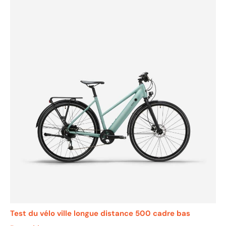
Test du vélo ville longue distance 500 cadre bas