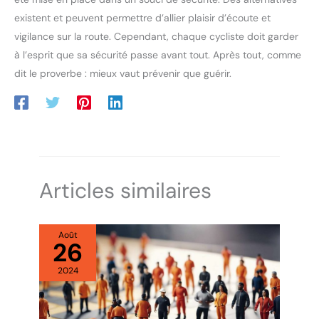
existent et peuvent permettre d’allier plaisir d’écoute et
vigilance sur la route. Cependant, chaque cycliste doit garder
à l’esprit que sa sécurité passe avant tout. Après tout, comme
dit le proverbe : mieux vaut prévenir que guérir.
Articles similaires
Août
26
2024