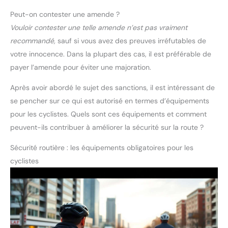
Peut-on contester une amende ?
Vouloir contester une telle amende n’est pas vraiment
recommandé,
sauf si vous avez des preuves irréfutables de
votre innocence. Dans la plupart des cas, il est préférable de
payer l’amende pour éviter une majoration.
Après avoir abordé le sujet des sanctions, il est intéressant de
se pencher sur ce qui est autorisé en termes d’équipements
pour les cyclistes. Quels sont ces équipements et comment
peuvent-ils contribuer à améliorer la sécurité sur la route ?
Sécurité routière : les équipements obligatoires pour les
cyclistes