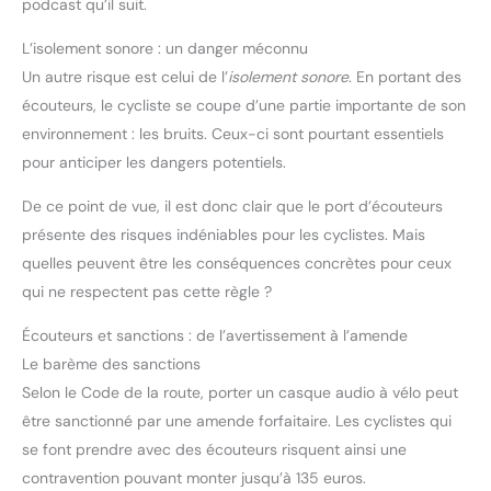
podcast qu’il suit.
L’isolement sonore : un danger méconnu
Un autre risque est celui de l’
isolement sonore
. En portant des
écouteurs, le cycliste se coupe d’une partie importante de son
environnement : les bruits. Ceux-ci sont pourtant essentiels
pour anticiper les dangers potentiels.
De ce point de vue, il est donc clair que le port d’écouteurs
présente des risques indéniables pour les cyclistes. Mais
quelles peuvent être les conséquences concrètes pour ceux
qui ne respectent pas cette règle ?
Écouteurs et sanctions : de l’avertissement à l’amende
Le barème des sanctions
Selon le Code de la route, porter un casque audio à vélo peut
être sanctionné par une amende forfaitaire. Les cyclistes qui
se font prendre avec des écouteurs risquent ainsi une
contravention pouvant monter jusqu’à 135 euros.