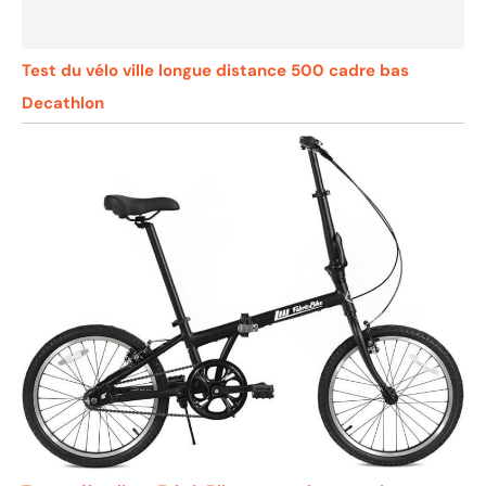
Test du vélo ville longue distance 500 cadre bas
Decathlon