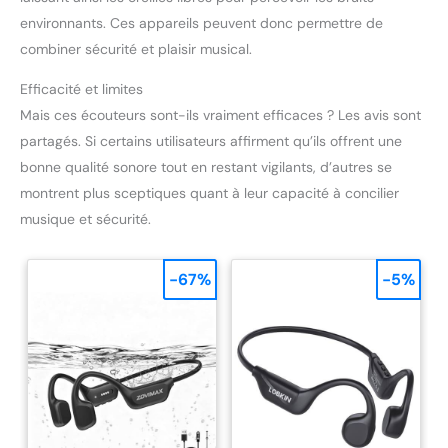
environnants. Ces appareils peuvent donc permettre de
combiner sécurité et plaisir musical.
Efficacité et limites
Mais ces écouteurs sont-ils vraiment efficaces ? Les avis sont
partagés. Si certains utilisateurs affirment qu’ils offrent une
bonne qualité sonore tout en restant vigilants, d’autres se
montrent plus sceptiques quant à leur capacité à concilier
musique et sécurité.
-67%
-5%