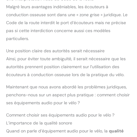
Malgré leurs avantages indéniables, les écouteurs à
conduction osseuse sont dans une « zone grise » juridique. Le
Code de la route interdit le port d’écouteurs mais ne précise
pas si cette interdiction concerne aussi ces modèles
particuliers.
Une position claire des autorités serait nécessaire
Ainsi, pour éviter toute ambiguïté, il serait nécessaire que les
autorités prennent position clairement sur l’utilisation des
écouteurs à conduction osseuse lors de la pratique du vélo.
Maintenant que nous avons abordé les problèmes juridiques,
penchons-nous sur un aspect plus pratique : comment choisir
ses équipements audio pour le vélo ?
Comment choisir ses équipements audio pour le vélo ?
L’importance de la qualité sonore
Quand on parle d’équipement audio pour le vélo, la
qualité