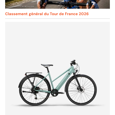
Classement général du Tour de France 2026