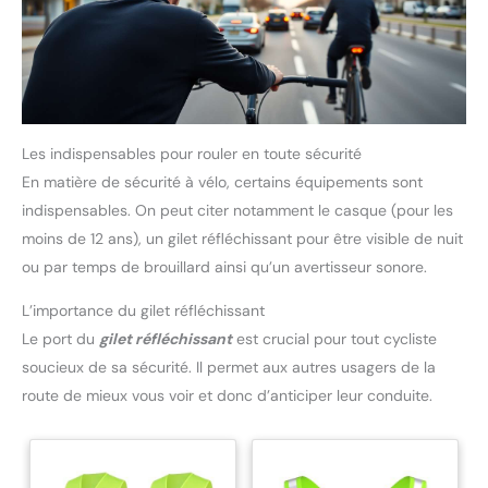
Les indispensables pour rouler en toute sécurité
En matière de sécurité à vélo, certains équipements sont
indispensables. On peut citer notamment le casque (pour les
moins de 12 ans), un gilet réfléchissant pour être visible de nuit
ou par temps de brouillard ainsi qu’un avertisseur sonore.
L’importance du gilet réfléchissant
Le port du
gilet réfléchissant
est crucial pour tout cycliste
soucieux de sa sécurité. Il permet aux autres usagers de la
route de mieux vous voir et donc d’anticiper leur conduite.