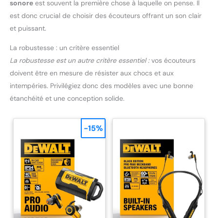
sonore
est souvent la première chose à laquelle on pense. Il
est donc crucial de choisir des écouteurs offrant un son clair
et puissant.
La robustesse : un critère essentiel
La robustesse est un autre critère essentiel :
vos écouteurs
doivent être en mesure de résister aux chocs et aux
intempéries. Privilégiez donc des modèles avec une bonne
étanchéité et une conception solide.
-15%