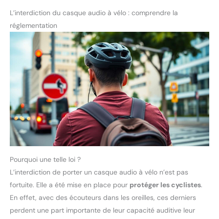
L’interdiction du casque audio à vélo : comprendre la
réglementation
Pourquoi une telle loi ?
L’interdiction de porter un casque audio à vélo n’est pas
fortuite. Elle a été mise en place pour
protéger les cyclistes
.
En effet, avec des écouteurs dans les oreilles, ces derniers
perdent une part importante de leur capacité auditive leur