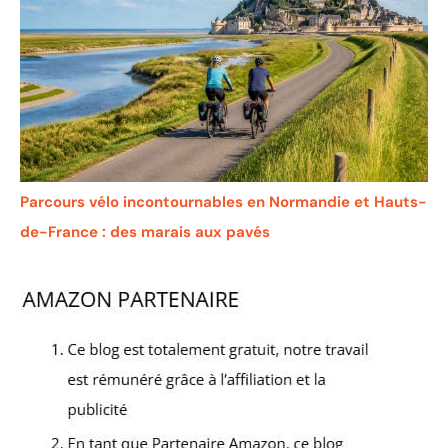
Parcours vélo incontournables en Normandie et Hauts-
de-France : des marais aux pavés