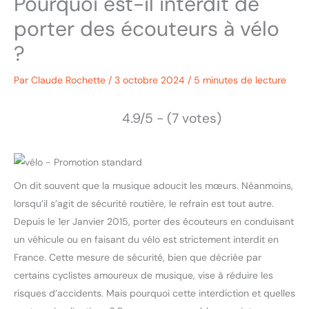
Pourquoi est-il interdit de
porter des écouteurs à vélo
?
Par
Claude Rochette
/
3 octobre 2024
/
5 minutes de lecture
4.9/5 - (7 votes)
On dit souvent que la musique adoucit les mœurs. Néanmoins,
lorsqu’il s’agit de sécurité routière, le refrain est tout autre.
Depuis le 1er Janvier 2015, porter des écouteurs en conduisant
un véhicule ou en faisant du vélo est strictement interdit en
France. Cette mesure de sécurité, bien que décriée par
certains cyclistes amoureux de musique, vise à réduire les
risques d’accidents. Mais pourquoi cette interdiction et quelles