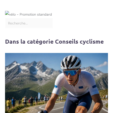
Dans la catégorie Conseils cyclisme