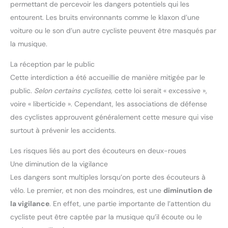
permettant de percevoir les dangers potentiels qui les
entourent. Les bruits environnants comme le klaxon d’une
voiture ou le son d’un autre cycliste peuvent être masqués par
la musique.
La réception par le public
Cette interdiction a été accueillie de manière mitigée par le
public.
Selon certains cyclistes,
cette loi serait « excessive »,
voire « liberticide ». Cependant, les associations de défense
des cyclistes approuvent généralement cette mesure qui vise
surtout à prévenir les accidents.
Les risques liés au port des écouteurs en deux-roues
Une diminution de la vigilance
Les dangers sont multiples lorsqu’on porte des écouteurs à
vélo. Le premier, et non des moindres, est une
diminution de
la vigilance
. En effet, une partie importante de l’attention du
cycliste peut être captée par la musique qu’il écoute ou le