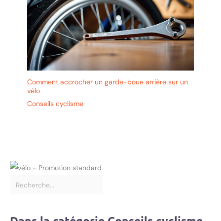
Comment accrocher un garde-boue arrière sur un
vélo
Conseils cyclisme
Dans la catégorie Conseils cyclisme