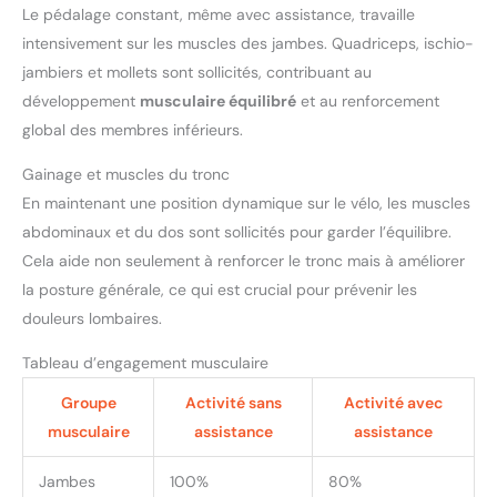
Le pédalage constant, même avec assistance, travaille
intensivement sur les muscles des jambes. Quadriceps, ischio-
jambiers et mollets sont sollicités, contribuant au
développement
musculaire équilibré
et au renforcement
global des membres inférieurs.
Gainage et muscles du tronc
En maintenant une position dynamique sur le vélo, les muscles
abdominaux et du dos sont sollicités pour garder l’équilibre.
Cela aide non seulement à renforcer le tronc mais à améliorer
la posture générale, ce qui est crucial pour prévenir les
douleurs lombaires.
Tableau d’engagement musculaire
Groupe
Activité sans
Activité avec
musculaire
assistance
assistance
Jambes
100%
80%