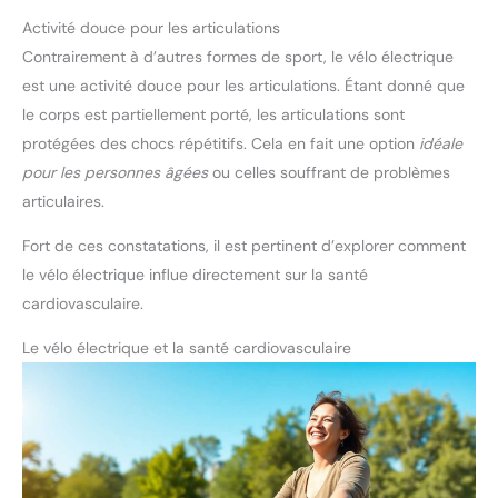
Activité douce pour les articulations
Contrairement à d’autres formes de sport, le vélo électrique
est une activité douce pour les articulations. Étant donné que
le corps est partiellement porté, les articulations sont
protégées des chocs répétitifs. Cela en fait une option
idéale
pour les personnes âgées
ou celles souffrant de problèmes
articulaires.
Fort de ces constatations, il est pertinent d’explorer comment
le vélo électrique influe directement sur la santé
cardiovasculaire.
Le vélo électrique et la santé cardiovasculaire