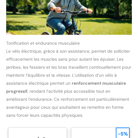
Tonification et endurance musculaire
Le vélo électrique, grâce à son assistance, permet de solliciter
efficacement les muscles sans pour autant les épuiser. Les
jambes, les fessiers et les bras travaillent continuellement pour
maintenir l’équilibre et la vitesse. L’utilisation d’un vélo à
assistance électrique permet un
renforcement musculaire
progressif
, rendant l’activité plus accessible tout en
améliorant l’endurance. Ce renforcement est particulièrement
avantageux pour ceux qui souhaitent se remettre en forme
sans forcer leurs capacités physiques.
-5%