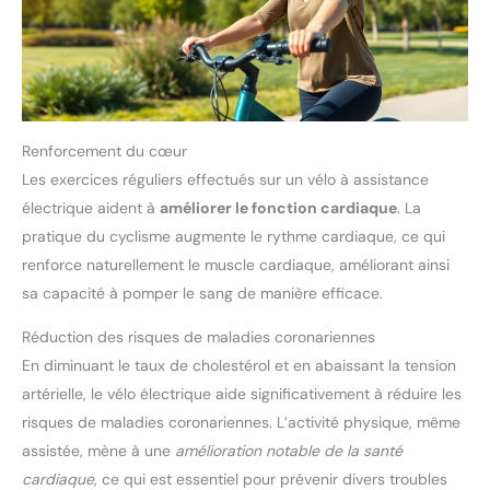
Renforcement du cœur
Les exercices réguliers effectués sur un vélo à assistance
électrique aident à
améliorer le fonction cardiaque
. La
pratique du cyclisme augmente le rythme cardiaque, ce qui
renforce naturellement le muscle cardiaque, améliorant ainsi
sa capacité à pomper le sang de manière efficace.
Réduction des risques de maladies coronariennes
En diminuant le taux de cholestérol et en abaissant la tension
artérielle, le vélo électrique aide significativement à réduire les
risques de maladies coronariennes. L’activité physique, même
assistée, mène à une
amélioration notable de la santé
cardiaque
, ce qui est essentiel pour prévenir divers troubles