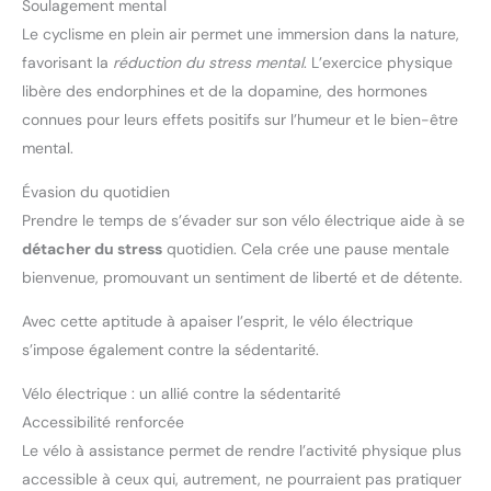
Soulagement mental
Le cyclisme en plein air permet une immersion dans la nature,
favorisant la
réduction du stress mental
. L’exercice physique
libère des endorphines et de la dopamine, des hormones
connues pour leurs effets positifs sur l’humeur et le bien-être
mental.
Évasion du quotidien
Prendre le temps de s’évader sur son vélo électrique aide à se
détacher du stress
quotidien. Cela crée une pause mentale
bienvenue, promouvant un sentiment de liberté et de détente.
Avec cette aptitude à apaiser l’esprit, le vélo électrique
s’impose également contre la sédentarité.
Vélo électrique : un allié contre la sédentarité
Accessibilité renforcée
Le vélo à assistance permet de rendre l’activité physique plus
accessible à ceux qui, autrement, ne pourraient pas pratiquer