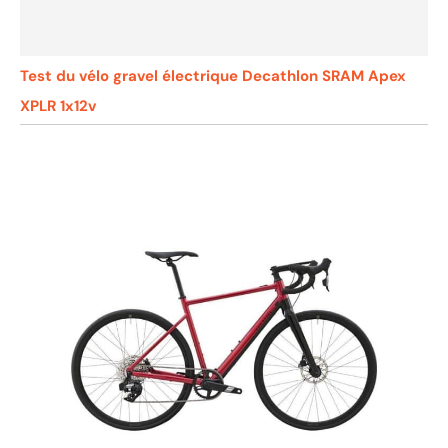
Test du vélo gravel électrique Decathlon SRAM Apex
XPLR 1x12v