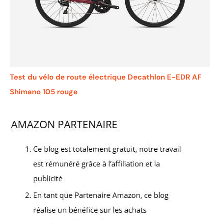
Test du vélo de route électrique Decathlon E-EDR AF
Shimano 105 rouge