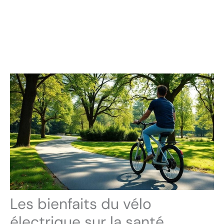
Les bienfaits du vélo
électrique sur la santé