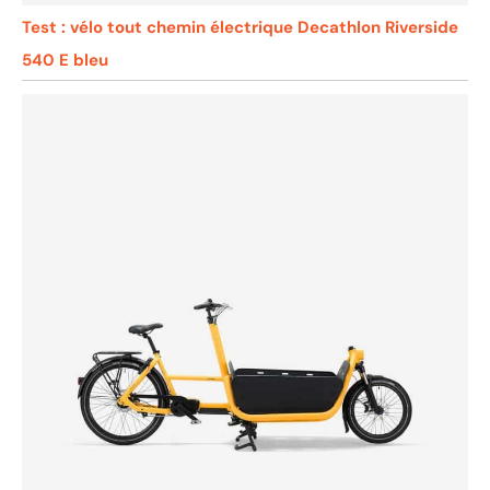
Test : vélo tout chemin électrique Decathlon Riverside
540 E bleu