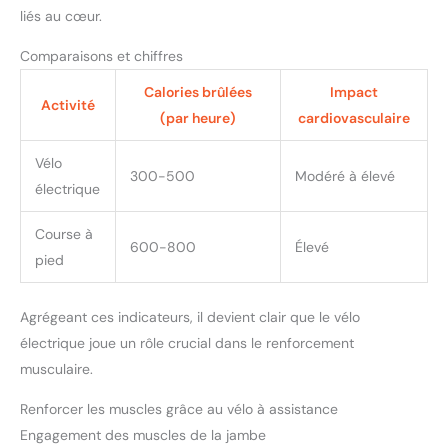
liés au cœur.
Comparaisons et chiffres
Calories brûlées
Impact
Activité
(par heure)
cardiovasculaire
Vélo
300-500
Modéré à élevé
électrique
Course à
600-800
Élevé
pied
Agrégeant ces indicateurs, il devient clair que le vélo
électrique joue un rôle crucial dans le renforcement
musculaire.
Renforcer les muscles grâce au vélo à assistance
Engagement des muscles de la jambe