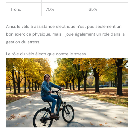
Tronc
70%
65%
Ainsi, le vélo à assistance électrique n’est pas seulement un
bon exercice physique, mais il joue également un rôle dans la
gestion du stress.
Le rôle du vélo électrique contre le stress