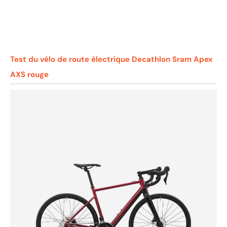
Test du vélo de route électrique Decathlon Sram Apex
AXS rouge