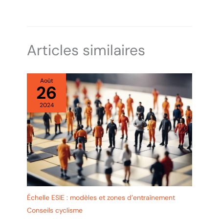
Articles similaires
Août
26
2024
Échelle ESIE : modèles et zones d’entraînement
Conseils cyclisme