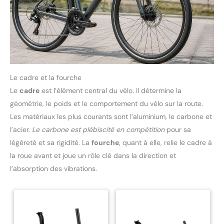
Le cadre et la fourche
Le
cadre
est l’élément central du vélo. Il détermine la
géométrie, le poids et le comportement du vélo sur la route.
Les matériaux les plus courants sont l’aluminium, le carbone et
l’acier.
Le carbone est plébiscité en compétition
pour sa
légèreté et sa rigidité. La
fourche
, quant à elle, relie le cadre à
la roue avant et joue un rôle clé dans la direction et
l’absorption des vibrations.