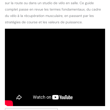
sur la route ou dans un studio de vélo en salle. Ce guide
complet passe en revue les termes fondamentaux, du cadre
du vélo à la récupération musculaire, en passant par les
stratégies de course et les valeurs de puissance.