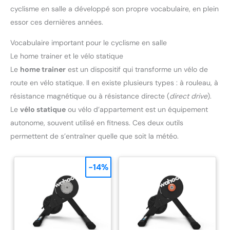
cyclisme en salle a développé son propre vocabulaire, en plein
essor ces dernières années.
Vocabulaire important pour le cyclisme en salle
Le home trainer et le vélo statique
Le
home trainer
est un dispositif qui transforme un vélo de
route en vélo statique. Il en existe plusieurs types : à rouleau, à
résistance magnétique ou à résistance directe (
direct drive
).
Le
vélo statique
ou vélo d’appartement est un équipement
autonome, souvent utilisé en fitness. Ces deux outils
permettent de s’entraîner quelle que soit la météo.
-14%