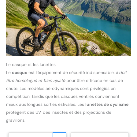
Le casque et les lunettes
Le
casque
est l’équipement de sécurité indispensable.
Il doit
être homologué et bien ajusté
pour être efficace en cas de
chute. Les modèles aérodynamiques sont privilégiés en
compétition, tandis que les casques ventilés conviennent
mieux aux longues sorties estivales. Les
lunettes de cyclisme
protègent des UV, des insectes et des projections de
gravillons.