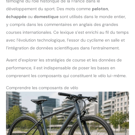
témoigne du rôle historique de la France dans le
développement du sport. Des mots comme
peloton
,
échappée
ou
domestique
sont utilisés dans le monde entier,
y compris dans les commentaires en anglais des grandes
courses internationales. Ce lexique s’est enrichi au fil du temps
avec l’évolution technologique, l’essor du cyclisme en salle et
l’intégration de données scientifiques dans l’entraînement.
Avant d’explorer les stratégies de course et les données de
performance, il est indispensable de poser les bases en
comprenant les composants qui constituent le vélo lui-même.
Comprendre les composants de vélo