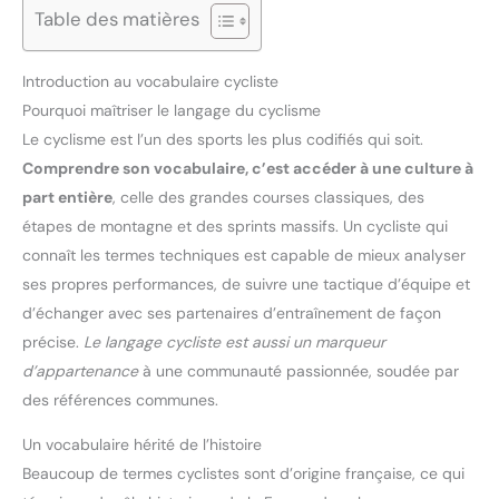
Table des matières
Introduction au vocabulaire cycliste
Pourquoi maîtriser le langage du cyclisme
Le cyclisme est l’un des sports les plus codifiés qui soit.
Comprendre son vocabulaire, c’est accéder à une culture à
part entière
, celle des grandes courses classiques, des
étapes de montagne et des sprints massifs. Un cycliste qui
connaît les termes techniques est capable de mieux analyser
ses propres performances, de suivre une tactique d’équipe et
d’échanger avec ses partenaires d’entraînement de façon
précise.
Le langage cycliste est aussi un marqueur
d’appartenance
à une communauté passionnée, soudée par
des références communes.
Un vocabulaire hérité de l’histoire
Beaucoup de termes cyclistes sont d’origine française, ce qui