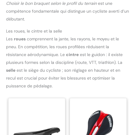
Choisir le bon braquet selon le profil du terrain
est une
compétence fondamentale qui distingue un cycliste averti d’un
débutant.
Les roues, le cintre et la selle
Les
roues
comprennent la jante, les rayons, le moyeu et le
pneu. En compétition, les roues profilées réduisent la
résistance aérodynamique. Le
cintre
est le guidon : il existe
plusieurs formes selon la discipline (route, VTT, triathlon). La
selle
est le siège du cycliste ; son réglage en hauteur et en
recul est crucial pour éviter les blessures et optimiser la
puissance de pédalage.