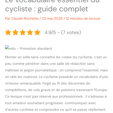
cycliste : guide complet
Par
Claude Rochette
/
23 mai 2026
/
12 minutes de lecture
4.9/5 - (7 votes)
Monter en selle sans connaître les codes du cyclisme, c’est un
peu comme pénétrer dans une salle de rédaction sans
maîtriser le jargon journalistique : on comprend l’essentiel, mais
on rate les nuances. Le cyclisme possède un vocabulaire d’une
richesse remarquable, forgé au fil des décennies de
compétitions, de cols gravis et de pelotons traversant l’Europe.
Ce lexique n’est pas réservé aux professionnels : il s’adresse à
tout amateur souhaitant progresser, communiquer avec
d’autres cyclistes et comprendre ce qu’il se passe réellement