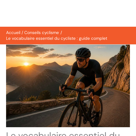
Accueil
Conseils cyclisme
Le vocabulaire essentiel du cycliste : guide complet
Le vocabulaire essentiel du