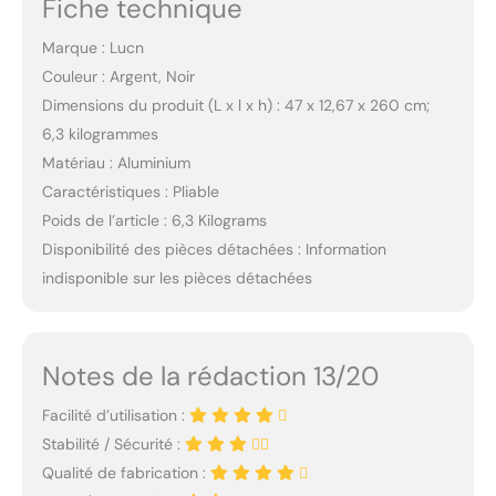
Fiche technique
Marque : Lucn
Couleur : Argent, Noir
Dimensions du produit (L x l x h) : 47 x 12,67 x 260 cm;
6,3 kilogrammes
Matériau : Aluminium
Caractéristiques : Pliable
Poids de l’article : 6,3 Kilograms
Disponibilité des pièces détachées : Information
indisponible sur les pièces détachées
Notes de la rédaction 13/20
Facilité d’utilisation :
Stabilité / Sécurité :
Qualité de fabrication :