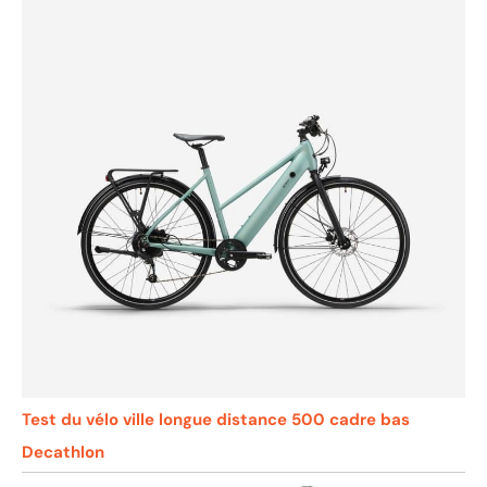
Test du vélo ville longue distance 500 cadre bas
Decathlon