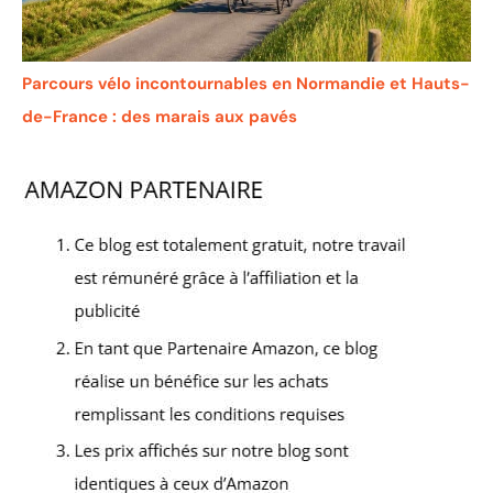
Parcours vélo incontournables en Normandie et Hauts-
de-France : des marais aux pavés