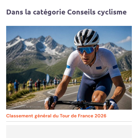
Dans la catégorie Conseils cyclisme
Classement général du Tour de France 2026