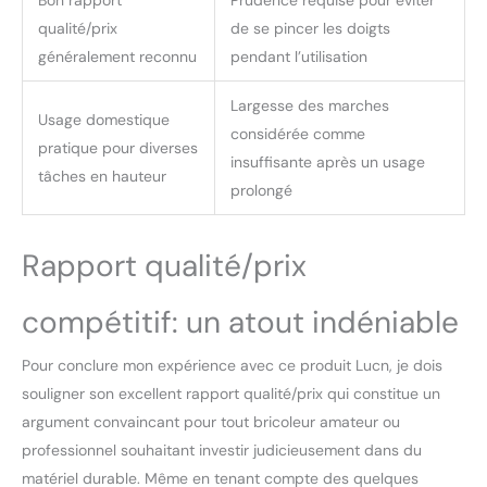
qualité/prix
de se pincer les doigts
généralement reconnu
pendant l’utilisation
Largesse des marches
Usage domestique
considérée comme
pratique pour diverses
insuffisante après un usage
tâches en hauteur
prolongé
Rapport qualité/prix
compétitif: un atout indéniable
Pour conclure mon expérience avec ce produit Lucn, je dois
souligner son excellent rapport qualité/prix qui constitue un
argument convaincant pour tout bricoleur amateur ou
professionnel souhaitant investir judicieusement dans du
matériel durable. Même en tenant compte des quelques