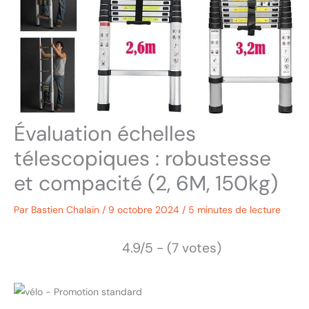
Évaluation échelles
télescopiques : robustesse
et compacité (2, 6M, 150kg)
Par
Bastien Chalain
/
9 octobre 2024
/
5 minutes de lecture
4.9/5 - (7 votes)