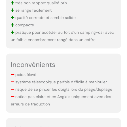
très bon rapport qualité prix
se range facilement
qualité correcte et semble solide
compacte
pratique pour accéder au toit d’un camping-car avec
un faible encombrement rangé dans un coffre
Inconvénients
poids élevé
système télescopique parfois difficile à manipuler
risque de se pincer les doigts lors du pliage/dépliage
notice pas claire et en Anglais uniquement avec des
erreurs de traduction