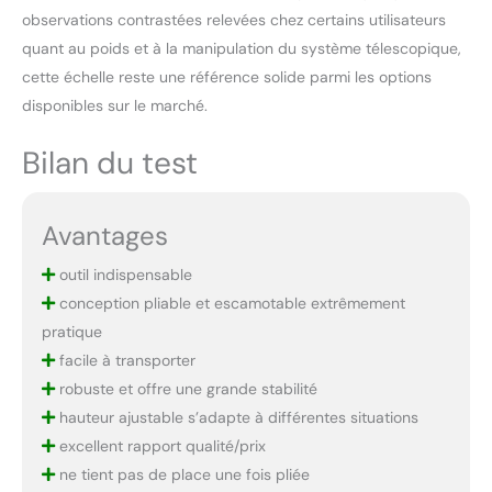
observations contrastées relevées chez certains utilisateurs
quant au poids et à la manipulation du système télescopique,
cette échelle reste une référence solide parmi les options
disponibles sur le marché.
Bilan du test
Avantages
outil indispensable
conception pliable et escamotable extrêmement
pratique
facile à transporter
robuste et offre une grande stabilité
hauteur ajustable s’adapte à différentes situations
excellent rapport qualité/prix
ne tient pas de place une fois pliée