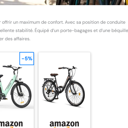
 offrir un maximum de confort. Avec sa position de conduite
cellente stabilité. Équipé d’un porte-bagages et d’une béquille,
r des affaires.
-5%