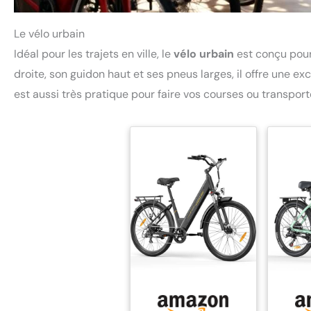
Le vélo urbain
Idéal pour les trajets en ville, le
vélo urbain
est conçu pour
droite, son guidon haut et ses pneus larges, il offre une ex
est aussi très pratique pour faire vos courses ou transporte