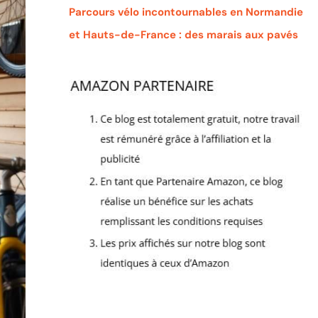
Parcours vélo incontournables en Normandie
et Hauts-de-France : des marais aux pavés