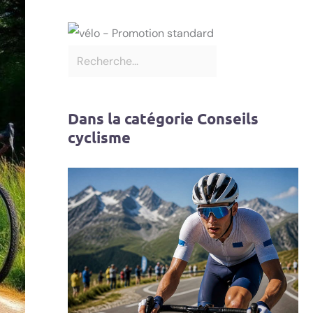
Dans la catégorie Conseils
cyclisme