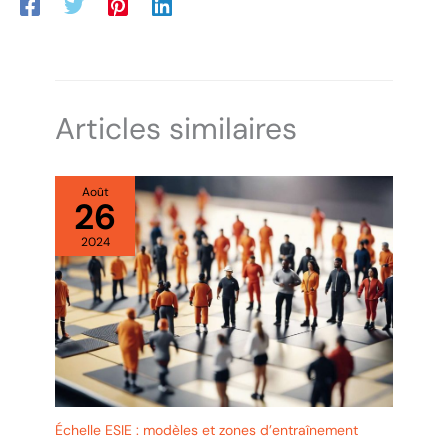
Articles similaires
Août
26
2024
Échelle ESIE : modèles et zones d’entraînement