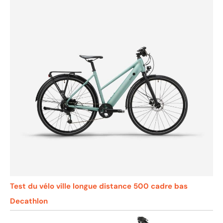
Test du vélo ville longue distance 500 cadre bas
Decathlon