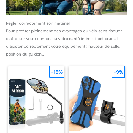
Régler correctement son matériel
Pour profiter pleinement des avantages du vélo sans risquer
d’affecter votre confort ou votre santé intime, il est crucial
d’ajuster correctement votre équipement : hauteur de selle,
position du guidon…
-15%
-9%