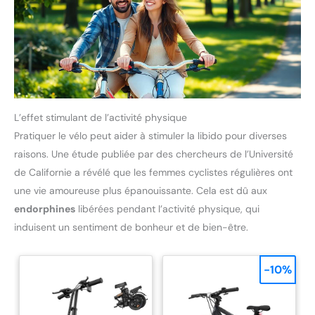
L’effet stimulant de l’activité physique
Pratiquer le vélo peut aider à stimuler la libido pour diverses
raisons. Une étude publiée par des chercheurs de l’Université
de Californie a révélé que les femmes cyclistes régulières ont
une vie amoureuse plus épanouissante. Cela est dû aux
endorphines
libérées pendant l’activité physique, qui
induisent un sentiment de bonheur et de bien-être.
-10%