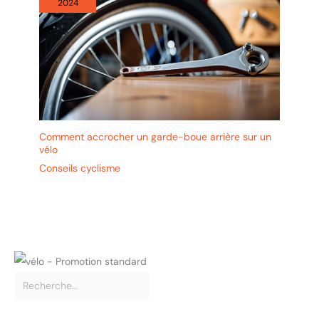
2024
Comment accrocher un garde-boue arrière sur un
vélo
Conseils cyclisme