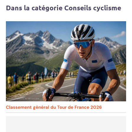
Dans la catégorie Conseils cyclisme
Classement général du Tour de France 2026