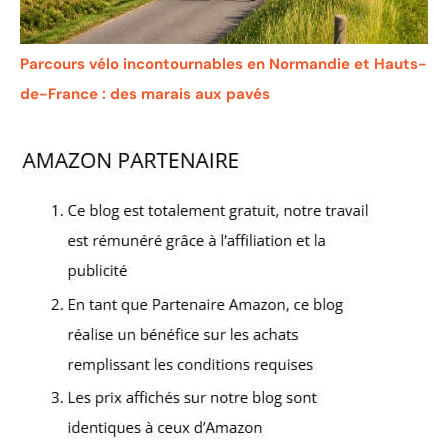
Parcours vélo incontournables en Normandie et Hauts-
de-France : des marais aux pavés