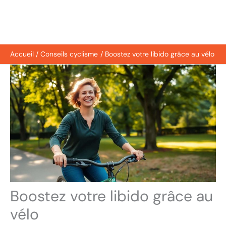
Accueil
Conseils cyclisme
Boostez votre libido grâce au vélo
Boostez votre libido grâce au
vélo