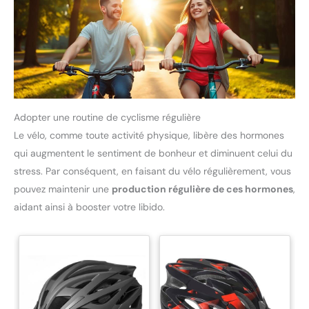
Adopter une routine de cyclisme régulière
Le vélo, comme toute activité physique, libère des hormones
qui augmentent le sentiment de bonheur et diminuent celui du
stress. Par conséquent, en faisant du vélo régulièrement, vous
pouvez maintenir une
production régulière de ces hormones
,
aidant ainsi à booster votre libido.